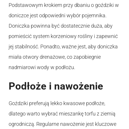
Podstawowym krokiem przy dbaniu o goździki w
doniczce jest odpowiedni wybór pojemnika.
Doniczka powinna być dostatecznie duża, aby
pomieścić system korzeniowy rośliny i zapewnić
jej stabilność. Ponadto, ważne jest, aby doniczka
miała otwory drenażowe, co zapobiegnie
nadmiarowi wody w podłożu.
Podłoże i nawożenie
Goździki preferują lekko kwasowe podłoże,
dlatego warto wybrać mieszankę torfu z ziemią
ogrodniczą. Regularne nawożenie jest kluczowe