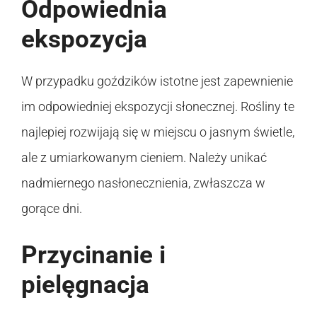
Odpowiednia
ekspozycja
W przypadku goździków istotne jest zapewnienie
im odpowiedniej ekspozycji słonecznej. Rośliny te
najlepiej rozwijają się w miejscu o jasnym świetle,
ale z umiarkowanym cieniem. Należy unikać
nadmiernego nasłonecznienia, zwłaszcza w
gorące dni.
Przycinanie i
pielęgnacja