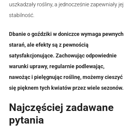
uszkadzały rośliny, a jednocześnie zapewniały jej
stabilność.
Dbanie o goździki w doniczce wymaga pewnych
starań, ale efekty są z pewnością
satysfakcjonujące. Zachowując odpowiednie
warunki uprawy, regularnie podlewając,
nawożąc i pielęgnując roślinę, możemy cieszyć
się pięknem tych kwiatów przez wiele sezonów.
Najczęściej zadawane
pytania