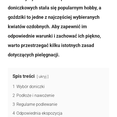
doniczkowych stała się popularnym hobby, a
goździki to jedne z najczęściej wybieranych
kwiatów ozdobnych. Aby zapewnić im
odpowiednie warunki i zachować ich piękno,
warto przestrzegać kilku istotnych zasad
dotyczących pielęgnacji.
Spis treści
ukryj
1
Wybór doniczki
2
Podłoże i nawożenie
3
Regularne podlewanie
4
Odpowiednia ekspozycja