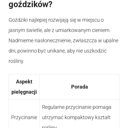
goździków?
Goździki najlepiej rozwijają się w miejscu o
jasnym świetle, ale z umiarkowanym cieniem.
Nadmierne nasłonecznienie, zwłaszcza w upalne
dni, powinno być unikane, aby nie uszkodzić
rośliny.
Aspekt
Porada
pielęgnacji
Regularne przycinanie pomaga
Przycinanie
utrzymać kompaktowy kształt
rośliny.