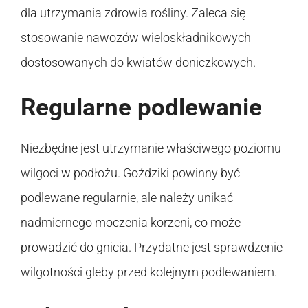
dla utrzymania zdrowia rośliny. Zaleca się
stosowanie nawozów wieloskładnikowych
dostosowanych do kwiatów doniczkowych.
Regularne podlewanie
Niezbędne jest utrzymanie właściwego poziomu
wilgoci w podłożu. Goździki powinny być
podlewane regularnie, ale należy unikać
nadmiernego moczenia korzeni, co może
prowadzić do gnicia. Przydatne jest sprawdzenie
wilgotności gleby przed kolejnym podlewaniem.