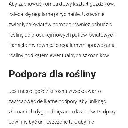
Aby zachować kompaktowy kształt goździków,
zaleca się regularne przycinanie. Usuwanie
zwiędłych kwiatów pomaga również pobudzić
roślinę do produkcji nowych pąków kwiatowych.
Pamiętajmy również o regularnym sprawdzaniu
rośliny pod kątem ewentualnych szkodników.
Podpora dla rośliny
Jeśli nasze goździki rosną wysoko, warto
zastosować delikatne podpory, aby uniknąć
złamania łodyg pod ciężarem kwiatów. Podpory
powinny być umieszczone tak, aby nie