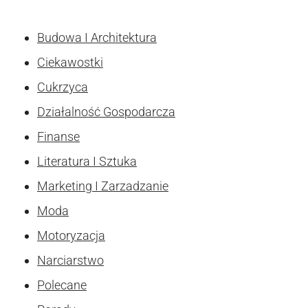
Budowa I Architektura
Ciekawostki
Cukrzyca
Działalność Gospodarcza
Finanse
Literatura I Sztuka
Marketing I Zarzadzanie
Moda
Motoryzacja
Narciarstwo
Polecane