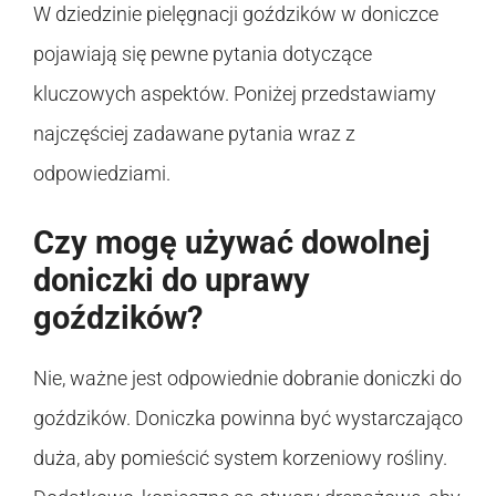
W dziedzinie pielęgnacji goździków w doniczce
pojawiają się pewne pytania dotyczące
kluczowych aspektów. Poniżej przedstawiamy
najczęściej zadawane pytania wraz z
odpowiedziami.
Czy mogę używać dowolnej
doniczki do uprawy
goździków?
Nie, ważne jest odpowiednie dobranie doniczki do
goździków. Doniczka powinna być wystarczająco
duża, aby pomieścić system korzeniowy rośliny.