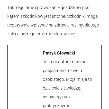
Tak, regularne sprawdzanie goździków pod
kątem szkodników jest istotne. Szkodniki mogą
negatywnie wpływać na zdrowie rośliny, dlatego
zaleca się regularne monitorowanie.
Patryk Głowacki
Jestem autorem porad i
pasjonatem rozwoju
osobistego. Moja misja to
dzielenie się wiedzą,
inspiracją oraz
praktycznymi