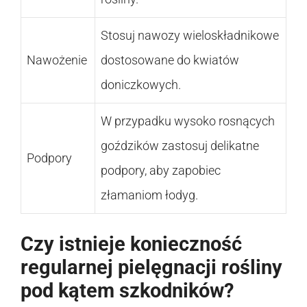
Stosuj nawozy wieloskładnikowe
Nawożenie
dostosowane do kwiatów
doniczkowych.
W przypadku wysoko rosnących
goździków zastosuj delikatne
Podpory
podpory, aby zapobiec
złamaniom łodyg.
Czy istnieje konieczność
regularnej pielęgnacji rośliny
pod kątem szkodników?