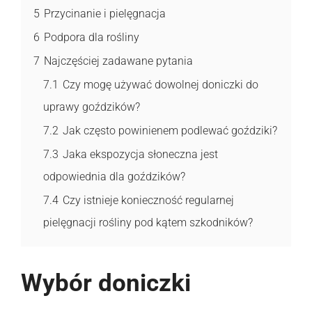
5
Przycinanie i pielęgnacja
6
Podpora dla rośliny
7
Najczęściej zadawane pytania
7.1
Czy mogę używać dowolnej doniczki do
uprawy goździków?
7.2
Jak często powinienem podlewać goździki?
7.3
Jaka ekspozycja słoneczna jest
odpowiednia dla goździków?
7.4
Czy istnieje konieczność regularnej
pielęgnacji rośliny pod kątem szkodników?
Wybór doniczki