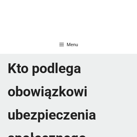
Menu
Kto podlega
obowiązkowi
ubezpieczenia