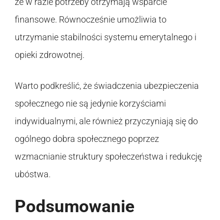
że w razie potrzeby otrzymają wsparcie
finansowe. Równocześnie umożliwia to
utrzymanie stabilności systemu emerytalnego i
opieki zdrowotnej.
Warto podkreślić, że świadczenia ubezpieczenia
społecznego nie są jedynie korzyściami
indywidualnymi, ale również przyczyniają się do
ogólnego dobra społecznego poprzez
wzmacnianie struktury społeczeństwa i redukcję
ubóstwa.
Podsumowanie