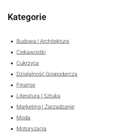
Kategorie
Budowa I Architektura
Ciekawostki
Cukrzyca
Działalność Gospodarcza
Finanse
Literatura I Sztuka
Marketing I Zarzadzanie
Moda
Motoryzacja