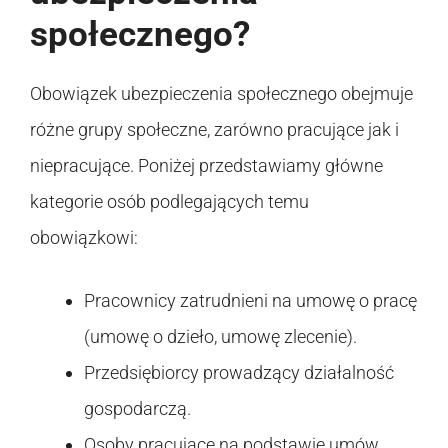
społecznego?
Obowiązek ubezpieczenia społecznego obejmuje
różne grupy społeczne, zarówno pracujące jak i
niepracujące. Poniżej przedstawiamy główne
kategorie osób podlegających temu
obowiązkowi:
Pracownicy zatrudnieni na umowę o pracę
(umowę o dzieło, umowę zlecenie).
Przedsiębiorcy prowadzący działalność
gospodarczą.
Osoby pracujące na podstawie umów