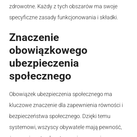
zdrowotne. Każdy z tych obszarów ma swoje
specyficzne zasady funkcjonowania i składki.
Znaczenie
obowiązkowego
ubezpieczenia
społecznego
Obowiązek ubezpieczenia społecznego ma
kluczowe znaczenie dla zapewnienia równości i
bezpieczeństwa społecznego. Dzięki temu
systemowi, wszyscy obywatele mają pewność,