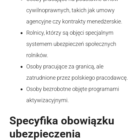
cywilnoprawnych, takich jak umowy
agencyjne czy kontrakty menedżerskie.
Rolnicy, którzy są objęci specjalnym
systemem ubezpieczeń społecznych
rolników.
Osoby pracujące za granicą, ale
zatrudnione przez polskiego pracodawcę.
Osoby bezrobotne objęte programami
aktywizacyjnymi.
Specyfika obowiązku
ubezpieczenia