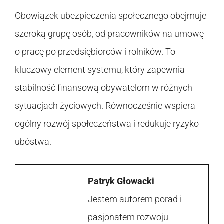
Obowiązek ubezpieczenia społecznego obejmuje
szeroką grupę osób, od pracowników na umowę
o pracę po przedsiębiorców i rolników. To
kluczowy element systemu, który zapewnia
stabilność finansową obywatelom w różnych
sytuacjach życiowych. Równocześnie wspiera
ogólny rozwój społeczeństwa i redukuje ryzyko
ubóstwa.
Patryk Głowacki
Jestem autorem porad i
pasjonatem rozwoju