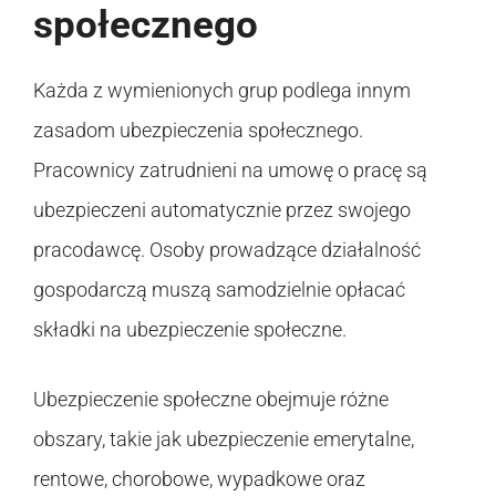
społecznego
Każda z wymienionych grup podlega innym
zasadom ubezpieczenia społecznego.
Pracownicy zatrudnieni na umowę o pracę są
ubezpieczeni automatycznie przez swojego
pracodawcę. Osoby prowadzące działalność
gospodarczą muszą samodzielnie opłacać
składki na ubezpieczenie społeczne.
Ubezpieczenie społeczne obejmuje różne
obszary, takie jak ubezpieczenie emerytalne,
rentowe, chorobowe, wypadkowe oraz