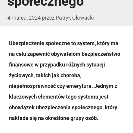
społecznego
4 marca, 2024
przez
Patryk Głowacki
Ubezpieczenie społeczne to system, który ma
na celu zapewnić obywatelom bezpieczeństwo
finansowe w przypadku różnych sytuacji
życiowych, takich jak choroba,
niepełnosprawność czy emerytura. Jednym z
kluczowych elementów tego systemu jest
obowiązek ubezpieczenia społecznego, który
nakłada się na określone grupy osób.