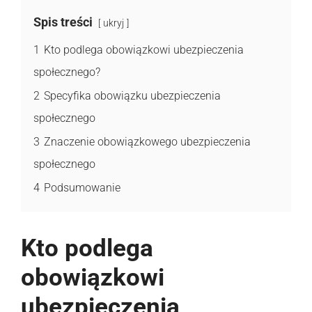
Spis treści
ukryj
1
Kto podlega obowiązkowi ubezpieczenia
społecznego?
2
Specyfika obowiązku ubezpieczenia
społecznego
3
Znaczenie obowiązkowego ubezpieczenia
społecznego
4
Podsumowanie
Kto podlega
obowiązkowi
ubezpieczenia