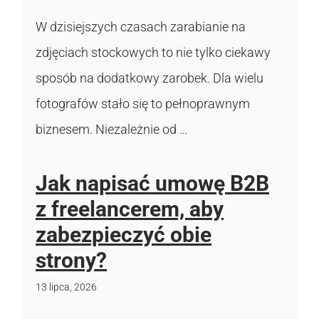
W dzisiejszych czasach zarabianie na
zdjęciach stockowych to nie tylko ciekawy
sposób na dodatkowy zarobek. Dla wielu
fotografów stało się to pełnoprawnym
biznesem. Niezależnie od …
Jak napisać umowę B2B
z freelancerem, aby
zabezpieczyć obie
strony?
13 lipca, 2026