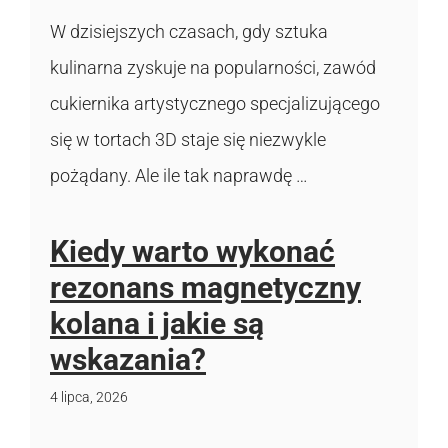
W dzisiejszych czasach, gdy sztuka
kulinarna zyskuje na popularności, zawód
cukiernika artystycznego specjalizującego
się w tortach 3D staje się niezwykle
pożądany. Ale ile tak naprawdę …
Kiedy warto wykonać
rezonans magnetyczny
kolana i jakie są
wskazania?
4 lipca, 2026