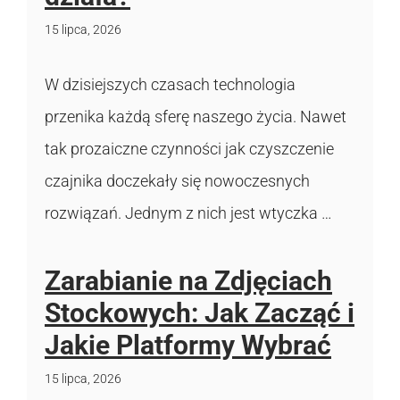
15 lipca, 2026
W dzisiejszych czasach technologia
przenika każdą sferę naszego życia. Nawet
tak prozaiczne czynności jak czyszczenie
czajnika doczekały się nowoczesnych
rozwiązań. Jednym z nich jest wtyczka …
Zarabianie na Zdjęciach
Stockowych: Jak Zacząć i
Jakie Platformy Wybrać
15 lipca, 2026