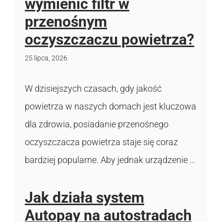
wymienić filtr w
przenośnym
oczyszczaczu powietrza?
25 lipca, 2026
W dzisiejszych czasach, gdy jakość
powietrza w naszych domach jest kluczowa
dla zdrowia, posiadanie przenośnego
oczyszczacza powietrza staje się coraz
bardziej popularne. Aby jednak urządzenie …
Jak działa system
Autopay na autostradach