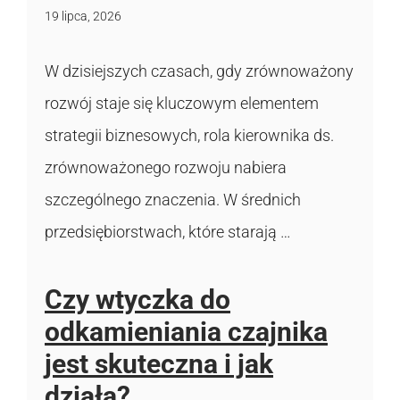
19 lipca, 2026
W dzisiejszych czasach, gdy zrównoważony
rozwój staje się kluczowym elementem
strategii biznesowych, rola kierownika ds.
zrównoważonego rozwoju nabiera
szczególnego znaczenia. W średnich
przedsiębiorstwach, które starają …
Czy wtyczka do
odkamieniania czajnika
jest skuteczna i jak
działa?