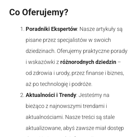
Co Oferujemy?
Poradniki Ekspertów
: Nasze artykuły są
pisane przez specjalistów w swoich
dziedzinach. Oferujemy praktyczne porady
i wskazówki z
różnorodnych dziedzin
–
od zdrowia i urody, przez finanse i biznes,
aż po technologię i podróże.
Aktualności i Trendy
: Jesteśmy na
bieżąco z najnowszymi trendami i
aktualnościami. Nasze treści są stale
aktualizowane, abyś zawsze miał dostęp