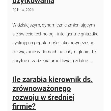
użytkowania
20 lipca, 2026
W dzisiejszym, dynamicznie zmieniającym
się świecie technologii, inteligentne gniazdka
zyskują na popularności jako nowoczesne
rozwiązanie w domach na całym globie. Te
sprytne urządzenia umożliwiają zdalne …
Ile zarabia kierownik ds.
zrównoważonego
rozwoju w średniej
firmie?