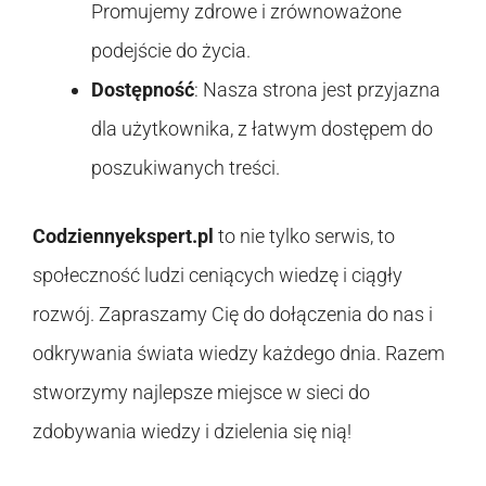
Promujemy zdrowe i zrównoważone
podejście do życia.
Dostępność
: Nasza strona jest przyjazna
dla użytkownika, z łatwym dostępem do
poszukiwanych treści.
Codziennyekspert.pl
to nie tylko serwis, to
społeczność ludzi ceniących wiedzę i ciągły
rozwój. Zapraszamy Cię do dołączenia do nas i
odkrywania świata wiedzy każdego dnia. Razem
stworzymy najlepsze miejsce w sieci do
zdobywania wiedzy i dzielenia się nią!