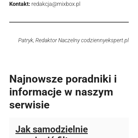
Kontakt:
redakcja@mixbox.pl
Patryk, Redaktor Naczelny codziennyekspert.pl
Najnowsze poradniki i
informacje w naszym
serwisie
Jak samodzielnie