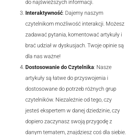
do najświeższych informacji.
Interaktywność
: Dajemy naszym
czytelnikom możliwość interakcji. Możesz
zadawać pytania, komentować artykuły i
brać udział w dyskusjach. Twoje opinie są
dla nas ważne!
Dostosowanie do Czytelnika
: Nasze
artykuły są łatwe do przyswojenia i
dostosowane do potrzeb różnych grup
czytelników. Niezależnie od tego, czy
jesteś ekspertem w danej dziedzinie, czy
dopiero zaczynasz swoją przygodę z
danym tematem, znajdziesz coś dla siebie.