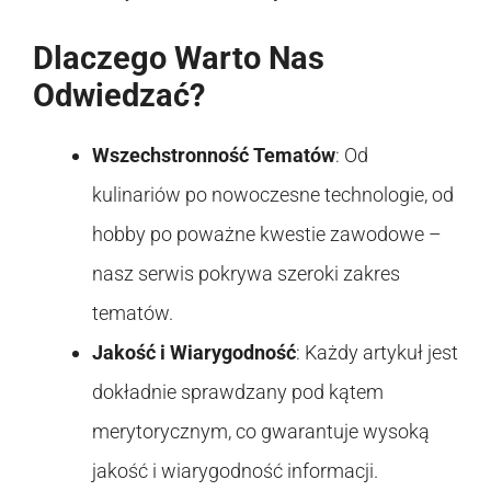
Dlaczego Warto Nas
Odwiedzać?
Wszechstronność Tematów
: Od
kulinariów po nowoczesne technologie, od
hobby po poważne kwestie zawodowe –
nasz serwis pokrywa szeroki zakres
tematów.
Jakość i Wiarygodność
: Każdy artykuł jest
dokładnie sprawdzany pod kątem
merytorycznym, co gwarantuje wysoką
jakość i wiarygodność informacji.