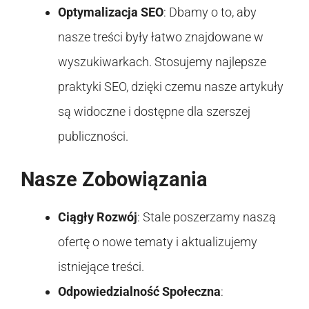
Optymalizacja SEO
: Dbamy o to, aby
nasze treści były łatwo znajdowane w
wyszukiwarkach. Stosujemy najlepsze
praktyki SEO, dzięki czemu nasze artykuły
są widoczne i dostępne dla szerszej
publiczności.
Nasze Zobowiązania
Ciągły Rozwój
: Stale poszerzamy naszą
ofertę o nowe tematy i aktualizujemy
istniejące treści.
Odpowiedzialność Społeczna
: