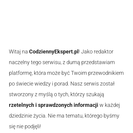
Witaj na
CodziennyEkspert.pl
! Jako redaktor
naczelny tego serwisu, z dumą przedstawiam
platformę, która może być Twoim przewodnikiem
po świecie wiedzy i porad. Nasz serwis został
stworzony z myślą o tych, którzy szukają
rzetelnych i sprawdzonych informacji
w każdej
dziedzinie życia. Nie ma tematu, którego byśmy
się nie podjęli!