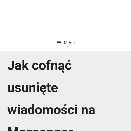
Menu
Jak cofnąć
usunięte
wiadomości na