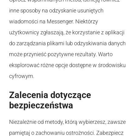
inne sposoby na odzyskanie usuniętych
wiadomości na Messenger. Niektórzy
użytkownicy zgłaszają, że korzystanie z aplikacji
do zarządzania plikami lub odzyskiwania danych
może przynieść pozytywne rezultaty. Warto
eksplorować różne opcje dostępne w środowisku
cyfrowym.
Zalecenia dotyczące
bezpieczeństwa
Niezależnie od metody, którą wybierzesz, zawsze
pamiętaj o zachowaniu ostrożności. Zabezpiecz