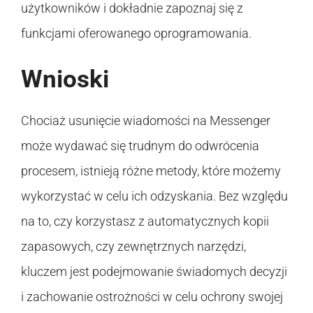
użytkowników i dokładnie zapoznaj się z
funkcjami oferowanego oprogramowania.
Wnioski
Chociaż usunięcie wiadomości na Messenger
może wydawać się trudnym do odwrócenia
procesem, istnieją różne metody, które możemy
wykorzystać w celu ich odzyskania. Bez względu
na to, czy korzystasz z automatycznych kopii
zapasowych, czy zewnętrznych narzędzi,
kluczem jest podejmowanie świadomych decyzji
i zachowanie ostrożności w celu ochrony swojej