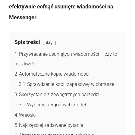
efektywnie cofnąć usunięte wiadomości na
Messenger.
Spis treści
ukryj
1
Przywracanie usuniętych wiadomości – czy to
możliwe?
2
Automatyczne kopie wiadomości
2.1
Sprawdzenie kopii zapasowej w chmurze
3
Skorzystanie z zewnętrznych narzędzi
3.1
Wybór wiarygodnych źródeł
4
Wnioski
5
Najczęściej zadawane pytania