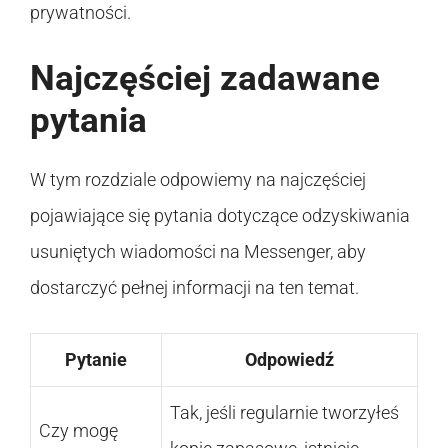
prywatności.
Najczęściej zadawane
pytania
W tym rozdziale odpowiemy na najczęściej
pojawiające się pytania dotyczące odzyskiwania
usuniętych wiadomości na Messenger, aby
dostarczyć pełnej informacji na ten temat.
Pytanie
Odpowiedź
Tak, jeśli regularnie tworzyłeś
Czy mogę