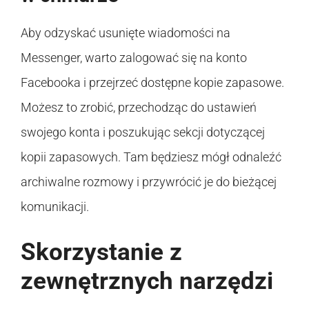
Aby odzyskać usunięte wiadomości na
Messenger, warto zalogować się na konto
Facebooka i przejrzeć dostępne kopie zapasowe.
Możesz to zrobić, przechodząc do ustawień
swojego konta i poszukując sekcji dotyczącej
kopii zapasowych. Tam będziesz mógł odnaleźć
archiwalne rozmowy i przywrócić je do bieżącej
komunikacji.
Skorzystanie z
zewnętrznych narzędzi