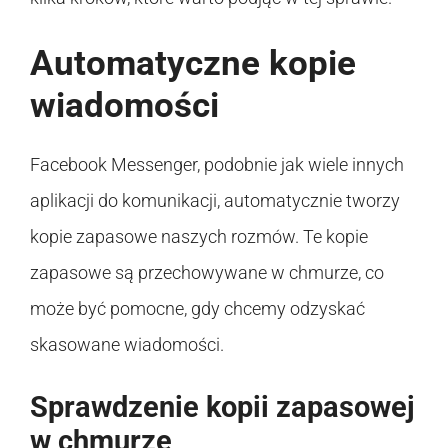
Automatyczne kopie
wiadomości
Facebook Messenger, podobnie jak wiele innych
aplikacji do komunikacji, automatycznie tworzy
kopie zapasowe naszych rozmów. Te kopie
zapasowe są przechowywane w chmurze, co
może być pomocne, gdy chcemy odzyskać
skasowane wiadomości.
Sprawdzenie kopii zapasowej
w chmurze