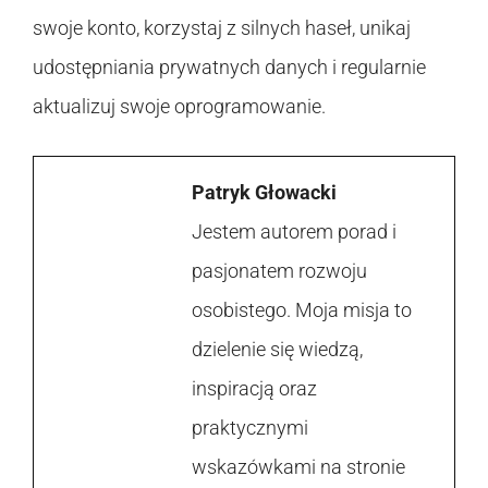
swoje konto, korzystaj z silnych haseł, unikaj
udostępniania prywatnych danych i regularnie
aktualizuj swoje oprogramowanie.
Patryk Głowacki
Jestem autorem porad i
pasjonatem rozwoju
osobistego. Moja misja to
dzielenie się wiedzą,
inspiracją oraz
praktycznymi
wskazówkami na stronie