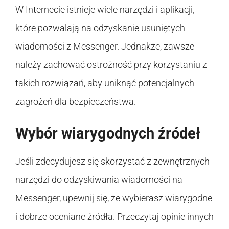
W Internecie istnieje wiele narzędzi i aplikacji,
które pozwalają na odzyskanie usuniętych
wiadomości z Messenger. Jednakże, zawsze
należy zachować ostrożność przy korzystaniu z
takich rozwiązań, aby uniknąć potencjalnych
zagrożeń dla bezpieczeństwa.
Wybór wiarygodnych źródeł
Jeśli zdecydujesz się skorzystać z zewnętrznych
narzędzi do odzyskiwania wiadomości na
Messenger, upewnij się, że wybierasz wiarygodne
i dobrze oceniane źródła. Przeczytaj opinie innych