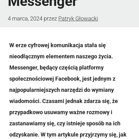
Messenger
4 marca, 2024
przez
Patryk Głowacki
W erze cyfrowej komunikacja stała się
nieodłącznym elementem naszego życia.
Messenger, będący częścią platformy
społecznościowej Facebook, jest jednym z
najpopularniejszych narzędzi do wymiany
wiadomości. Czasami jednak zdarza się, że
przypadkowo usuwamy ważne rozmowy i
zastanawiamy się, czy istnieje sposób na ich
odzyskanie. W tym artykule przyjrzymy się, jak