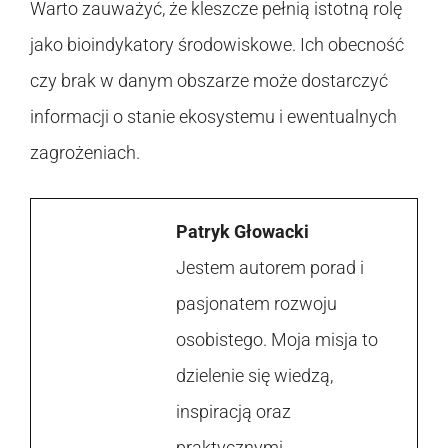
Warto zauważyć, że kleszcze pełnią istotną rolę
jako bioindykatory środowiskowe. Ich obecność
czy brak w danym obszarze może dostarczyć
informacji o stanie ekosystemu i ewentualnych
zagrożeniach.
Patryk Głowacki
Jestem autorem porad i
pasjonatem rozwoju
osobistego. Moja misja to
dzielenie się wiedzą,
inspiracją oraz
praktycznymi