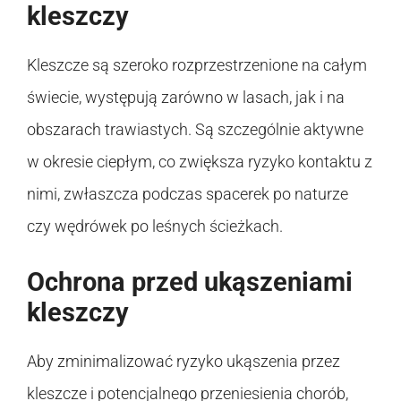
kleszczy
Kleszcze są szeroko rozprzestrzenione na całym
świecie, występują zarówno w lasach, jak i na
obszarach trawiastych. Są szczególnie aktywne
w okresie ciepłym, co zwiększa ryzyko kontaktu z
nimi, zwłaszcza podczas spacerek po naturze
czy wędrówek po leśnych ścieżkach.
Ochrona przed ukąszeniami
kleszczy
Aby zminimalizować ryzyko ukąszenia przez
kleszcze i potencjalnego przeniesienia chorób,