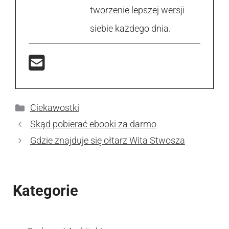
tworzenie lepszej wersji
siebie każdego dnia.
Kategorie
Ciekawostki
Skąd pobierać ebooki za darmo
Gdzie znajduje się ołtarz Wita Stwosza
Kategorie