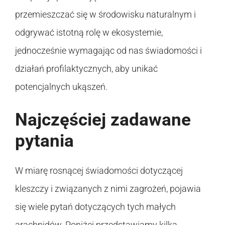
przemieszczać się w środowisku naturalnym i
odgrywać istotną rolę w ekosystemie,
jednocześnie wymagając od nas świadomości i
działań profilaktycznych, aby unikać
potencjalnych ukąszeń.
Najczęściej zadawane
pytania
W miarę rosnącej świadomości dotyczącej
kleszczy i związanych z nimi zagrożeń, pojawia
się wiele pytań dotyczących tych małych
arachnidów. Poniżej przedstawiamy kilka