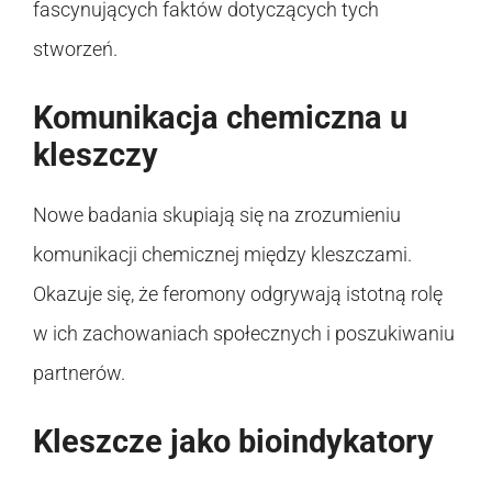
fascynujących faktów dotyczących tych
stworzeń.
Komunikacja chemiczna u
kleszczy
Nowe badania skupiają się na zrozumieniu
komunikacji chemicznej między kleszczami.
Okazuje się, że feromony odgrywają istotną rolę
w ich zachowaniach społecznych i poszukiwaniu
partnerów.
Kleszcze jako bioindykatory