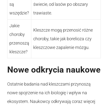
są
świecie, od lasów po obszary
wszędzie?
trawiaste.
Jakie
Kleszcze mogą przenosić różne
choroby
choroby, takie jak borelioza czy
przenoszą
kleszczowe zapalenie mózgu.
kleszcze?
Nowe odkrycia naukowe
Ostatnie badania nad kleszczami przynoszą
nowe spojrzenie na ich biologię i wpływ na
ekosystem. Naukowcy odkrywają coraz więcej