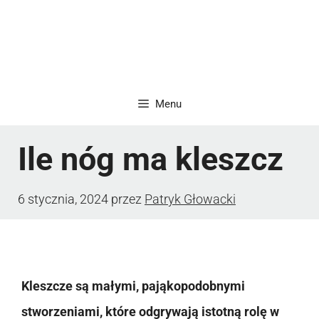
Menu
Ile nóg ma kleszcz
6 stycznia, 2024
przez
Patryk Głowacki
Kleszcze są małymi, pająkopodobnymi
stworzeniami, które odgrywają istotną rolę w