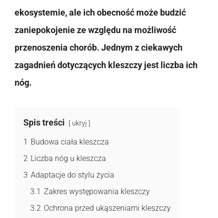
ekosystemie, ale ich obecność może budzić
zaniepokojenie ze względu na możliwość
przenoszenia chorób. Jednym z ciekawych
zagadnień dotyczących kleszczy jest liczba ich
nóg.
Spis treści
ukryj
1
Budowa ciała kleszcza
2
Liczba nóg u kleszcza
3
Adaptacje do stylu życia
3.1
Zakres występowania kleszczy
3.2
Ochrona przed ukąszeniami kleszczy