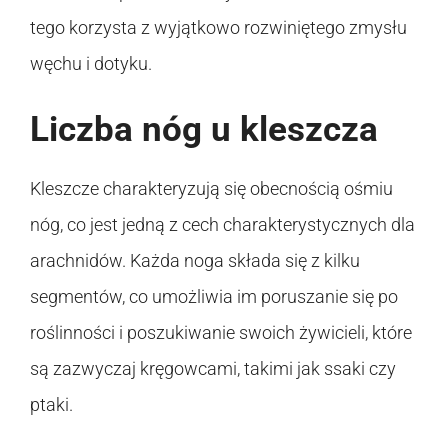
tego korzysta z wyjątkowo rozwiniętego zmysłu
węchu i dotyku.
Liczba nóg u kleszcza
Kleszcze charakteryzują się obecnością ośmiu
nóg, co jest jedną z cech charakterystycznych dla
arachnidów. Każda noga składa się z kilku
segmentów, co umożliwia im poruszanie się po
roślinności i poszukiwanie swoich żywicieli, które
są zazwyczaj kręgowcami, takimi jak ssaki czy
ptaki.