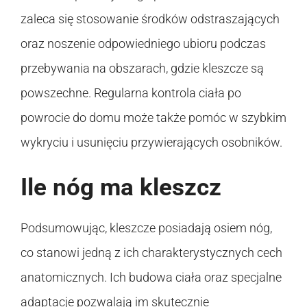
zaleca się stosowanie środków odstraszających
oraz noszenie odpowiedniego ubioru podczas
przebywania na obszarach, gdzie kleszcze są
powszechne. Regularna kontrola ciała po
powrocie do domu może także pomóc w szybkim
wykryciu i usunięciu przywierających osobników.
Ile nóg ma kleszcz
Podsumowując, kleszcze posiadają osiem nóg,
co stanowi jedną z ich charakterystycznych cech
anatomicznych. Ich budowa ciała oraz specjalne
adaptacje pozwalają im skutecznie