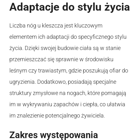
Adaptacje do stylu życia
Liczba nóg u kleszcza jest kluczowym
elementem ich adaptacji do specyficznego stylu
życia. Dzięki swojej budowie ciała są w stanie
przemieszczać się sprawnie w środowisku
leśnym czy trawiastym, gdzie poszukują ofiar do
ugryzienia. Dodatkowo, posiadają specjalne
struktury zmysłowe na nogach, które pomagają
im w wykrywaniu zapachów i ciepła, co ułatwia
im znalezienie potencjalnego żywiciela.
Zakres występowania