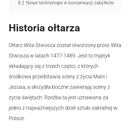
8.2
Nowe technologie w konserwacji zabytków
Historia ołtarza
Ołtarz Wita Stwosza został stworzony przez Wita
Stwosza w latach 1477-1489. Jest to tryptyk
składający się z trzech części, z których
środkowa przedstawia sceny z życia Marii i
Jezusa, a skrzydła boczne zawierają sceny z
życia świętych. Rzeźba ta jest uznawana za
jedno z najważniejszych dzieł sztuki sakralnej w
Polsce.