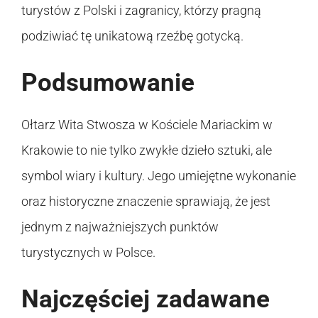
turystów z Polski i zagranicy, którzy pragną
podziwiać tę unikatową rzeźbę gotycką.
Podsumowanie
Ołtarz Wita Stwosza w Kościele Mariackim w
Krakowie to nie tylko zwykłe dzieło sztuki, ale
symbol wiary i kultury. Jego umiejętne wykonanie
oraz historyczne znaczenie sprawiają, że jest
jednym z najważniejszych punktów
turystycznych w Polsce.
Najczęściej zadawane