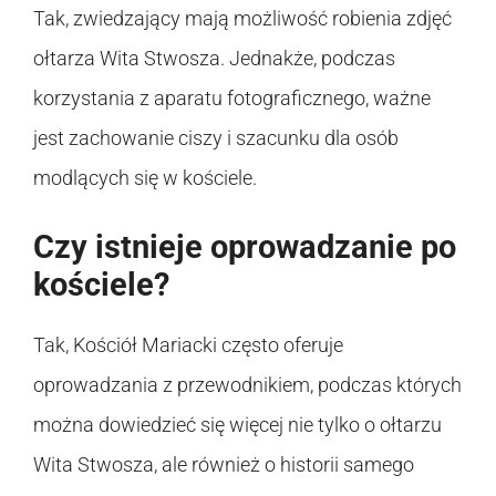
Tak, zwiedzający mają możliwość robienia zdjęć
ołtarza Wita Stwosza. Jednakże, podczas
korzystania z aparatu fotograficznego, ważne
jest zachowanie ciszy i szacunku dla osób
modlących się w kościele.
Czy istnieje oprowadzanie po
kościele?
Tak, Kościół Mariacki często oferuje
oprowadzania z przewodnikiem, podczas których
można dowiedzieć się więcej nie tylko o ołtarzu
Wita Stwosza, ale również o historii samego