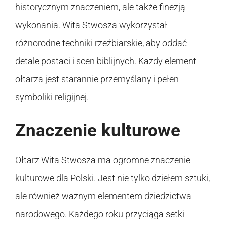
historycznym znaczeniem, ale także finezją
wykonania. Wita Stwosza wykorzystał
różnorodne techniki rzeźbiarskie, aby oddać
detale postaci i scen biblijnych. Każdy element
ołtarza jest starannie przemyślany i pełen
symboliki religijnej.
Znaczenie kulturowe
Ołtarz Wita Stwosza ma ogromne znaczenie
kulturowe dla Polski. Jest nie tylko dziełem sztuki,
ale również ważnym elementem dziedzictwa
narodowego. Każdego roku przyciąga setki