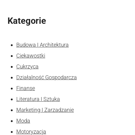
Kategorie
Budowa I Architektura
Ciekawostki
Cukrzyca
Działalność Gospodarcza
Finanse
Literatura I Sztuka
Marketing I Zarzadzanie
Moda
Motoryzacja