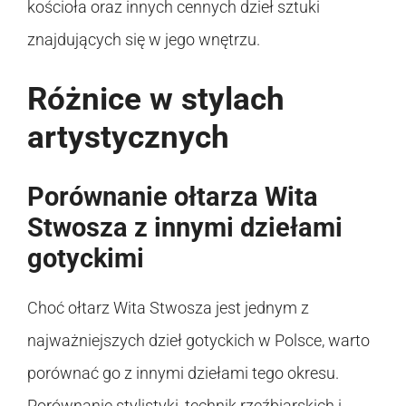
kościoła oraz innych cennych dzieł sztuki
znajdujących się w jego wnętrzu.
Różnice w stylach
artystycznych
Porównanie ołtarza Wita
Stwosza z innymi dziełami
gotyckimi
Choć ołtarz Wita Stwosza jest jednym z
najważniejszych dzieł gotyckich w Polsce, warto
porównać go z innymi dziełami tego okresu.
Porównanie stylistyki, technik rzeźbiarskich i