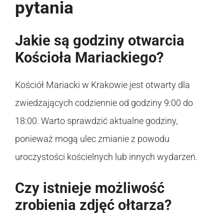
pytania
Jakie są godziny otwarcia
Kościoła Mariackiego?
Kościół Mariacki w Krakowie jest otwarty dla
zwiedzających codziennie od godziny 9:00 do
18:00. Warto sprawdzić aktualne godziny,
ponieważ mogą ulec zmianie z powodu
uroczystości kościelnych lub innych wydarzeń.
Czy istnieje możliwość
zrobienia zdjęć ołtarza?