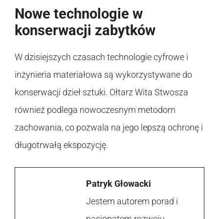
Nowe technologie w
konserwacji zabytków
W dzisiejszych czasach technologie cyfrowe i
inżynieria materiałowa są wykorzystywane do
konserwacji dzieł sztuki. Ołtarz Wita Stwosza
również podlega nowoczesnym metodom
zachowania, co pozwala na jego lepszą ochronę i
długotrwałą ekspozycję.
Patryk Głowacki
Jestem autorem porad i
pasjonatem rozwoju