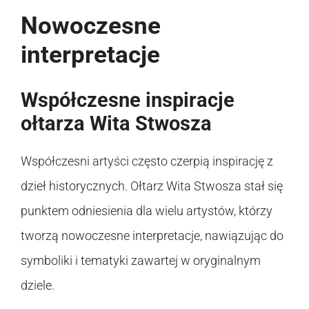
Nowoczesne
interpretacje
Współczesne inspiracje
ołtarza Wita Stwosza
Współczesni artyści często czerpią inspirację z
dzieł historycznych. Ołtarz Wita Stwosza stał się
punktem odniesienia dla wielu artystów, którzy
tworzą nowoczesne interpretacje, nawiązując do
symboliki i tematyki zawartej w oryginalnym
dziele.