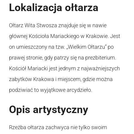
Lokalizacja ołtarza
Ołtarz Wita Stwosza znajduje się w nawie
głównej Kościoła Mariackiego w Krakowie. Jest
on umieszczony na tzw. „Wielkim Ołtarzu” po
prawej stronie, gdy patrzy się na prezbiterium.
Kościół Mariacki jest jednym z najważniejszych
zabytków Krakowa i miejscem, gdzie można
podziwiać to wyjątkowe arcydzieło.
Opis artystyczny
Rzeźba ołtarza zachwyca nie tylko swoim