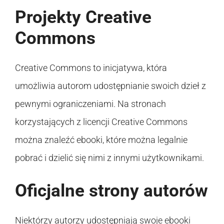
Projekty Creative
Commons
Creative Commons to inicjatywa, która
umożliwia autorom udostępnianie swoich dzieł z
pewnymi ograniczeniami. Na stronach
korzystających z licencji Creative Commons
można znaleźć ebooki, które można legalnie
pobrać i dzielić się nimi z innymi użytkownikami.
Oficjalne strony autorów
Niektórzy autorzy udostępniają swoje ebooki