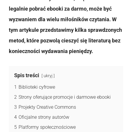
legalnie pobrać ebooki za darmo, może być
wyzwaniem dla wielu miłośników czytania. W
tym artykule przedstawimy kilka sprawdzonych
metod, które pozwolą cieszyć się literaturą bez
konieczności wydawania pieniędzy.
Spis treści
ukryj
1
Biblioteki cyfrowe
2
Strony oferujące promocje i darmowe ebooki
3
Projekty Creative Commons
4
Oficjalne strony autorów
5
Platformy społecznościowe