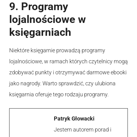
9. Programy
lojalnościowe w
księgarniach
Niektóre księgarnie prowadzą programy
lojalnościowe, w ramach których czytelnicy mogą
zdobywać punkty i otrzymywać darmowe ebooki
jako nagrody. Warto sprawdzić, czy ulubiona
księgarnia oferuje tego rodzaju programy.
Patryk Głowacki
Jestem autorem porad i