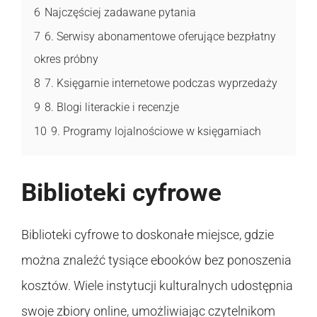
6
Najczęściej zadawane pytania
7
6. Serwisy abonamentowe oferujące bezpłatny
okres próbny
8
7. Księgarnie internetowe podczas wyprzedaży
9
8. Blogi literackie i recenzje
10
9. Programy lojalnościowe w księgarniach
Biblioteki cyfrowe
Biblioteki cyfrowe to doskonałe miejsce, gdzie
można znaleźć tysiące ebooków bez ponoszenia
kosztów. Wiele instytucji kulturalnych udostępnia
swoje zbiory online, umożliwiając czytelnikom