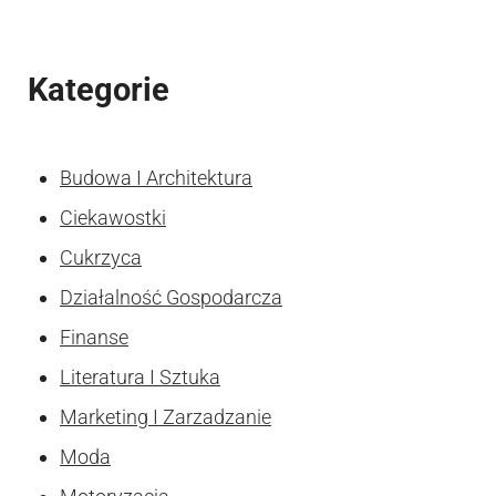
Kategorie
Budowa I Architektura
Ciekawostki
Cukrzyca
Działalność Gospodarcza
Finanse
Literatura I Sztuka
Marketing I Zarzadzanie
Moda