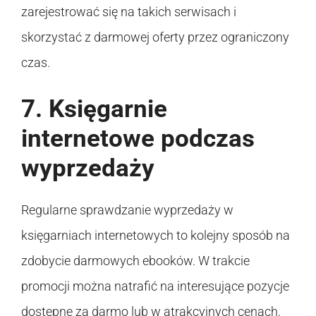
zarejestrować się na takich serwisach i
skorzystać z darmowej oferty przez ograniczony
czas.
7. Księgarnie
internetowe podczas
wyprzedaży
Regularne sprawdzanie wyprzedaży w
księgarniach internetowych to kolejny sposób na
zdobycie darmowych ebooków. W trakcie
promocji można natrafić na interesujące pozycje
dostępne za darmo lub w atrakcyjnych cenach.