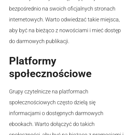
bezpośrednio na swoich oficjalnych stronach
internetowych. Warto odwiedzać takie miejsca,
aby być na bieżąco z nowościami i mieć dostęp
do darmowych publikacji.
Platformy
społecznościowe
Grupy czytelnicze na platformach
społecznościowych często dzielą się
informacjami o dostępnych darmowych
ebookach. Warto dołączyć do takich
społeczności, aby być na bieżąco z promocjami i