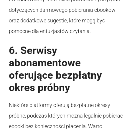
dotyczących darmowego pobierania ebooków
oraz dodatkowe sugestie, które mogą być
pomocne dla entuzjastów czytania.
6. Serwisy
abonamentowe
oferujące bezpłatny
okres próbny
Niektóre platformy oferują bezpłatne okresy
próbne, podczas których można legalnie pobierać
ebooki bez konieczności płacenia. Warto