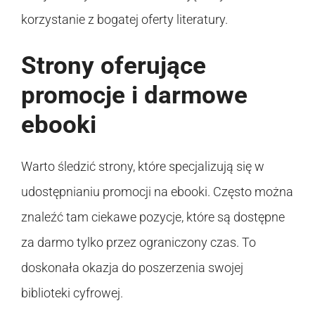
korzystanie z bogatej oferty literatury.
Strony oferujące
promocje i darmowe
ebooki
Warto śledzić strony, które specjalizują się w
udostępnianiu promocji na ebooki. Często można
znaleźć tam ciekawe pozycje, które są dostępne
za darmo tylko przez ograniczony czas. To
doskonała okazja do poszerzenia swojej
biblioteki cyfrowej.