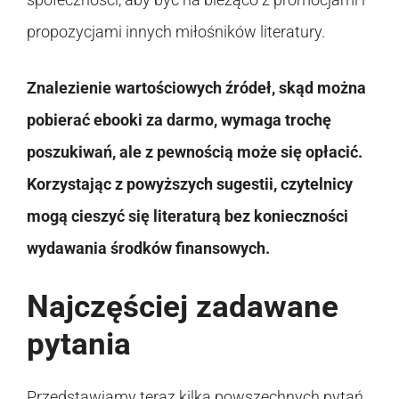
propozycjami innych miłośników literatury.
Znalezienie wartościowych źródeł, skąd można
pobierać ebooki za darmo, wymaga trochę
poszukiwań, ale z pewnością może się opłacić.
Korzystając z powyższych sugestii, czytelnicy
mogą cieszyć się literaturą bez konieczności
wydawania środków finansowych.
Najczęściej zadawane
pytania
Przedstawiamy teraz kilka powszechnych pytań