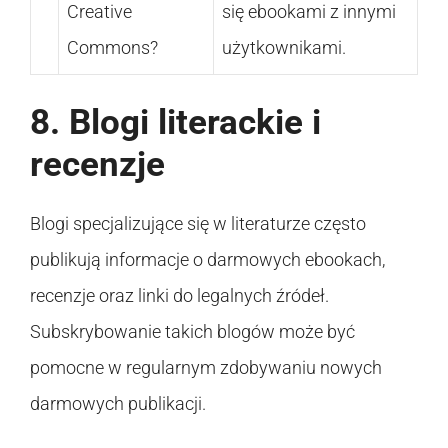
Creative
się ebookami z innymi
Commons?
użytkownikami.
8. Blogi literackie i
recenzje
Blogi specjalizujące się w literaturze często
publikują informacje o darmowych ebookach,
recenzje oraz linki do legalnych źródeł.
Subskrybowanie takich blogów może być
pomocne w regularnym zdobywaniu nowych
darmowych publikacji.