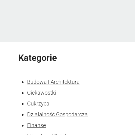
Kategorie
Budowa I Architektura
Ciekawostki
Cukrzyca
Działalność Gospodarcza
Finanse