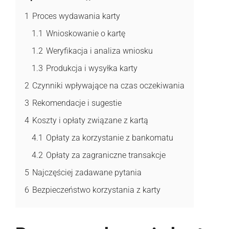
1
Proces wydawania karty
1.1
Wnioskowanie o kartę
1.2
Weryfikacja i analiza wniosku
1.3
Produkcja i wysyłka karty
2
Czynniki wpływające na czas oczekiwania
3
Rekomendacje i sugestie
4
Koszty i opłaty związane z kartą
4.1
Opłaty za korzystanie z bankomatu
4.2
Opłaty za zagraniczne transakcje
5
Najczęściej zadawane pytania
6
Bezpieczeństwo korzystania z karty