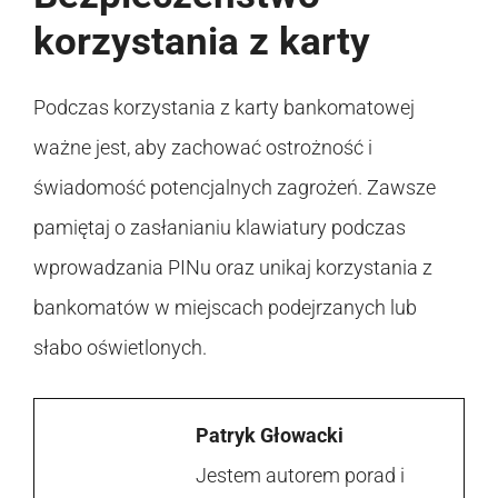
korzystania z karty
Podczas korzystania z karty bankomatowej
ważne jest, aby zachować ostrożność i
świadomość potencjalnych zagrożeń. Zawsze
pamiętaj o zasłanianiu klawiatury podczas
wprowadzania PINu oraz unikaj korzystania z
bankomatów w miejscach podejrzanych lub
słabo oświetlonych.
Patryk Głowacki
Jestem autorem porad i