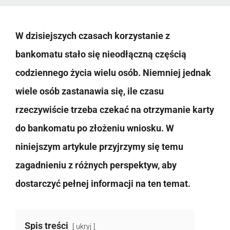
W dzisiejszych czasach korzystanie z
bankomatu stało się nieodłączną częścią
codziennego życia wielu osób. Niemniej jednak
wiele osób zastanawia się, ile czasu
rzeczywiście trzeba czekać na otrzymanie karty
do bankomatu po złożeniu wniosku. W
niniejszym artykule przyjrzymy się temu
zagadnieniu z różnych perspektyw, aby
dostarczyć pełnej informacji na ten temat.
Spis treści
ukryj