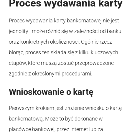
Proces wydawania karty
Proces wydawania karty bankomatowej nie jest
jednolity i może różnić się w zależności od banku
oraz konkretnych okoliczności. Ogólnie rzecz
biorąc, proces ten składa się z kilku kluczowych
etapów, które muszą zostać przeprowadzone
zgodnie z określonymi procedurami.
Wnioskowanie o kartę
Pierwszym krokiem jest złożenie wniosku o kartę
bankomatową. Może to być dokonane w
placówce bankowej, przez internet lub za