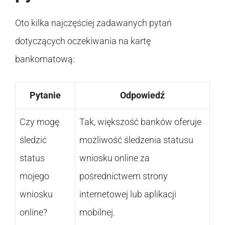
Oto kilka najczęściej zadawanych pytań
dotyczących oczekiwania na kartę
bankomatową:
Pytanie
Odpowiedź
Czy mogę
Tak, większość banków oferuje
śledzić
możliwość śledzenia statusu
status
wniosku online za
mojego
pośrednictwem strony
wniosku
internetowej lub aplikacji
online?
mobilnej.