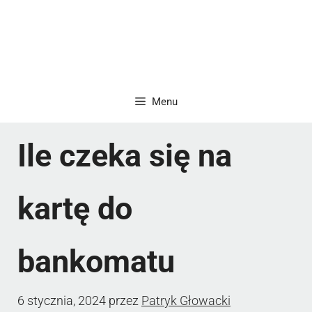
Menu
Ile czeka się na
kartę do
bankomatu
6 stycznia, 2024
przez
Patryk Głowacki