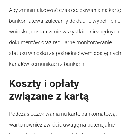
Aby zminimalizować czas oczekiwania na kartę
bankomatową, zalecamy dokładne wypełnienie
wniosku, dostarczenie wszystkich niezbędnych
dokumentów oraz regularne monitorowanie
statusu wniosku za pośrednictwem dostępnych
kanałów komunikacji z bankiem.
Koszty i opłaty
związane z kartą
Podczas oczekiwania na kartę bankomatową,
warto również zwrócić uwagę na potencjalne