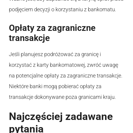
podjęciem decyzji o korzystaniu z bankomatu.
Opłaty za zagraniczne
transakcje
Jeśli planujesz podróżować za granicę i
korzystać z karty bankomatowej, zwróć uwagę
na potencjalne opłaty za zagraniczne transakcje.
Niektóre banki mogą pobierać opłaty za
transakcje dokonywane poza granicami kraju.
Najczęściej zadawane
pytania