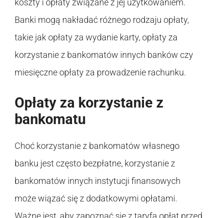
koszty i opłaty związane z jej użytkowaniem.
Banki mogą nakładać różnego rodzaju opłaty,
takie jak opłaty za wydanie karty, opłaty za
korzystanie z bankomatów innych banków czy
miesięczne opłaty za prowadzenie rachunku.
Opłaty za korzystanie z
bankomatu
Choć korzystanie z bankomatów własnego
banku jest często bezpłatne, korzystanie z
bankomatów innych instytucji finansowych
może wiązać się z dodatkowymi opłatami.
Ważne jest, aby zapoznać się z taryfą opłat przed