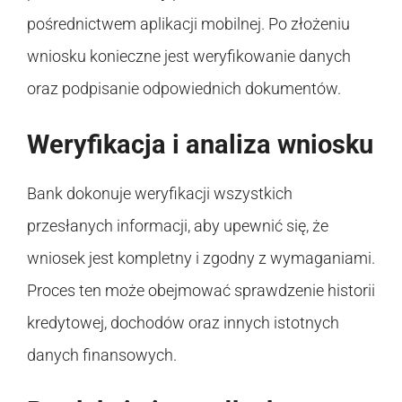
pośrednictwem aplikacji mobilnej. Po złożeniu
wniosku konieczne jest weryfikowanie danych
oraz podpisanie odpowiednich dokumentów.
Weryfikacja i analiza wniosku
Bank dokonuje weryfikacji wszystkich
przesłanych informacji, aby upewnić się, że
wniosek jest kompletny i zgodny z wymaganiami.
Proces ten może obejmować sprawdzenie historii
kredytowej, dochodów oraz innych istotnych
danych finansowych.