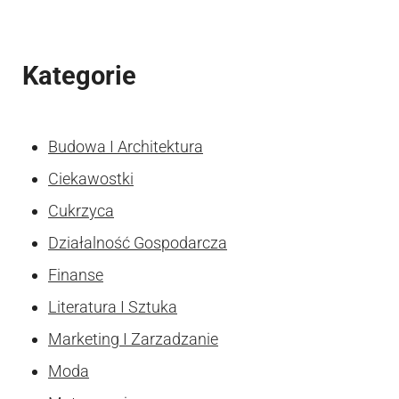
Kategorie
Budowa I Architektura
Ciekawostki
Cukrzyca
Działalność Gospodarcza
Finanse
Literatura I Sztuka
Marketing I Zarzadzanie
Moda