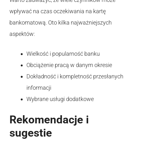
wpływać na czas oczekiwania na kartę
bankomatową. Oto kilka najważniejszych
aspektów:
Wielkość i popularność banku
Obciążenie pracą w danym okresie
Dokładność i kompletność przesłanych
informacji
Wybrane usługi dodatkowe
Rekomendacje i
sugestie