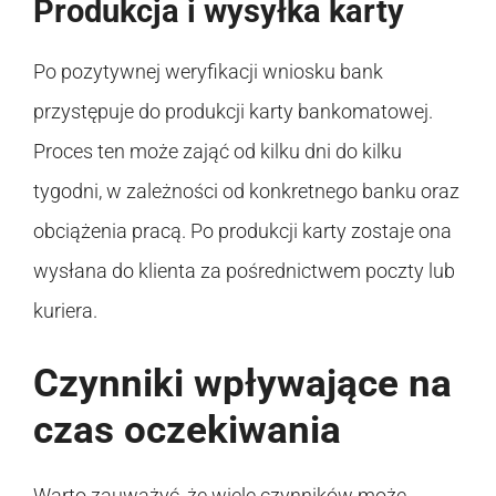
Produkcja i wysyłka karty
Po pozytywnej weryfikacji wniosku bank
przystępuje do produkcji karty bankomatowej.
Proces ten może zająć od kilku dni do kilku
tygodni, w zależności od konkretnego banku oraz
obciążenia pracą. Po produkcji karty zostaje ona
wysłana do klienta za pośrednictwem poczty lub
kuriera.
Czynniki wpływające na
czas oczekiwania
Warto zauważyć, że wiele czynników może