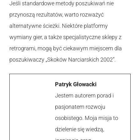
Jeśli standardowe metody poszukiwań nie
przynoszą rezultatów, warto rozważyć
alternatywne ścieżki. Niektóre platformy
wymiany gier, a także specjalistyczne sklepy z
retrogrami, mogą być ciekawym miejscem dla
poszukiwaczy „Skoków Narciarskich 2002”.
Patryk Głowacki
Jestem autorem porad i
pasjonatem rozwoju
osobistego. Moja misja to
dzielenie się wiedzą,