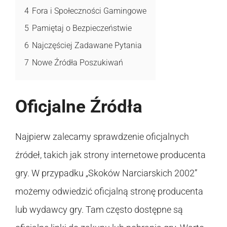
4
Fora i Społeczności Gamingowe
5
Pamiętaj o Bezpieczeństwie
6
Najczęściej Zadawane Pytania
7
Nowe Źródła Poszukiwań
Oficjalne Źródła
Najpierw zalecamy sprawdzenie oficjalnych
źródeł, takich jak strony internetowe producenta
gry. W przypadku „Skoków Narciarskich 2002”
możemy odwiedzić oficjalną stronę producenta
lub wydawcy gry. Tam często dostępne są