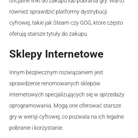
oficjalne linki do zakupu lub pobrania gry. Warto
również sprawdzić platformy dystrybucji
cyfrowej, takie jak Steam czy GOG, które często
oferują starsze tytuły do zakupu.
Sklepy Internetowe
Innym bezpiecznym rozwiązaniem jest
sprawdzenie renomowanych sklepów
internetowych specjalizujących się w sprzedaży
oprogramowania. Mogą one oferować starsze
gry w wersji cyfrowej, co pozwala na ich legalne
pobranie i korzystanie.