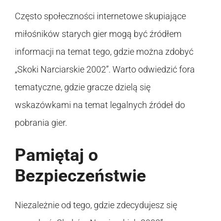
Często społeczności internetowe skupiające
miłośników starych gier mogą być źródłem
informacji na temat tego, gdzie można zdobyć
„Skoki Narciarskie 2002”. Warto odwiedzić fora
tematyczne, gdzie gracze dzielą się
wskazówkami na temat legalnych źródeł do
pobrania gier.
Pamiętaj o
Bezpieczeństwie
Niezależnie od tego, gdzie zdecydujesz się