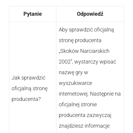
Pytanie
Odpowiedź
Aby sprawdzić oficjalną
stronę producenta
„Skoków Narciarskich
2002”, wystarczy wpisać
nazwę gry w
Jak sprawdzić
wyszukiwarce
oficjalną stronę
internetowej. Następnie na
producenta?
oficjalnej stronie
producenta zazwyczaj
znajdziesz informacje