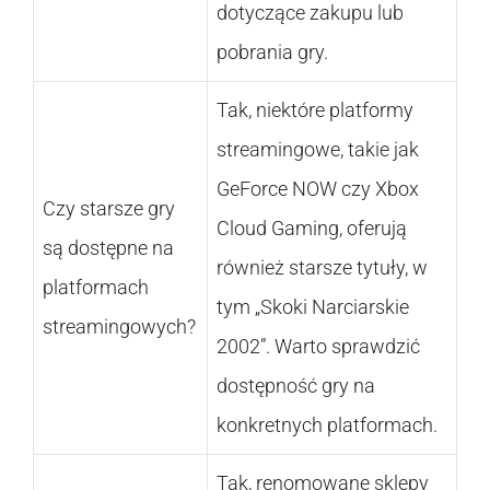
dotyczące zakupu lub
pobrania gry.
Tak, niektóre platformy
streamingowe, takie jak
GeForce NOW czy Xbox
Czy starsze gry
Cloud Gaming, oferują
są dostępne na
również starsze tytuły, w
platformach
tym „Skoki Narciarskie
streamingowych?
2002”. Warto sprawdzić
dostępność gry na
konkretnych platformach.
Tak, renomowane sklepy