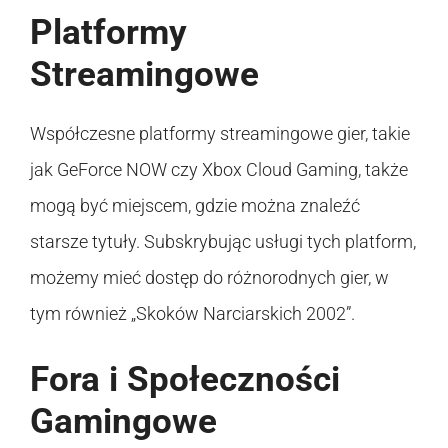
Platformy
Streamingowe
Współczesne platformy streamingowe gier, takie
jak GeForce NOW czy Xbox Cloud Gaming, także
mogą być miejscem, gdzie można znaleźć
starsze tytuły. Subskrybując usługi tych platform,
możemy mieć dostęp do różnorodnych gier, w
tym również „Skoków Narciarskich 2002”.
Fora i Społeczności
Gamingowe