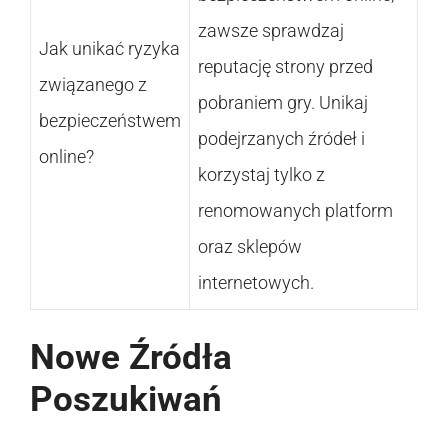
zawsze sprawdzaj
Jak unikać ryzyka
reputację strony przed
związanego z
pobraniem gry. Unikaj
bezpieczeństwem
podejrzanych źródeł i
online?
korzystaj tylko z
renomowanych platform
oraz sklepów
internetowych.
Nowe Źródła
Poszukiwań