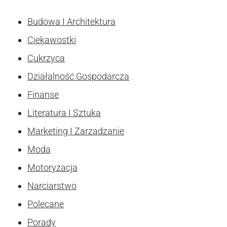
Budowa I Architektura
Ciekawostki
Cukrzyca
Działalność Gospodarcza
Finanse
Literatura I Sztuka
Marketing I Zarzadzanie
Moda
Motoryzacja
Narciarstwo
Polecane
Porady