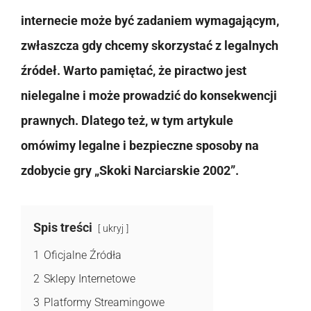
internecie może być zadaniem wymagającym,
zwłaszcza gdy chcemy skorzystać z legalnych
źródeł. Warto pamiętać, że piractwo jest
nielegalne i może prowadzić do konsekwencji
prawnych. Dlatego też, w tym artykule
omówimy legalne i bezpieczne sposoby na
zdobycie gry „Skoki Narciarskie 2002”.
Spis treści
ukryj
1
Oficjalne Źródła
2
Sklepy Internetowe
3
Platformy Streamingowe