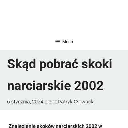
Menu
Skąd pobrać skoki
narciarskie 2002
6 stycznia, 2024
przez
Patryk Głowacki
Znalezienie skoków narciarskich 2002 w