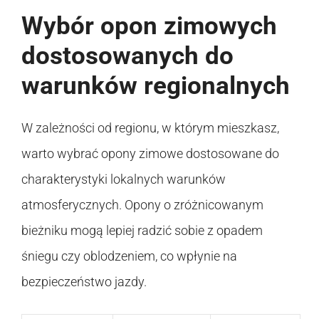
Wybór opon zimowych
dostosowanych do
warunków regionalnych
W zależności od regionu, w którym mieszkasz,
warto wybrać opony zimowe dostosowane do
charakterystyki lokalnych warunków
atmosferycznych. Opony o zróżnicowanym
bieżniku mogą lepiej radzić sobie z opadem
śniegu czy oblodzeniem, co wpłynie na
bezpieczeństwo jazdy.