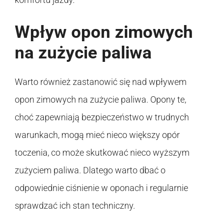
Wpływ opon zimowych
na zużycie paliwa
Warto również zastanowić się nad wpływem
opon zimowych na zużycie paliwa. Opony te,
choć zapewniają bezpieczeństwo w trudnych
warunkach, mogą mieć nieco większy opór
toczenia, co może skutkować nieco wyższym
zużyciem paliwa. Dlatego warto dbać o
odpowiednie ciśnienie w oponach i regularnie
sprawdzać ich stan techniczny.