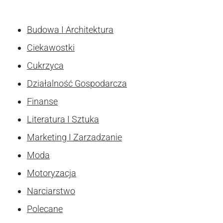
Budowa I Architektura
Ciekawostki
Cukrzyca
Działalność Gospodarcza
Finanse
Literatura I Sztuka
Marketing I Zarzadzanie
Moda
Motoryzacja
Narciarstwo
Polecane