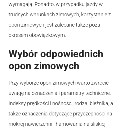
wymagają. Ponadto, w przypadku jazdy w
trudnych warunkach zimowych, korzystanie z
opon zimowych jest zalecane także poza
okresem obowiązkowym.
Wybór odpowiednich
opon zimowych
Przy wyborze opon zimowych warto zwrócić
uwagę na oznaczenia i parametry techniczne.
Indeksy prędkości i nośności, rodzaj bieżnika, a
także oznaczenia dotyczące przyczepności na
mokrej nawierzchni i hamowania na śliskiej