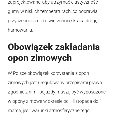
zaprojektowane, aby utrzymać elastyczność
gumy w niskich temperaturach, co poprawia
przyczepność do nawierzchni i skraca drogę
hamowania.
Obowiązek zakładania
opon zimowych
W Polsce obowiązek korzystania z opon
zimowych jest uregulowany przepisami prawa.
Zgodnie z nimi, pojazdy muszą być wyposażone
w opony zimowe w okresie od 1 listopada do 1
marca, jeśli warunki atmosferyczne tego