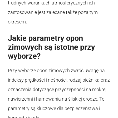
trudnych warunkach atmosferycznych ich
zastosowanie jest zalecane także poza tym
okresem.
Jakie parametry opon
zimowych są istotne przy
wyborze?
Przy wyborze opon zimowych zwróć uwagę na
indeksy prędkości i nośności, rodzaj bieżnika oraz
oznaczenia dotyczące przyczepności na mokrej
nawierzchni i hamowania na śliskiej drodze. Te
parametry są kluczowe dla bezpieczeństwa i
komfortu jazdy.