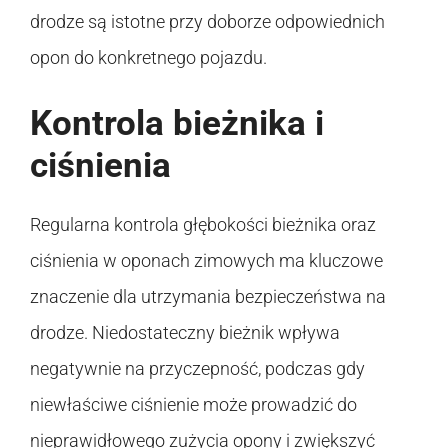
drodze są istotne przy doborze odpowiednich
opon do konkretnego pojazdu.
Kontrola bieżnika i
ciśnienia
Regularna kontrola głębokości bieżnika oraz
ciśnienia w oponach zimowych ma kluczowe
znaczenie dla utrzymania bezpieczeństwa na
drodze. Niedostateczny bieżnik wpływa
negatywnie na przyczepność, podczas gdy
niewłaściwe ciśnienie może prowadzić do
nieprawidłowego zużycia opony i zwiększyć