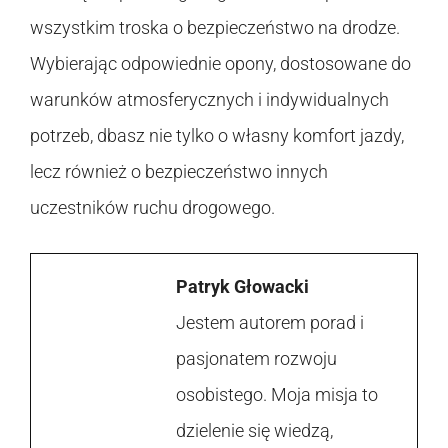
wszystkim troska o bezpieczeństwo na drodze.
Wybierając odpowiednie opony, dostosowane do
warunków atmosferycznych i indywidualnych
potrzeb, dbasz nie tylko o własny komfort jazdy,
lecz również o bezpieczeństwo innych
uczestników ruchu drogowego.
Patryk Głowacki
Jestem autorem porad i
pasjonatem rozwoju
osobistego. Moja misja to
dzielenie się wiedzą,