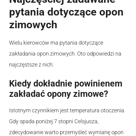
pytania dotyczące opon
zimowych
Wielu kierowców ma pytania dotyczące
zakładania opon zimowych. Oto odpowiedzi na
najczęstsze z nich:
Kiedy dokładnie powinienem
zakładać opony zimowe?
Istotnym czynnikiem jest temperatura otoczenia.
Gdy spada poniżej 7 stopni Celsjusza,
zdecydowanie warto przemyśleć wymianę opon