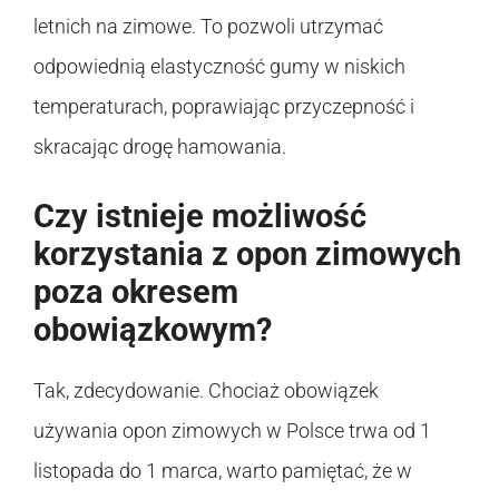
letnich na zimowe. To pozwoli utrzymać
odpowiednią elastyczność gumy w niskich
temperaturach, poprawiając przyczepność i
skracając drogę hamowania.
Czy istnieje możliwość
korzystania z opon zimowych
poza okresem
obowiązkowym?
Tak, zdecydowanie. Chociaż obowiązek
używania opon zimowych w Polsce trwa od 1
listopada do 1 marca, warto pamiętać, że w