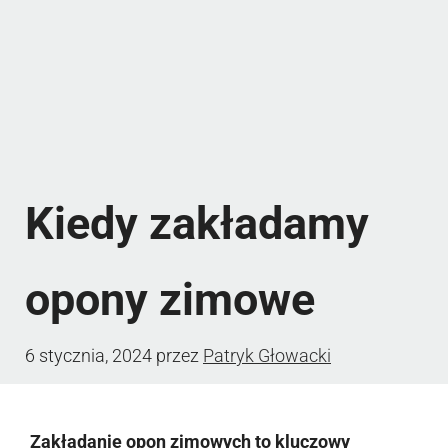
Kiedy zakładamy
opony zimowe
6 stycznia, 2024
przez
Patryk Głowacki
Zakładanie opon zimowych to kluczowy