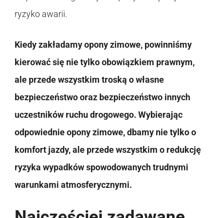
ryzyko awarii.
Kiedy zakładamy opony zimowe, powinniśmy
kierować się nie tylko obowiązkiem prawnym,
ale przede wszystkim troską o własne
bezpieczeństwo oraz bezpieczeństwo innych
uczestników ruchu drogowego. Wybierając
odpowiednie opony zimowe, dbamy nie tylko o
komfort jazdy, ale przede wszystkim o redukcję
ryzyka wypadków spowodowanych trudnymi
warunkami atmosferycznymi.
Najczęściej zadawane