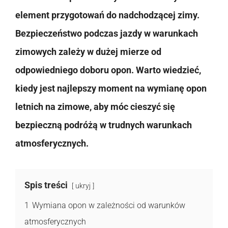
element przygotowań do nadchodzącej zimy.
Bezpieczeństwo podczas jazdy w warunkach
zimowych zależy w dużej mierze od
odpowiedniego doboru opon. Warto wiedzieć,
kiedy jest najlepszy moment na wymianę opon
letnich na zimowe, aby móc cieszyć się
bezpieczną podróżą w trudnych warunkach
atmosferycznych.
Spis treści
ukryj
1
Wymiana opon w zależności od warunków
atmosferycznych