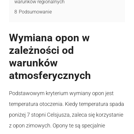
warunków regionalnych
8
Podsumowanie
Wymiana opon w
zależności od
warunków
atmosferycznych
Podstawowym kryterium wymiany opon jest
temperatura otoczenia. Kiedy temperatura spada
poniżej 7 stopni Celsjusza, zaleca się korzystanie
z opon zimowych. Opony te są specjalnie