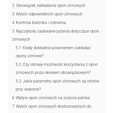
2
Obowiązek zakładania opon zimowych
3
Wybór odpowiednich opon zimowych
4
Kontrola bieżnika i ciśnienia
5
Najczęściej zadawane pytania dotyczące opon
zimowych
5.1
Kiedy dokładnie powinienem zakładać
opony zimowe?
5.2
Czy istnieje możliwość korzystania z opon
zimowych poza okresem obowiązkowym?
5.3
Jakie parametry opon zimowych są istotne
przy wyborze?
6
Wpływ opon zimowych na zużycie paliwa
7
Wybór opon zimowych dostosowanych do