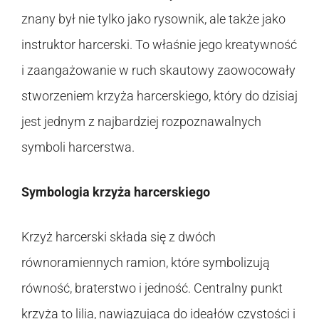
znany był nie tylko jako rysownik, ale także jako
instruktor harcerski. To właśnie jego kreatywność
i zaangażowanie w ruch skautowy zaowocowały
stworzeniem krzyża harcerskiego, który do dzisiaj
jest jednym z najbardziej rozpoznawalnych
symboli harcerstwa.
Symbologia krzyża harcerskiego
Krzyż harcerski składa się z dwóch
równoramiennych ramion, które symbolizują
równość, braterstwo i jedność. Centralny punkt
krzyża to lilia, nawiązująca do ideałów czystości i