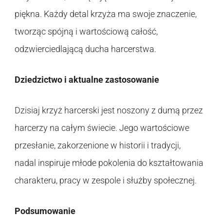
piękna. Każdy detal krzyża ma swoje znaczenie,
tworząc spójną i wartościową całość,
odzwierciedlającą ducha harcerstwa.
Dziedzictwo i aktualne zastosowanie
Dzisiaj krzyż harcerski jest noszony z dumą przez
harcerzy na całym świecie. Jego wartościowe
przesłanie, zakorzenione w historii i tradycji,
nadal inspiruje młode pokolenia do kształtowania
charakteru, pracy w zespole i służby społecznej.
Podsumowanie