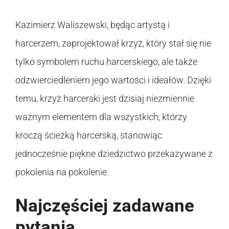
Kazimierz Waliszewski, będąc artystą i
harcerzem, zaprojektował krzyż, który stał się nie
tylko symbolem ruchu harcerskiego, ale także
odzwierciedleniem jego wartości i ideałów. Dzięki
temu, krzyż harcerski jest dzisiaj niezmiennie
ważnym elementem dla wszystkich, którzy
kroczą ścieżką harcerską, stanowiąc
jednocześnie piękne dziedzictwo przekazywane z
pokolenia na pokolenie.
Najczęściej zadawane
pytania