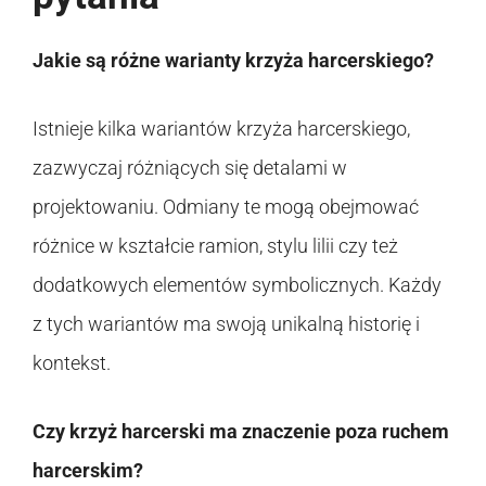
Jakie są różne warianty krzyża harcerskiego?
Istnieje kilka wariantów krzyża harcerskiego,
zazwyczaj różniących się detalami w
projektowaniu. Odmiany te mogą obejmować
różnice w kształcie ramion, stylu lilii czy też
dodatkowych elementów symbolicznych. Każdy
z tych wariantów ma swoją unikalną historię i
kontekst.
Czy krzyż harcerski ma znaczenie poza ruchem
harcerskim?