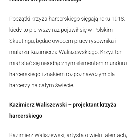
Początki krzyża harcerskiego sięgają roku 1918,
kiedy to pierwszy raz pojawił się w Polskim
Skautingu, będąc owocem pracy rysownika i
malarza Kazimierza Waliszewskiego. Krzyż ten
miał stać się nieodłącznym elementem munduru
harcerskiego i znakiem rozpoznawczym dla
harcerzy na całym świecie.
Kazimierz Waliszewski – projektant krzyża
harcerskiego
Kazimierz Waliszewski, artysta o wielu talentach,