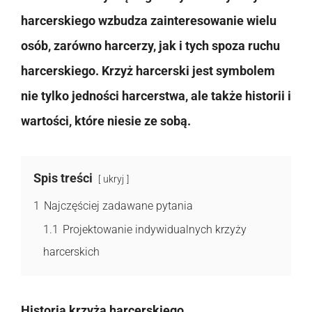
harcerskiego wzbudza zainteresowanie wielu
osób, zarówno harcerzy, jak i tych spoza ruchu
harcerskiego. Krzyż harcerski jest symbolem
nie tylko jedności harcerstwa, ale także historii i
wartości, które niesie ze sobą.
Spis treści
ukryj
1
Najczęściej zadawane pytania
1.1
Projektowanie indywidualnych krzyży
harcerskich
Historia krzyża harcerskiego