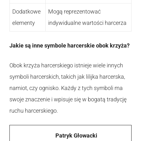
Dodatkowe
Mogą reprezentować
elementy
indywidualne wartości harcerza
Jakie są inne symbole harcerskie obok krzyża?
Obok krzyża harcerskiego istnieje wiele innych
symboli harcerskich, takich jak lilijka harcerska,
namiot, czy ognisko. Każdy z tych symboli ma
swoje znaczenie i wpisuje się w bogatą tradycję
ruchu harcerskiego.
Patryk Głowacki