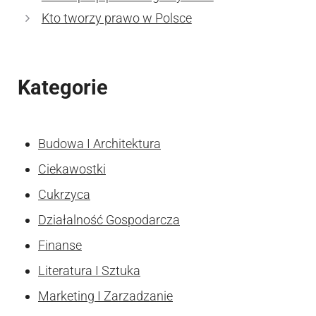
Kto tworzy prawo w Polsce
Kategorie
Budowa I Architektura
Ciekawostki
Cukrzyca
Działalność Gospodarcza
Finanse
Literatura I Sztuka
Marketing I Zarzadzanie