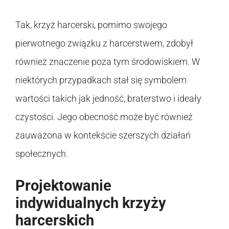
Tak, krzyż harcerski, pomimo swojego
pierwotnego związku z harcerstwem, zdobył
również znaczenie poza tym środowiskiem. W
niektórych przypadkach stał się symbolem
wartości takich jak jedność, braterstwo i ideały
czystości. Jego obecność może być również
zauważona w kontekście szerszych działań
społecznych.
Projektowanie
indywidualnych krzyży
harcerskich