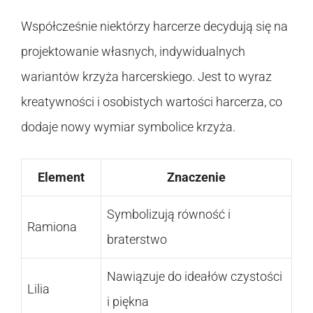
Współcześnie niektórzy harcerze decydują się na
projektowanie własnych, indywidualnych
wariantów krzyża harcerskiego. Jest to wyraz
kreatywności i osobistych wartości harcerza, co
dodaje nowy wymiar symbolice krzyża.
Element
Znaczenie
Symbolizują równość i
Ramiona
braterstwo
Nawiązuje do ideałów czystości
Lilia
i piękna