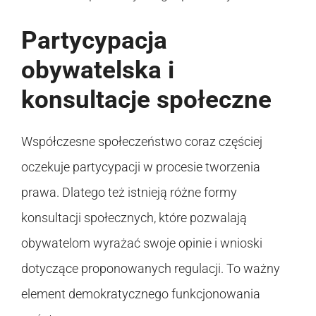
Partycypacja
obywatelska i
konsultacje społeczne
Współczesne społeczeństwo coraz częściej
oczekuje partycypacji w procesie tworzenia
prawa. Dlatego też istnieją różne formy
konsultacji społecznych, które pozwalają
obywatelom wyrażać swoje opinie i wnioski
dotyczące proponowanych regulacji. To ważny
element demokratycznego funkcjonowania