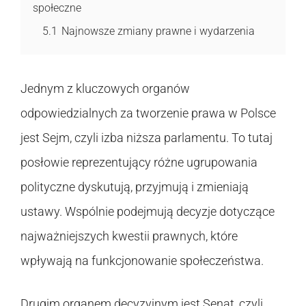
społeczne
5.1
Najnowsze zmiany prawne i wydarzenia
Jednym z kluczowych organów
odpowiedzialnych za tworzenie prawa w Polsce
jest Sejm, czyli izba niższa parlamentu. To tutaj
posłowie reprezentujący różne ugrupowania
polityczne dyskutują, przyjmują i zmieniają
ustawy. Wspólnie podejmują decyzje dotyczące
najważniejszych kwestii prawnych, które
wpływają na funkcjonowanie społeczeństwa.
Drugim organem decyzyjnym jest Senat, czyli