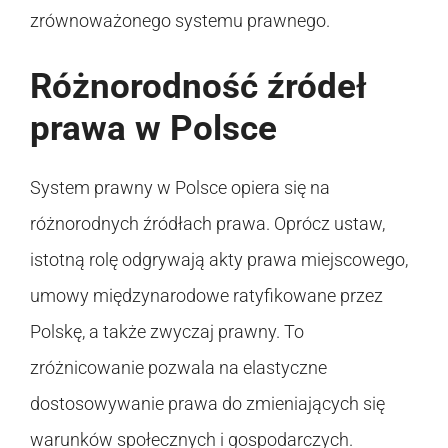
zrównoważonego systemu prawnego.
Różnorodność źródeł
prawa w Polsce
System prawny w Polsce opiera się na
różnorodnych źródłach prawa. Oprócz ustaw,
istotną rolę odgrywają akty prawa miejscowego,
umowy międzynarodowe ratyfikowane przez
Polskę, a także zwyczaj prawny. To
zróżnicowanie pozwala na elastyczne
dostosowywanie prawa do zmieniających się
warunków społecznych i gospodarczych.