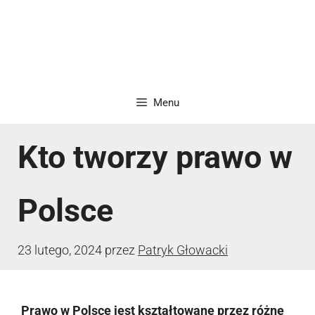
Menu
Kto tworzy prawo w
Polsce
23 lutego, 2024
przez
Patryk Głowacki
Prawo w Polsce jest kształtowane przez różne