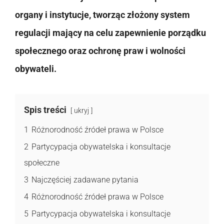
organy i instytucje, tworząc złożony system
regulacji mający na celu zapewnienie porządku
społecznego oraz ochronę praw i wolności
obywateli.
Spis treści
ukryj
1
Różnorodność źródeł prawa w Polsce
2
Partycypacja obywatelska i konsultacje
społeczne
3
Najczęściej zadawane pytania
4
Różnorodność źródeł prawa w Polsce
5
Partycypacja obywatelska i konsultacje