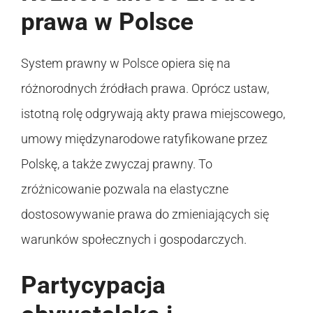
prawa w Polsce
System prawny w Polsce opiera się na
różnorodnych źródłach prawa. Oprócz ustaw,
istotną rolę odgrywają akty prawa miejscowego,
umowy międzynarodowe ratyfikowane przez
Polskę, a także zwyczaj prawny. To
zróżnicowanie pozwala na elastyczne
dostosowywanie prawa do zmieniających się
warunków społecznych i gospodarczych.
Partycypacja