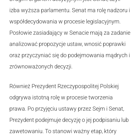
izba wyższa parlamentu. Senat ma rolę nadzoru i
współdecydowania w procesie legislacyjnym.
Posłowie zasiadający w Senacie mają za zadanie
analizować propozycje ustaw, wnosić poprawki
oraz przyczyniać się do podejmowania mądrych i
zrównoważonych decyzji.
Również Prezydent Rzeczypospolitej Polskiej
odgrywa istotną rolę w procesie tworzenia
prawa. Po przyjęciu ustawy przez Sejm i Senat,
Prezydent podejmuje decyzję o jej podpisaniu lub
zawetowaniu. To stanowi ważny etap, który