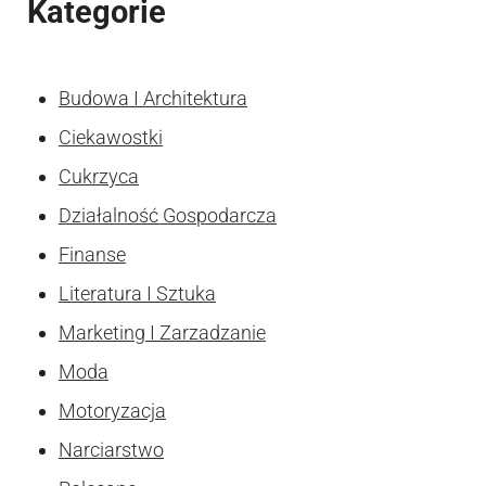
Kategorie
Budowa I Architektura
Ciekawostki
Cukrzyca
Działalność Gospodarcza
Finanse
Literatura I Sztuka
Marketing I Zarzadzanie
Moda
Motoryzacja
Narciarstwo