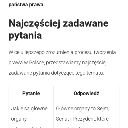
państwa prawa.
Najczęściej zadawane
pytania
W celu lepszego zrozumienia procesu tworzenia
prawa w Polsce, przedstawiamy najczęściej
zadawane pytania dotyczące tego tematu:
Pytanie
Odpowiedź
Jakie są główne
Główne organy to Sejm,
organy
Senat i Prezydent, które