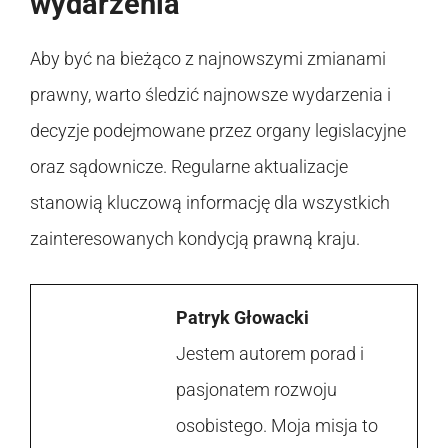
wydarzenia
Aby być na bieżąco z najnowszymi zmianami
prawny, warto śledzić najnowsze wydarzenia i
decyzje podejmowane przez organy legislacyjne
oraz sądownicze. Regularne aktualizacje
stanowią kluczową informację dla wszystkich
zainteresowanych kondycją prawną kraju.
Patryk Głowacki
Jestem autorem porad i
pasjonatem rozwoju
osobistego. Moja misja to