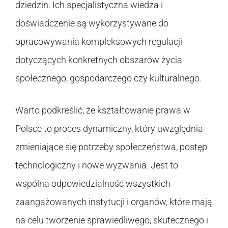
dziedzin. Ich specjalistyczna wiedza i
doświadczenie są wykorzystywane do
opracowywania kompleksowych regulacji
dotyczących konkretnych obszarów życia
społecznego, gospodarczego czy kulturalnego.
Warto podkreślić, że kształtowanie prawa w
Polsce to proces dynamiczny, który uwzględnia
zmieniające się potrzeby społeczeństwa, postęp
technologiczny i nowe wyzwania. Jest to
wspólna odpowiedzialność wszystkich
zaangażowanych instytucji i organów, które mają
na celu tworzenie sprawiedliwego, skutecznego i