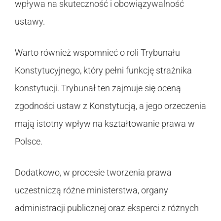
wpływa na skuteczność i obowiązywalność
ustawy.
Warto również wspomnieć o roli Trybunału
Konstytucyjnego, który pełni funkcję strażnika
konstytucji. Trybunał ten zajmuje się oceną
zgodności ustaw z Konstytucją, a jego orzeczenia
mają istotny wpływ na kształtowanie prawa w
Polsce.
Dodatkowo, w procesie tworzenia prawa
uczestniczą różne ministerstwa, organy
administracji publicznej oraz eksperci z różnych