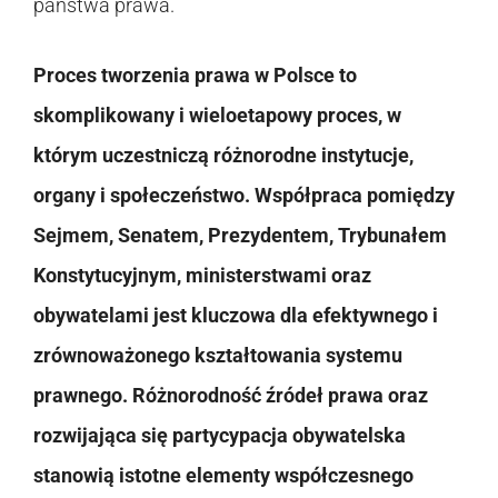
państwa prawa.
Proces tworzenia prawa w Polsce to
skomplikowany i wieloetapowy proces, w
którym uczestniczą różnorodne instytucje,
organy i społeczeństwo. Współpraca pomiędzy
Sejmem, Senatem, Prezydentem, Trybunałem
Konstytucyjnym, ministerstwami oraz
obywatelami jest kluczowa dla efektywnego i
zrównoważonego kształtowania systemu
prawnego. Różnorodność źródeł prawa oraz
rozwijająca się partycypacja obywatelska
stanowią istotne elementy współczesnego