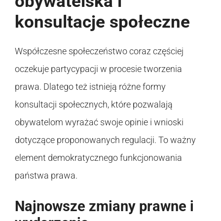
obywatelska i
konsultacje społeczne
Współczesne społeczeństwo coraz częściej
oczekuje partycypacji w procesie tworzenia
prawa. Dlatego też istnieją różne formy
konsultacji społecznych, które pozwalają
obywatelom wyrażać swoje opinie i wnioski
dotyczące proponowanych regulacji. To ważny
element demokratycznego funkcjonowania
państwa prawa.
Najnowsze zmiany prawne i