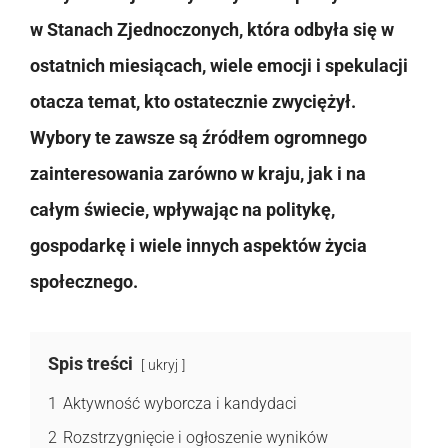
w Stanach Zjednoczonych, która odbyła się w
ostatnich miesiącach, wiele emocji i spekulacji
otacza temat, kto ostatecznie zwyciężył.
Wybory te zawsze są źródłem ogromnego
zainteresowania zarówno w kraju, jak i na
całym świecie, wpływając na politykę,
gospodarkę i wiele innych aspektów życia
społecznego.
Spis treści
ukryj
1
Aktywność wyborcza i kandydaci
2
Rozstrzygnięcie i ogłoszenie wyników