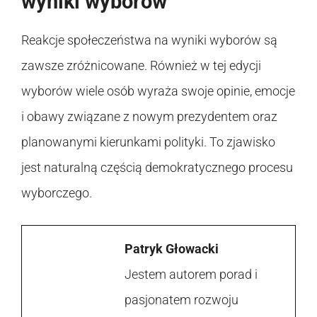
wyniki wyborów
Reakcje społeczeństwa na wyniki wyborów są
zawsze zróżnicowane. Również w tej edycji
wyborów wiele osób wyraża swoje opinie, emocje
i obawy związane z nowym prezydentem oraz
planowanymi kierunkami polityki. To zjawisko
jest naturalną częścią demokratycznego procesu
wyborczego.
Patryk Głowacki
Jestem autorem porad i
pasjonatem rozwoju