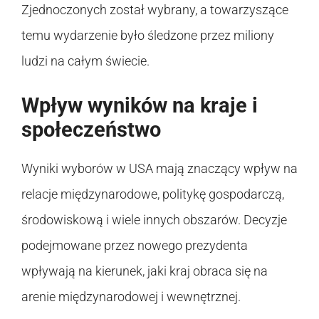
Zjednoczonych został wybrany, a towarzyszące
temu wydarzenie było śledzone przez miliony
ludzi na całym świecie.
Wpływ wyników na kraje i
społeczeństwo
Wyniki wyborów w USA mają znaczący wpływ na
relacje międzynarodowe, politykę gospodarczą,
środowiskową i wiele innych obszarów. Decyzje
podejmowane przez nowego prezydenta
wpływają na kierunek, jaki kraj obraca się na
arenie międzynarodowej i wewnętrznej.