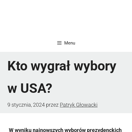
Menu
Kto wygrał wybory
w USA?
9 stycznia, 2024
przez
Patryk Głowacki
W wyniku najnowszych wyborów prezydenckich