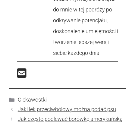
do mnie w tej podróży po
odkrywanie potencjału,
doskonalenie umiejętności i
tworzenie lepszej wersji
siebie każdego dnia.
Kategorie
Ciekawostki
Jaki lek przeciwbólowy można podać psu
Jak często podlewać borówkę amerykańską