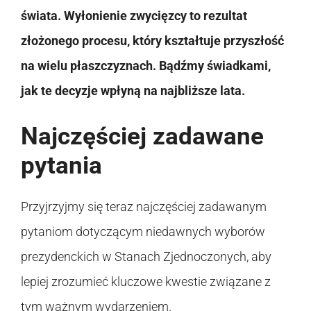
świata. Wyłonienie zwycięzcy to rezultat
złożonego procesu, który kształtuje przyszłość
na wielu płaszczyznach. Bądźmy świadkami,
jak te decyzje wpłyną na najbliższe lata.
Najczęściej zadawane
pytania
Przyjrzyjmy się teraz najczęściej zadawanym
pytaniom dotyczącym niedawnych wyborów
prezydenckich w Stanach Zjednoczonych, aby
lepiej zrozumieć kluczowe kwestie związane z
tym ważnym wydarzeniem.