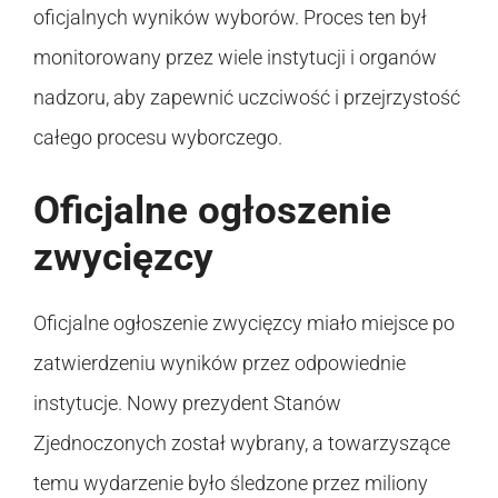
oficjalnych wyników wyborów. Proces ten był
monitorowany przez wiele instytucji i organów
nadzoru, aby zapewnić uczciwość i przejrzystość
całego procesu wyborczego.
Oficjalne ogłoszenie
zwycięzcy
Oficjalne ogłoszenie zwycięzcy miało miejsce po
zatwierdzeniu wyników przez odpowiednie
instytucje. Nowy prezydent Stanów
Zjednoczonych został wybrany, a towarzyszące
temu wydarzenie było śledzone przez miliony