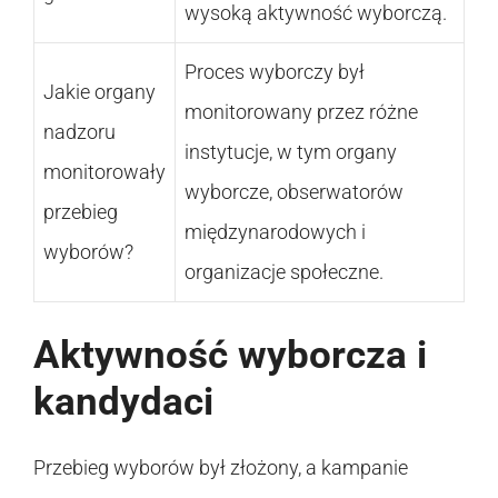
wysoką aktywność wyborczą.
Proces wyborczy był
Jakie organy
monitorowany przez różne
nadzoru
instytucje, w tym organy
monitorowały
wyborcze, obserwatorów
przebieg
międzynarodowych i
wyborów?
organizacje społeczne.
Aktywność wyborcza i
kandydaci
Przebieg wyborów był złożony, a kampanie