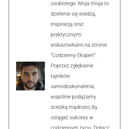
osobistego. Moja misja to
dzielenie się wiedzą,
inspiracją oraz
praktycznymi
wskazówkami na stronie
"Codzienny Ekspert".
Poprzez zgłębianie
tajników
samodoskonalenia,
wspólnie podążamy
ścieżką mądrości, by
osiągać sukcesy w
codziennym życiu. Dołącz