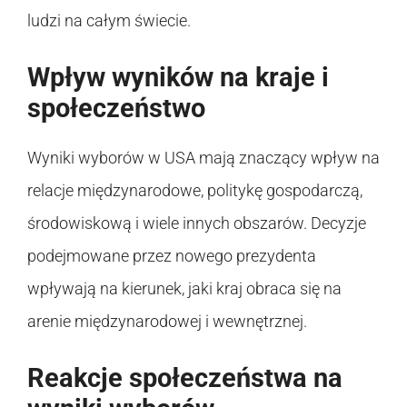
ludzi na całym świecie.
Wpływ wyników na kraje i
społeczeństwo
Wyniki wyborów w USA mają znaczący wpływ na
relacje międzynarodowe, politykę gospodarczą,
środowiskową i wiele innych obszarów. Decyzje
podejmowane przez nowego prezydenta
wpływają na kierunek, jaki kraj obraca się na
arenie międzynarodowej i wewnętrznej.
Reakcje społeczeństwa na