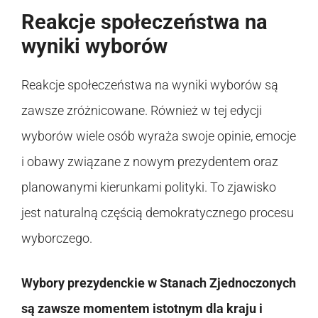
Reakcje społeczeństwa na
wyniki wyborów
Reakcje społeczeństwa na wyniki wyborów są
zawsze zróżnicowane. Również w tej edycji
wyborów wiele osób wyraża swoje opinie, emocje
i obawy związane z nowym prezydentem oraz
planowanymi kierunkami polityki. To zjawisko
jest naturalną częścią demokratycznego procesu
wyborczego.
Wybory prezydenckie w Stanach Zjednoczonych
są zawsze momentem istotnym dla kraju i