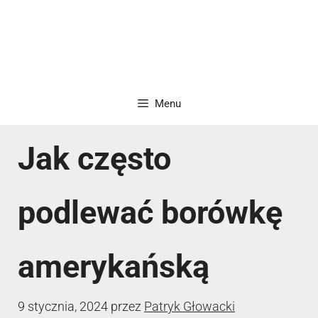
Menu
Jak często
podlewać borówkę
amerykańską
9 stycznia, 2024
przez
Patryk Głowacki