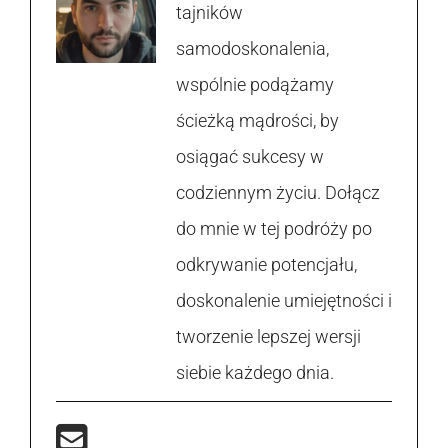
tajników
samodoskonalenia,
wspólnie podążamy
ścieżką mądrości, by
osiągać sukcesy w
codziennym życiu. Dołącz
do mnie w tej podróży po
odkrywanie potencjału,
doskonalenie umiejętności i
tworzenie lepszej wersji
siebie każdego dnia.