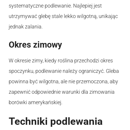
systematyczne podlewanie. Najlepiej jest
utrzymywać glebę stale lekko wilgotną, unikając
jednak zalania.
Okres zimowy
W okresie zimy, kiedy roślina przechodzi okres
spoczynku, podlewanie należy ograniczyć. Gleba
powinna być wilgotna, ale nie przemoczona, aby
zapewnić odpowiednie warunki dla zimowania
borówki amerykańskiej.
Techniki podlewania