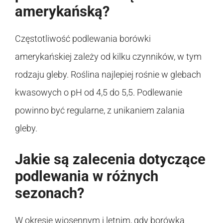
amerykańską?
Częstotliwość podlewania borówki
amerykańskiej zależy od kilku czynników, w tym
rodzaju gleby. Roślina najlepiej rośnie w glebach
kwasowych o pH od 4,5 do 5,5. Podlewanie
powinno być regularne, z unikaniem zalania
gleby.
Jakie są zalecenia dotyczące
podlewania w różnych
sezonach?
W okresie wiosennym i letnim, gdy borówka