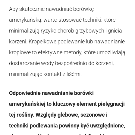
Aby skutecznie nawadniać borówkę
amerykańską, warto stosować techniki, które
minimalizują ryzyko chorób grzybowych i gnicia
korzeni. Kropelkowe podlewanie lub nawadnianie
kroplowe to efektywne metody, które umożliwiają
dostarczanie wody bezpośrednio do korzeni,
minimalizując kontakt z liśćmi.
Odpowiednie nawadnianie borówki
amerykańskiej to kluczowy element pielęgnacji
tej rośliny. Względy glebowe, sezonowe i
techniki podlewania powinny być uwzględnione,