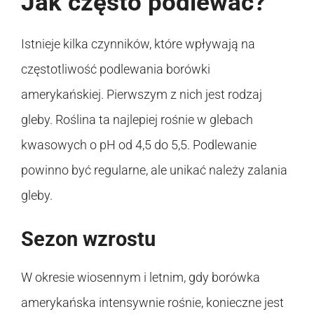
Jak często podlewać?
Istnieje kilka czynników, które wpływają na
częstotliwość podlewania borówki
amerykańskiej. Pierwszym z nich jest rodzaj
gleby. Roślina ta najlepiej rośnie w glebach
kwasowych o pH od 4,5 do 5,5. Podlewanie
powinno być regularne, ale unikać należy zalania
gleby.
Sezon wzrostu
W okresie wiosennym i letnim, gdy borówka
amerykańska intensywnie rośnie, konieczne jest