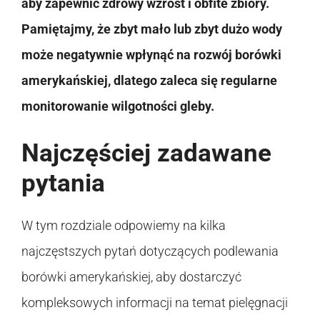
aby zapewnić zdrowy wzrost i obfite zbiory.
Pamiętajmy, że zbyt mało lub zbyt dużo wody
może negatywnie wpłynąć na rozwój borówki
amerykańskiej, dlatego zaleca się regularne
monitorowanie wilgotności gleby.
Najczęściej zadawane
pytania
W tym rozdziale odpowiemy na kilka
najczęstszych pytań dotyczących podlewania
borówki amerykańskiej, aby dostarczyć
kompleksowych informacji na temat pielęgnacji