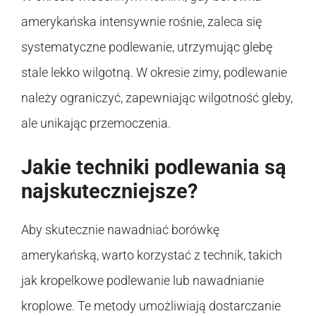
amerykańska intensywnie rośnie, zaleca się
systematyczne podlewanie, utrzymując glebę
stale lekko wilgotną. W okresie zimy, podlewanie
należy ograniczyć, zapewniając wilgotność gleby,
ale unikając przemoczenia.
Jakie techniki podlewania są
najskuteczniejsze?
Aby skutecznie nawadniać borówkę
amerykańską, warto korzystać z technik, takich
jak kropelkowe podlewanie lub nawadnianie
kroplowe. Te metody umożliwiają dostarczanie