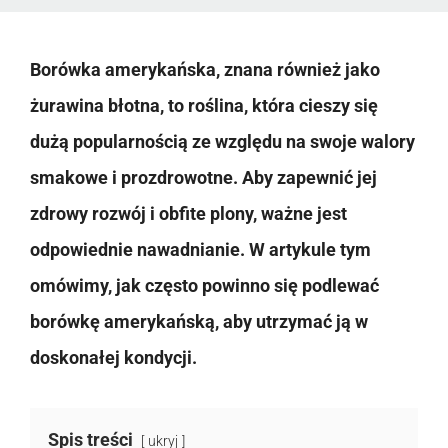
Borówka amerykańska, znana również jako
żurawina błotna, to roślina, która cieszy się
dużą popularnością ze względu na swoje walory
smakowe i prozdrowotne. Aby zapewnić jej
zdrowy rozwój i obfite plony, ważne jest
odpowiednie nawadnianie. W artykule tym
omówimy, jak często powinno się podlewać
borówkę amerykańską, aby utrzymać ją w
doskonałej kondycji.
Spis treści
ukryj