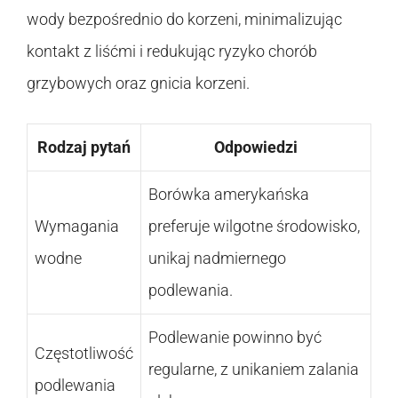
wody bezpośrednio do korzeni, minimalizując
kontakt z liśćmi i redukując ryzyko chorób
grzybowych oraz gnicia korzeni.
Rodzaj pytań
Odpowiedzi
Borówka amerykańska
Wymagania
preferuje wilgotne środowisko,
wodne
unikaj nadmiernego
podlewania.
Podlewanie powinno być
Częstotliwość
regularne, z unikaniem zalania
podlewania