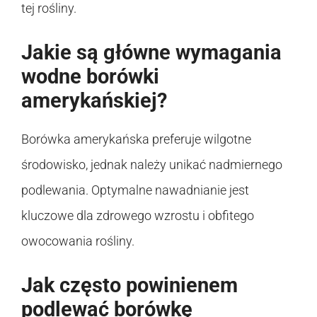
tej rośliny.
Jakie są główne wymagania
wodne borówki
amerykańskiej?
Borówka amerykańska preferuje wilgotne
środowisko, jednak należy unikać nadmiernego
podlewania. Optymalne nawadnianie jest
kluczowe dla zdrowego wzrostu i obfitego
owocowania rośliny.
Jak często powinienem
podlewać borówkę