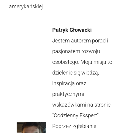
amerykańskiej.
Patryk Głowacki
Jestem autorem porad i
pasjonatem rozwoju
osobistego. Moja misja to
dzielenie się wiedzą,
inspiracją oraz
praktycznymi
wskazówkami na stronie
"Codzienny Ekspert".
Poprzez zgłębianie