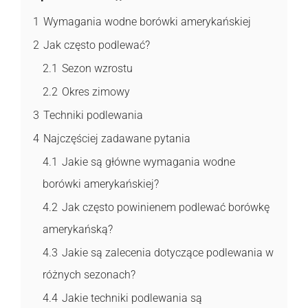
1
Wymagania wodne borówki amerykańskiej
2
Jak często podlewać?
2.1
Sezon wzrostu
2.2
Okres zimowy
3
Techniki podlewania
4
Najczęściej zadawane pytania
4.1
Jakie są główne wymagania wodne
borówki amerykańskiej?
4.2
Jak często powinienem podlewać borówkę
amerykańską?
4.3
Jakie są zalecenia dotyczące podlewania w
różnych sezonach?
4.4
Jakie techniki podlewania są