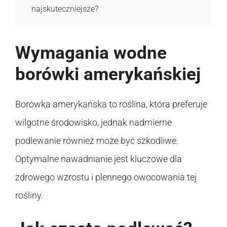
najskuteczniejsze?
Wymagania wodne
borówki amerykańskiej
Borówka amerykańska to roślina, która preferuje
wilgotne środowisko, jednak nadmierne
podlewanie również może być szkodliwe.
Optymalne nawadnianie jest kluczowe dla
zdrowego wzrostu i plennego owocowania tej
rośliny.