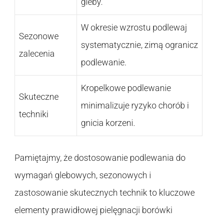
gleby.
W okresie wzrostu podlewaj
Sezonowe
systematycznie, zimą ogranicz
zalecenia
podlewanie.
Kropelkowe podlewanie
Skuteczne
minimalizuje ryzyko chorób i
techniki
gnicia korzeni.
Pamiętajmy, że dostosowanie podlewania do
wymagań glebowych, sezonowych i
zastosowanie skutecznych technik to kluczowe
elementy prawidłowej pielęgnacji borówki