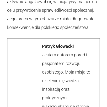
aktywnie angażował się w inicjatywy mające na
celu przywrócenie sprawiedliwości społecznej.
Jego praca w tym obszarze miała długotrwałe
konsekwencje dla polskiego społeczeństwa.
Patryk Głowacki
Jestem autorem porad i
pasjonatem rozwoju
osobistego. Moja misja to
dzielenie się wiedzą,
inspiracją oraz
praktycznymi
wskazówkami na stronie