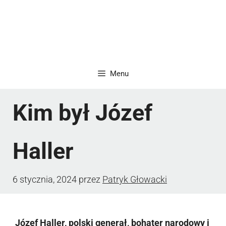
Menu
Kim był Józef
Haller
6 stycznia, 2024
przez
Patryk Głowacki
Józef Haller, polski generał, bohater narodowy i