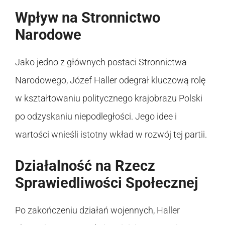
Wpływ na Stronnictwo
Narodowe
Jako jedno z głównych postaci Stronnictwa
Narodowego, Józef Haller odegrał kluczową rolę
w kształtowaniu politycznego krajobrazu Polski
po odzyskaniu niepodległości. Jego idee i
wartości wnieśli istotny wkład w rozwój tej partii.
Działalność na Rzecz
Sprawiedliwości Społecznej
Po zakończeniu działań wojennych, Haller