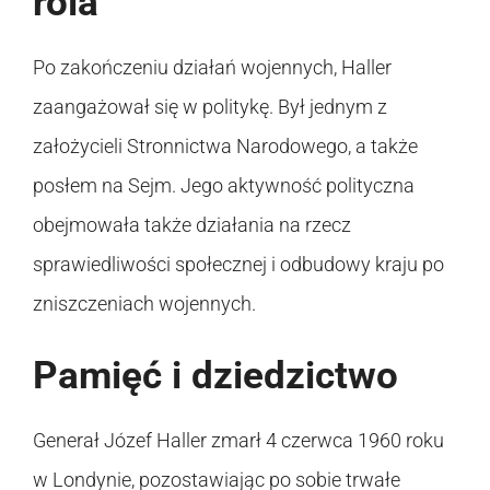
rola
Po zakończeniu działań wojennych, Haller
zaangażował się w politykę. Był jednym z
założycieli Stronnictwa Narodowego, a także
posłem na Sejm. Jego aktywność polityczna
obejmowała także działania na rzecz
sprawiedliwości społecznej i odbudowy kraju po
zniszczeniach wojennych.
Pamięć i dziedzictwo
Generał Józef Haller zmarł 4 czerwca 1960 roku
w Londynie, pozostawiając po sobie trwałe