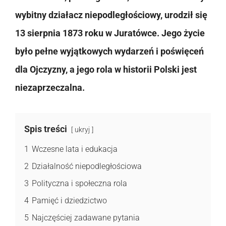
wybitny działacz niepodległościowy, urodził się
13 sierpnia 1873 roku w Juratówce. Jego życie
było pełne wyjątkowych wydarzeń i poświęceń
dla Ojczyzny, a jego rola w historii Polski jest
niezaprzeczalna.
Spis treści
ukryj
1
Wczesne lata i edukacja
2
Działalność niepodległościowa
3
Polityczna i społeczna rola
4
Pamięć i dziedzictwo
5
Najczęściej zadawane pytania