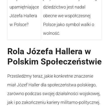
upamiętniające
dziedzictwo jest nadal
Józefa Hallera
obecne we współczesnej
w Polsce?
Polsce jako symbol walki o
wolność.
Rola Józefa Hallera w
Polskim Społeczeństwie
Prześledźmy teraz, jakie konkretne znaczenie
miał Józef Haller dla społeczeństwa polskiego,
zarówno podczas swojej działalności wojskowej,
jak i po zakończeniu kariery militarno-politycznej.