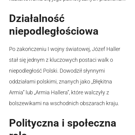
Działalność
niepodległościowa
Po zakończeniu I wojny światowej, Józef Haller
stał się jednym z kluczowych postaci walk o
niepodległość Polski. Dowodził słynnymi
oddziałami polskimi, znanych jako „Błękitna
Armia” lub „Armia Hallera”, które walczyły z
bolszewikami na wschodnich obszarach kraju.
Polityczna i społeczna