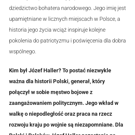
dziedzictwo bohatera narodowego. Jego imię jest
upamiętniane w licznych miejscach w Polsce, a
historia jego życia wciąż inspiruje kolejne
pokolenia do patriotyzmu i poświęcenia dla dobra
wspólnego.
Kim był Józef Haller? To postać niezwykle
ważna dla historii Polski, generał, który
połączył w sobie męstwo bojowe z
zaangażowaniem politycznym. Jego wkład w
walkę o niepodległość oraz praca na rzecz
rozwoju kraju po wojnie są niezapomniane. Dla