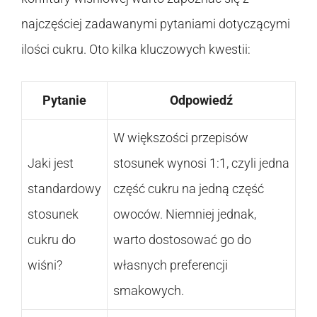
najczęściej zadawanymi pytaniami dotyczącymi
ilości cukru. Oto kilka kluczowych kwestii:
Pytanie
Odpowiedź
W większości przepisów
Jaki jest
stosunek wynosi 1:1, czyli jedna
standardowy
część cukru na jedną część
stosunek
owoców. Niemniej jednak,
cukru do
warto dostosować go do
wiśni?
własnych preferencji
smakowych.