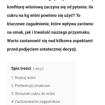
konfiturę wiśniową zaczyna się od pytania: ile
cukru na kg wiśni powinno się użyć? To
kluczowe zagadnienie, które wpływa zarówno
na smak, jak i trwałość naszego przysmaku.
Warto zastanowić się nad kilkoma aspektami
przed podjęciem ostatecznej decyzji.
Spis treści
ukryj
1
Rodzaj wiśni
2
Preferencje smakowe
3
Stosunek cukru do wiśni
4
Zastosowanie zagęstników