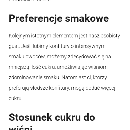
Preferencje smakowe
Kolejnym istotnym elementem jest nasz osobisty
gust. Jeśli lubimy konfitury o intensywnym
smaku owoców, możemy zdecydować się na
mniejszą ilość cukru, umożliwiając wiśniom
zdominowanie smaku. Natomiast ci, którzy
preferują słodsze konfitury, mogą dodać więcej
cukru.
Stosunek cukru do
wiśni