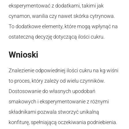
eksperymentować z dodatkami, takimi jak
cynamon, wanilia czy nawet skórka cytrynowa.
To dodatkowe elementy, które mogą wpłynąć na
ostateczną decyzję dotyczącą ilości cukru.
Wnioski
Znalezienie odpowiedniej ilości cukru na kg wiśni
to proces, który zależy od wielu czynników.
Dostosowanie do własnych upodobań
smakowych i eksperymentowanie z różnymi
składnikami pozwala stworzyć unikalną
konfiturę, spełniającą oczekiwania podniebienia.