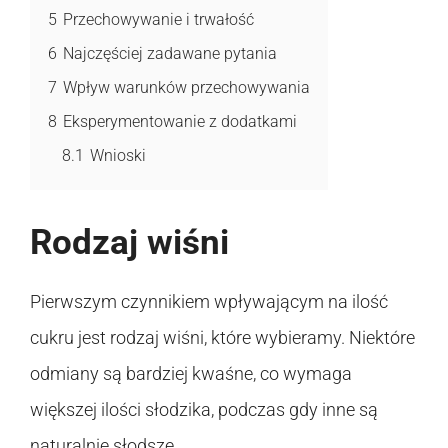
5
Przechowywanie i trwałość
6
Najczęściej zadawane pytania
7
Wpływ warunków przechowywania
8
Eksperymentowanie z dodatkami
8.1
Wnioski
Rodzaj wiśni
Pierwszym czynnikiem wpływającym na ilość
cukru jest rodzaj wiśni, które wybieramy. Niektóre
odmiany są bardziej kwaśne, co wymaga
większej ilości słodzika, podczas gdy inne są
naturalnie słodsze.