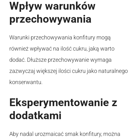
Wpływ warunków
przechowywania
Warunki przechowywania konfitury mogą
również wpływać na ilość cukru, jaką warto
dodać. Dłuższe przechowywanie wymaga
zazwyczaj większej ilości cukru jako naturalnego
konserwantu.
Eksperymentowanie z
dodatkami
Aby nadal urozmaicać smak konfitury, można