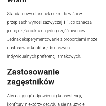
Standardowy stosunek cukru do wiśni w
przepisach wynosi zazwyczaj 1:1, co oznacza
jedną część cukru na jedną część owoców.
Jednak eksperymentowanie z proporcjami może
dostosować konfiturę do naszych
indywidualnych preferencji smakowych.
Zastosowanie
zagęstników
Aby osiągnąć odpowiednią konsystencję
konfitury, niektórzy decydują się na użycie