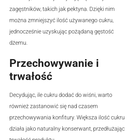
zagęstników, takich jak pektyna. Dzięki nim
można zmniejszyć ilość używanego cukru,
jednocześnie uzyskując pożądaną gęstość
dżemu.
Przechowywanie i
trwałość
Decydując, ile cukru dodać do wiśni, warto
również zastanowić się nad czasem
przechowywania konfitury. Większa ilość cukru
działa jako naturalny konserwant, przedłużając
trwałość produktu.