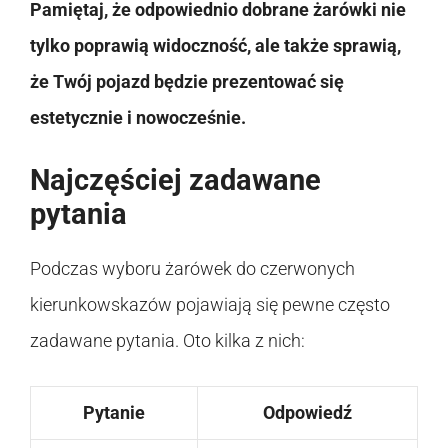
Pamiętaj, że odpowiednio dobrane żarówki nie
tylko poprawią widoczność, ale także sprawią,
że Twój pojazd będzie prezentować się
estetycznie i nowocześnie.
Najczęściej zadawane
pytania
Podczas wyboru żarówek do czerwonych
kierunkowskazów pojawiają się pewne często
zadawane pytania. Oto kilka z nich:
Pytanie
Odpowiedź