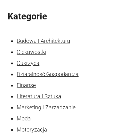
Kategorie
Budowa I Architektura
Ciekawostki
Cukrzyca
Działalność Gospodarcza
Finanse
Literatura I Sztuka
Marketing I Zarzadzanie
Moda
Motoryzacja