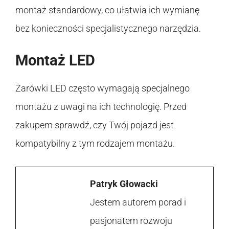
montaż standardowy, co ułatwia ich wymianę
bez konieczności specjalistycznego narzędzia.
Montaż LED
Żarówki LED często wymagają specjalnego
montażu z uwagi na ich technologię. Przed
zakupem sprawdź, czy Twój pojazd jest
kompatybilny z tym rodzajem montażu.
Patryk Głowacki
Jestem autorem porad i
pasjonatem rozwoju