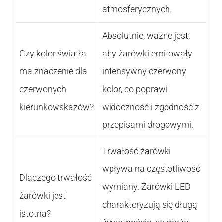
atmosferycznych.
Absolutnie, ważne jest,
Czy kolor światła
aby żarówki emitowały
ma znaczenie dla
intensywny czerwony
czerwonych
kolor, co poprawi
kierunkowskazów?
widoczność i zgodność z
przepisami drogowymi.
Trwałość żarówki
wpływa na częstotliwość
Dlaczego trwałość
wymiany. Żarówki LED
żarówki jest
charakteryzują się długą
istotna?