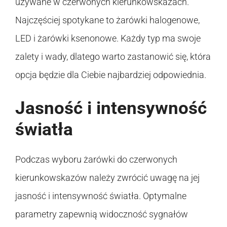
używane w czerwonych kierunkowskazach.
Najczęściej spotykane to żarówki halogenowe,
LED i żarówki ksenonowe. Każdy typ ma swoje
zalety i wady, dlatego warto zastanowić się, która
opcja będzie dla Ciebie najbardziej odpowiednia.
Jasność i intensywność
światła
Podczas wyboru żarówki do czerwonych
kierunkowskazów należy zwrócić uwagę na jej
jasność i intensywność światła. Optymalne
parametry zapewnią widoczność sygnałów