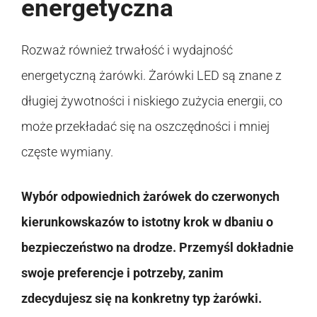
energetyczna
Rozważ również trwałość i wydajność
energetyczną żarówki. Żarówki LED są znane z
długiej żywotności i niskiego zużycia energii, co
może przekładać się na oszczędności i mniej
częste wymiany.
Wybór odpowiednich żarówek do czerwonych
kierunkowskazów to istotny krok w dbaniu o
bezpieczeństwo na drodze. Przemyśl dokładnie
swoje preferencje i potrzeby, zanim
zdecydujesz się na konkretny typ żarówki.