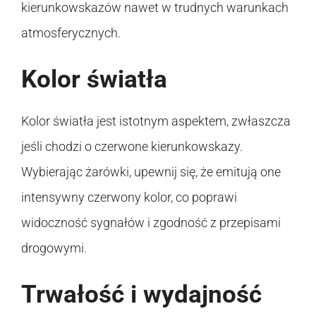
kierunkowskazów nawet w trudnych warunkach
atmosferycznych.
Kolor światła
Kolor światła jest istotnym aspektem, zwłaszcza
jeśli chodzi o czerwone kierunkowskazy.
Wybierając żarówki, upewnij się, że emitują one
intensywny czerwony kolor, co poprawi
widoczność sygnałów i zgodność z przepisami
drogowymi.
Trwałość i wydajność