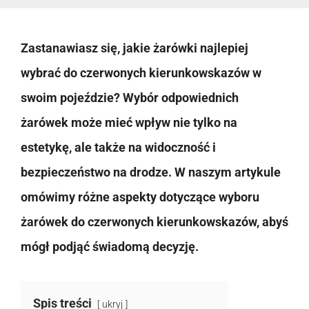
Zastanawiasz się, jakie żarówki najlepiej
wybrać do czerwonych kierunkowskazów w
swoim pojeździe? Wybór odpowiednich
żarówek może mieć wpływ nie tylko na
estetykę, ale także na widoczność i
bezpieczeństwo na drodze. W naszym artykule
omówimy różne aspekty dotyczące wyboru
żarówek do czerwonych kierunkowskazów, abyś
mógł podjąć świadomą decyzję.
Spis treści
ukryj