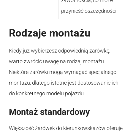
żywotnością, co może
przynieść oszczędności.
Rodzaje montażu
Kiedy już wybierzesz odpowiednią żarówkę,
warto zwrócić uwagę na rodzaj montażu.
Niektóre żarówki mogą wymagać specjalnego
montażu, dlatego istotne jest dostosowanie ich
do konkretnego modelu pojazdu.
Montaż standardowy
Większość żarówek do kierunkowskazów oferuje