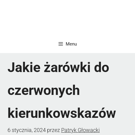
Menu
Jakie żarówki do
czerwonych
kierunkowskazów
6 stycznia, 2024
przez
Patryk Głowacki