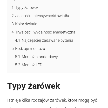
1
Typy żarówek
2
Jasność i intensywność światła
3
Kolor światła
4
Trwałość i wydajność energetyczna
4.1
Najczęściej zadawane pytania
5
Rodzaje montażu
5.1
Montaż standardowy
5.2
Montaż LED
Typy żarówek
Istnieje kilka rodzajów żarówek, które mogą być