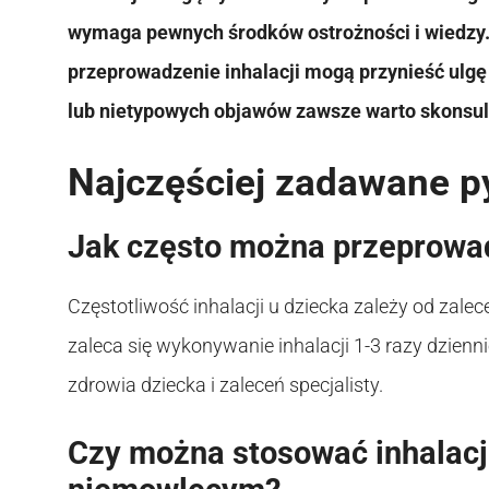
wymaga pewnych środków ostrożności i wiedzy
przeprowadzenie inhalacji mogą przynieść ulgę
lub nietypowych objawów zawsze warto skonsul
Najczęściej zadawane p
Jak często można przeprowad
Częstotliwość inhalacji u dziecka zależy od zal
zaleca się wykonywanie inhalacji 1-3 razy dzien
zdrowia dziecka i zaleceń specjalisty.
Czy można stosować inhalacje