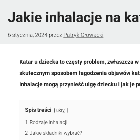
Jakie inhalacje na ka
6 stycznia, 2024
przez
Patryk Głowacki
Katar u dziecka to częsty problem, zwłaszcza 
skutecznym sposobem łagodzenia objawów katar
inhalacje mogą przynieść ulgę dziecku i jak je
Spis treści
ukryj
1
Rodzaje inhalacji
2
Jakie składniki wybrać?