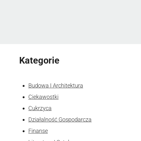
Kategorie
Budowa I Architektura
Ciekawostki
Cukrzyca
Działalność Gospodarcza
Finanse