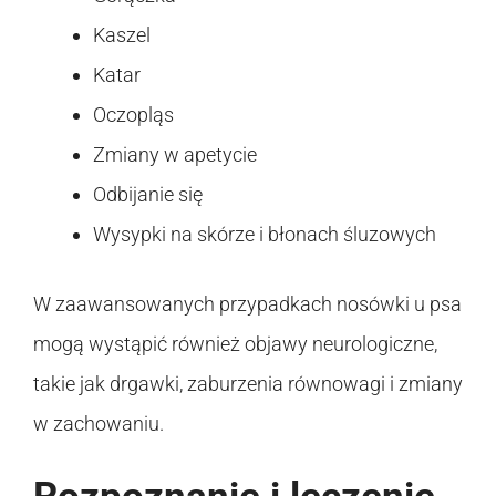
Kaszel
Katar
Oczopląs
Zmiany w apetycie
Odbijanie się
Wysypki na skórze i błonach śluzowych
W zaawansowanych przypadkach nosówki u psa
mogą wystąpić również objawy neurologiczne,
takie jak drgawki, zaburzenia równowagi i zmiany
w zachowaniu.