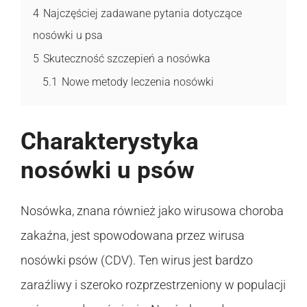
4
Najczęściej zadawane pytania dotyczące
nosówki u psa
5
Skuteczność szczepień a nosówka
5.1
Nowe metody leczenia nosówki
Charakterystyka
nosówki u psów
Nosówka, znana również jako wirusowa choroba
zakaźna, jest spowodowana przez wirusa
nosówki psów (CDV). Ten wirus jest bardzo
zaraźliwy i szeroko rozprzestrzeniony w populacji