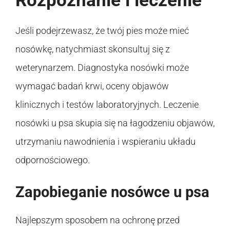
Rozpoznanie i leczenie
Jeśli podejrzewasz, że twój pies może mieć
nosówkę, natychmiast skonsultuj się z
weterynarzem. Diagnostyka nosówki może
wymagać badań krwi, oceny objawów
klinicznych i testów laboratoryjnych. Leczenie
nosówki u psa skupia się na łagodzeniu objawów,
utrzymaniu nawodnienia i wspieraniu układu
odpornościowego.
Zapobieganie nosówce u psa
Najlepszym sposobem na ochronę przed