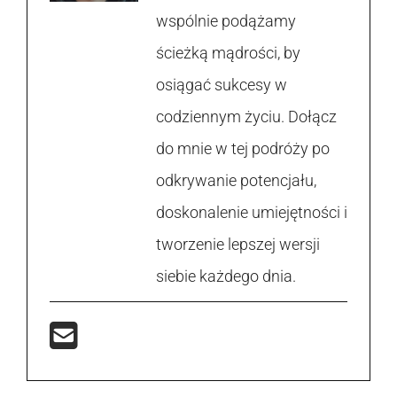
wspólnie podążamy
ścieżką mądrości, by
osiągać sukcesy w
codziennym życiu. Dołącz
do mnie w tej podróży po
odkrywanie potencjału,
doskonalenie umiejętności i
tworzenie lepszej wersji
siebie każdego dnia.