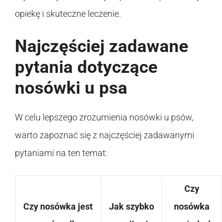
opiekę i skuteczne leczenie.
Najczęściej zadawane
pytania dotyczące
nosówki u psa
W celu lepszego zrozumienia nosówki u psów,
warto zapoznać się z najczęściej zadawanymi
pytaniami na ten temat:
Czy
Czy nosówka jest
Jak szybko
nosówka