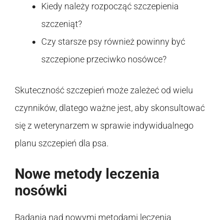
Kiedy należy rozpocząć szczepienia
szczeniąt?
Czy starsze psy również powinny być
szczepione przeciwko nosówce?
Skuteczność szczepień może zależeć od wielu
czynników, dlatego ważne jest, aby skonsultować
się z weterynarzem w sprawie indywidualnego
planu szczepień dla psa.
Nowe metody leczenia
nosówki
Badania nad nowymi metodami leczenia