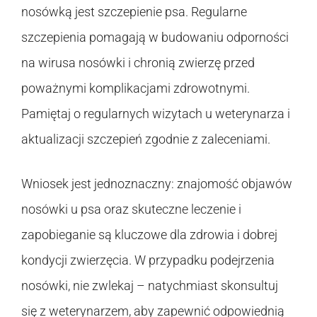
nosówką jest szczepienie psa. Regularne
szczepienia pomagają w budowaniu odporności
na wirusa nosówki i chronią zwierzę przed
poważnymi komplikacjami zdrowotnymi.
Pamiętaj o regularnych wizytach u weterynarza i
aktualizacji szczepień zgodnie z zaleceniami.
Wniosek jest jednoznaczny: znajomość objawów
nosówki u psa oraz skuteczne leczenie i
zapobieganie są kluczowe dla zdrowia i dobrej
kondycji zwierzęcia. W przypadku podejrzenia
nosówki, nie zwlekaj – natychmiast skonsultuj
się z weterynarzem, aby zapewnić odpowiednią