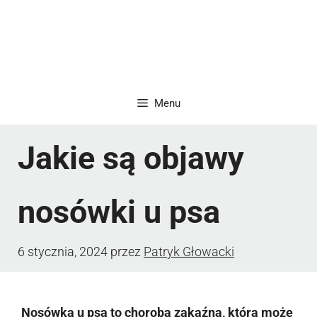
Menu
Jakie są objawy
nosówki u psa
6 stycznia, 2024
przez
Patryk Głowacki
Nosówka u psa to choroba zakaźna, która może