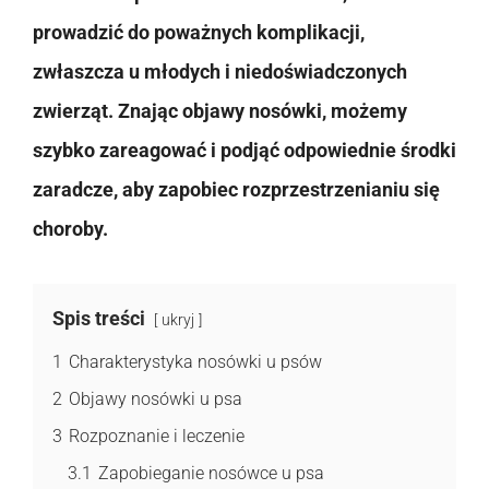
prowadzić do poważnych komplikacji,
zwłaszcza u młodych i niedoświadczonych
zwierząt. Znając objawy nosówki, możemy
szybko zareagować i podjąć odpowiednie środki
zaradcze, aby zapobiec rozprzestrzenianiu się
choroby.
Spis treści
ukryj
1
Charakterystyka nosówki u psów
2
Objawy nosówki u psa
3
Rozpoznanie i leczenie
3.1
Zapobieganie nosówce u psa