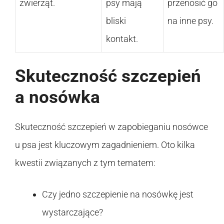
zwierząt.
psy mają
przenosić go
bliski
na inne psy.
kontakt.
Skuteczność szczepień
a nosówka
Skuteczność szczepień w zapobieganiu nosówce
u psa jest kluczowym zagadnieniem. Oto kilka
kwestii związanych z tym tematem:
Czy jedno szczepienie na nosówkę jest
wystarczające?