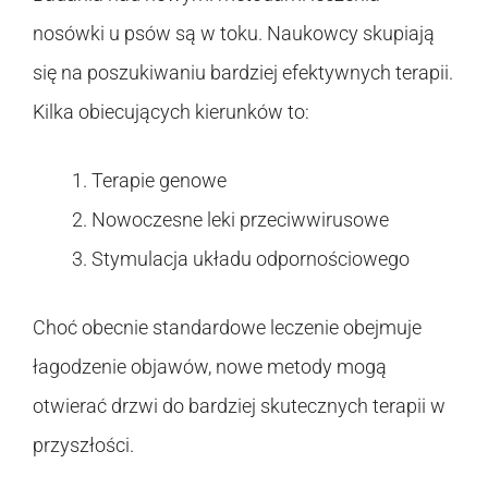
nosówki u psów są w toku. Naukowcy skupiają
się na poszukiwaniu bardziej efektywnych terapii.
Kilka obiecujących kierunków to:
Terapie genowe
Nowoczesne leki przeciwwirusowe
Stymulacja układu odpornościowego
Choć obecnie standardowe leczenie obejmuje
łagodzenie objawów, nowe metody mogą
otwierać drzwi do bardziej skutecznych terapii w
przyszłości.