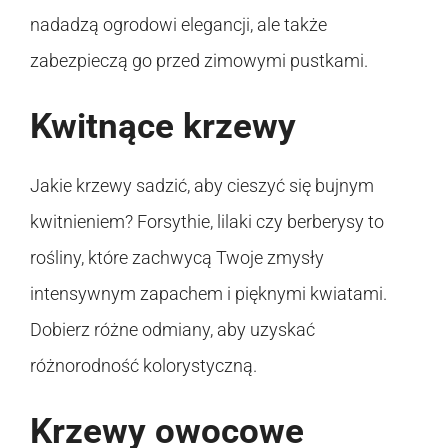
nadadzą ogrodowi elegancji, ale także
zabezpieczą go przed zimowymi pustkami.
Kwitnące krzewy
Jakie krzewy sadzić, aby cieszyć się bujnym
kwitnieniem? Forsythie, lilaki czy berberysy to
rośliny, które zachwycą Twoje zmysły
intensywnym zapachem i pięknymi kwiatami.
Dobierz różne odmiany, aby uzyskać
różnorodność kolorystyczną.
Krzewy owocowe