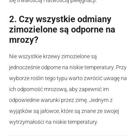
się trwałością i łatwością pielęgnacji.
2. Czy wszystkie odmiany
zimozielone są odporne na
mrozy?
Nie wszystkie krzewy zimozielone są
jednocześnie odporne na niskie temperatury. Przy
wyborze roślin tego typu warto zwrócić uwagę na
ich odporność mrozową, aby zapewnić im
odpowiednie warunki przez zimę. Jednym z
wyjątków są jałowce, które są znane ze swojej
wytrzymałości na niskie temperatury.