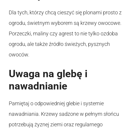
Dla tych, którzy chcą cieszyć się plonami prosto z
ogrodu, świetnym wyborem są krzewy owocowe.
Porzeczki, maliny czy agrest to nie tylko ozdoba
ogrodu, ale także źródło świeżych, pysznych
owoców.
Uwaga na glebę i
nawadnianie
Pamiętaj o odpowiedniej glebie i systemie
nawadniania. Krzewy sadzone w pełnym słońcu
potrzebują żyznej ziemi oraz regularnego