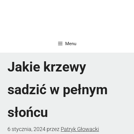
Menu
Jakie krzewy
sadzić w pełnym
słońcu
6 stycznia, 2024
przez
Patryk Głowacki