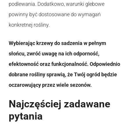
podlewania. Dodatkowo, warunki glebowe
powinny być dostosowane do wymagań
konkretnej rośliny.
Wybierając krzewy do sadzenia w pełnym
słońcu, zwróć uwagę na ich odporność,
efektowność oraz funkcjonalność. Odpowiednio
dobrane rośliny sprawią, że Twój ogród będzie
oczarowujący przez wiele sezonów.
Najczęściej zadawane
pytania