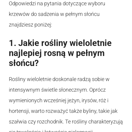
Odpowiedzi na pytania dotyczące wyboru
krzewów do sadzenia w pełnym słońcu
znajdziesz poniżej:
1. Jakie rośliny wieloletnie
najlepiej rosną w pełnym
słońcu?
Rośliny wieloletnie doskonale radzą sobie w
intensywnym świetle słonecznym. Oprócz
wymienionych wcześniej jeżyn, irysów, róż i
hortensji, warto rozważyć także byliny, takie jak
szałwia czy rozchodnik. Te rośliny charakteryzują