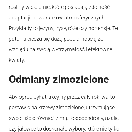
rośliny wieloletnie, które posiadają zdolność
adaptacji do warunków atmosferycznych.
Przykłady to jeżyny, irysy, róże czy hortensje. Te
gatunki cieszą się dużą popularnością ze
względu na swoją wytrzymałość i efektowne
kwiaty.
Odmiany zimozielone
Aby ogród był atrakcyjny przez cały rok, warto
postawić na krzewy zimozielone, utrzymujące
swoje liście również zimą. Rododendrony, azalie
czy jałowce to doskonałe wybory, które nie tylko