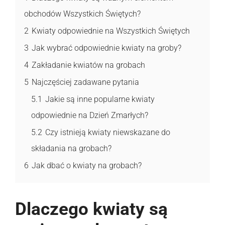
obchodów Wszystkich Świętych?
2
Kwiaty odpowiednie na Wszystkich Świętych
3
Jak wybrać odpowiednie kwiaty na groby?
4
Zakładanie kwiatów na grobach
5
Najczęściej zadawane pytania
5.1
Jakie są inne popularne kwiaty
odpowiednie na Dzień Zmarłych?
5.2
Czy istnieją kwiaty niewskazane do
składania na grobach?
6
Jak dbać o kwiaty na grobach?
Dlaczego kwiaty są