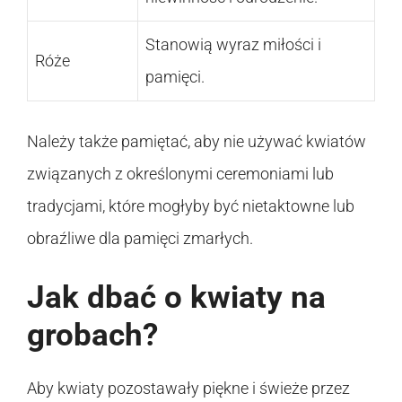
Stanowią wyraz miłości i
Róże
pamięci.
Należy także pamiętać, aby nie używać kwiatów
związanych z określonymi ceremoniami lub
tradycjami, które mogłyby być nietaktowne lub
obraźliwe dla pamięci zmarłych.
Jak dbać o kwiaty na
grobach?
Aby kwiaty pozostawały piękne i świeże przez