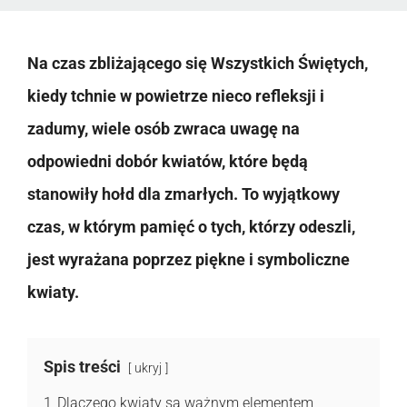
Na czas zbliżającego się Wszystkich Świętych,
kiedy tchnie w powietrze nieco refleksji i
zadumy, wiele osób zwraca uwagę na
odpowiedni dobór kwiatów, które będą
stanowiły hołd dla zmarłych. To wyjątkowy
czas, w którym pamięć o tych, którzy odeszli,
jest wyrażana poprzez piękne i symboliczne
kwiaty.
Spis treści
ukryj
1
Dlaczego kwiaty są ważnym elementem