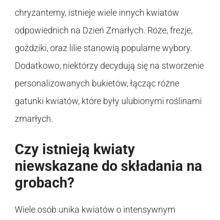
chryzantemy, istnieje wiele innych kwiatów
odpowiednich na Dzień Zmarłych. Róże, frezje,
goździki, oraz lilie stanowią popularne wybory.
Dodatkowo, niektórzy decydują się na stworzenie
personalizowanych bukietów, łącząc różne
gatunki kwiatów, które były ulubionymi roślinami
zmarłych.
Czy istnieją kwiaty
niewskazane do składania na
grobach?
Wiele osób unika kwiatów o intensywnym