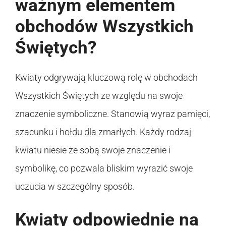
ważnym elementem
obchodów Wszystkich
Świętych?
Kwiaty odgrywają kluczową rolę w obchodach
Wszystkich Świętych ze względu na swoje
znaczenie symboliczne. Stanowią wyraz pamięci,
szacunku i hołdu dla zmarłych. Każdy rodzaj
kwiatu niesie ze sobą swoje znaczenie i
symbolikę, co pozwala bliskim wyrazić swoje
uczucia w szczególny sposób.
Kwiaty odpowiednie na