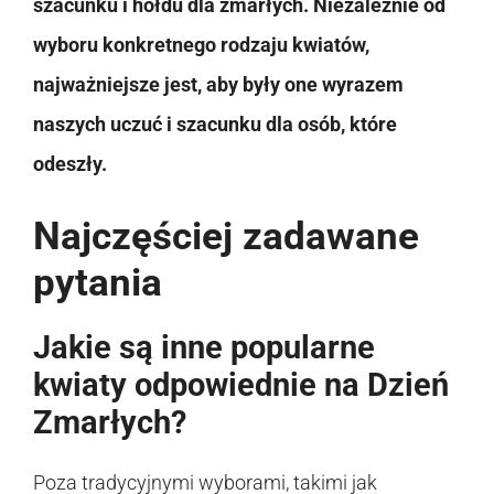
szacunku i hołdu dla zmarłych. Niezależnie od
wyboru konkretnego rodzaju kwiatów,
najważniejsze jest, aby były one wyrazem
naszych uczuć i szacunku dla osób, które
odeszły.
Najczęściej zadawane
pytania
Jakie są inne popularne
kwiaty odpowiednie na Dzień
Zmarłych?
Poza tradycyjnymi wyborami, takimi jak