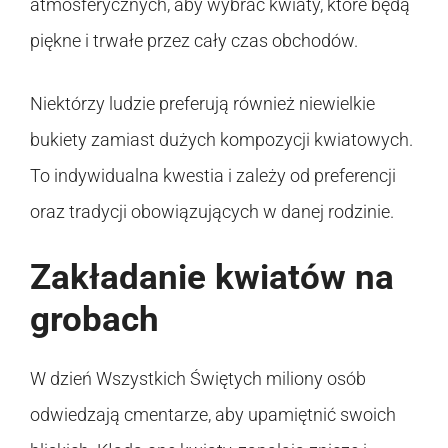
atmosferycznych, aby wybrać kwiaty, które będą
piękne i trwałe przez cały czas obchodów.
Niektórzy ludzie preferują również niewielkie
bukiety zamiast dużych kompozycji kwiatowych.
To indywidualna kwestia i zależy od preferencji
oraz tradycji obowiązujących w danej rodzinie.
Zakładanie kwiatów na
grobach
W dzień Wszystkich Świętych miliony osób
odwiedzają cmentarze, aby upamiętnić swoich