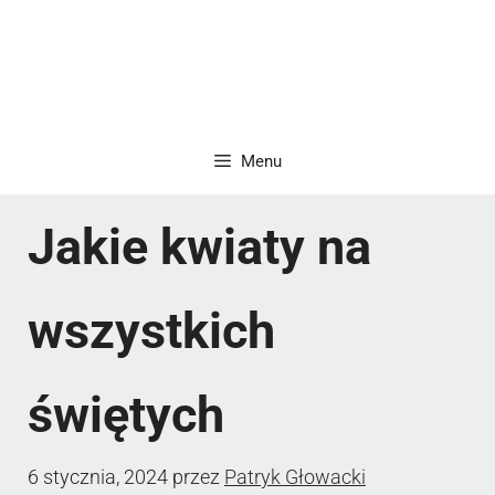
Menu
Jakie kwiaty na
wszystkich
świętych
6 stycznia, 2024
przez
Patryk Głowacki