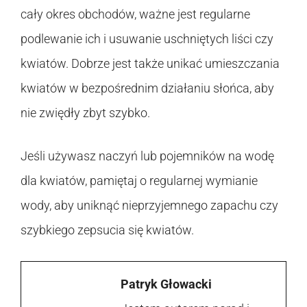
cały okres obchodów, ważne jest regularne
podlewanie ich i usuwanie uschniętych liści czy
kwiatów. Dobrze jest także unikać umieszczania
kwiatów w bezpośrednim działaniu słońca, aby
nie zwiędły zbyt szybko.
Jeśli używasz naczyń lub pojemników na wodę
dla kwiatów, pamiętaj o regularnej wymianie
wody, aby uniknąć nieprzyjemnego zapachu czy
szybkiego zepsucia się kwiatów.
Patryk Głowacki