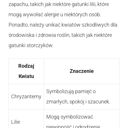
zapachu, takich jak niektóre gatunki lilii, które
mogą wywołać alergie u niektórych osób.
Ponadto, należy unikać kwiatów szkodliwych dla
środowiska i zdrowia roślin, takich jak niektóre
gatunki storczyków.
Rodzaj
Znaczenie
Kwiatu
Symbolizują pamięć o
Chryzantemy
zmarłych, spokój i szacunek.
Mogą symbolizować
Lilie
niewinność i odrodzenie.