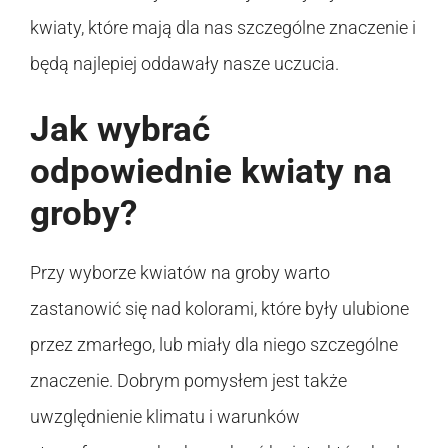
kwiaty, które mają dla nas szczególne znaczenie i
będą najlepiej oddawały nasze uczucia.
Jak wybrać
odpowiednie kwiaty na
groby?
Przy wyborze kwiatów na groby warto
zastanowić się nad kolorami, które były ulubione
przez zmarłego, lub miały dla niego szczególne
znaczenie. Dobrym pomysłem jest także
uwzględnienie klimatu i warunków