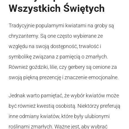
Wszystkich Świętych
Tradycyjnie popularnymi kwiatami na groby są
chryzantemy. Są one często wybierane ze
względu na swoją dostępność, trwałość i
symbolikę związana z pamięcią o zmarłych.
Również goździki, lilie, czy gerbery są cenione za
swoją piękną prezencję i znaczenie emocjonalne.
Jednak warto pamiętać, że wybór kwiatów może
być również kwestią osobistą. Niektórzy preferują
inne odmiany kwiatów, które były ulubionymi
roślinami zmarłych. Ważne jest, aby wybrać