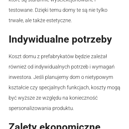
testowane. Dzięki temu domy te są nie tylko
trwałe, ale także estetyczne.
Indywidualne potrzeby
Koszt domu z prefabrykatów będzie zależał
również od indywidualnych potrzeb i wymagań
inwestora. Jeśli planujemy dom o nietypowym
kształcie czy specjalnych funkcjach, koszty mogą
być wyższe ze względu na konieczność
spersonalizowania produktu.
Zalety ekonomiczne