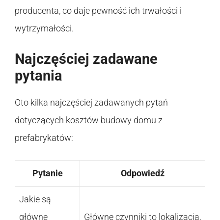
producenta, co daje pewność ich trwałości i
wytrzymałości.
Najczęściej zadawane
pytania
Oto kilka najczęściej zadawanych pytań
dotyczących kosztów budowy domu z
prefabrykatów:
Pytanie
Odpowiedź
Jakie są
główne
Główne czynniki to lokalizacja,