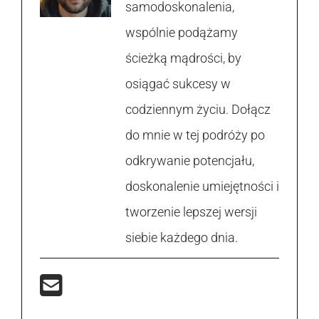
samodoskonalenia,
wspólnie podążamy
ścieżką mądrości, by
osiągać sukcesy w
codziennym życiu. Dołącz
do mnie w tej podróży po
odkrywanie potencjału,
doskonalenie umiejętności i
tworzenie lepszej wersji
siebie każdego dnia.