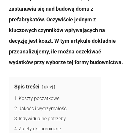
zastanawia się nad budową domu z
prefabrykatów. Oczywiście jednym z
kluczowych czynników wpływających na
decyzję jest koszt. W tym artykule dokładnie
przeanalizujemy, ile można oczekiwać
wydatków przy wyborze tej formy budownictwa.
Spis treści
ukryj
1
Koszty początkowe
2
Jakość i wytrzymałość
3
Indywidualne potrzeby
4
Zalety ekonomiczne