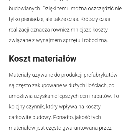
budowlanych. Dzięki temu można oszczędzić nie
tylko pieniądze, ale także czas. Krótszy czas
realizacji oznacza również mniejsze koszty
związane z wynajmem sprzętu i robocizną.
Koszt materiałów
Materiały używane do produkcji prefabrykatów
są często zakupowane w dużych ilościach, co
umożliwia uzyskanie lepszych cen i rabatów. To
kolejny czynnik, który wpływa na koszty
całkowite budowy. Ponadto, jakość tych
materiałów jest często gwarantowana przez