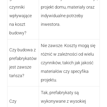
czynniki
projekt domu, materiały oraz
wpływające
indywidualne potrzeby
na koszt
inwestora.
budowy?
Nie zawsze. Koszty mogą się
Czy budowa z
różnić w zależności od wielu
prefabrykatów
czynników, takich jak jakość
jest zawsze
materiałów czy specyfika
tańsza?
projektu.
Tak, prefabrykaty są
Czy
wykonywane z wysokiej