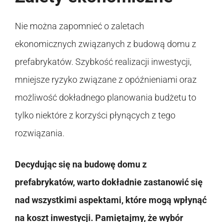
Nie można zapomnieć o zaletach
ekonomicznych związanych z budową domu z
prefabrykatów. Szybkość realizacji inwestycji,
mniejsze ryzyko związane z opóźnieniami oraz
możliwość dokładnego planowania budżetu to
tylko niektóre z korzyści płynących z tego
rozwiązania.
Decydując się na budowę domu z
prefabrykatów, warto dokładnie zastanowić się
nad wszystkimi aspektami, które mogą wpłynąć
na koszt inwestycji. Pamiętajmy, że wybór