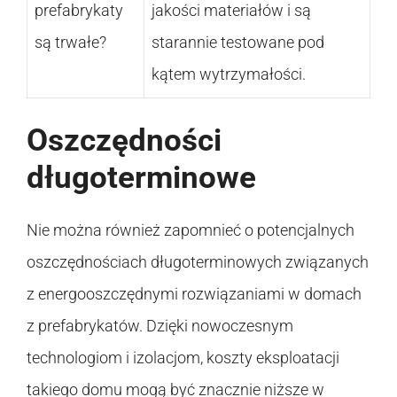
prefabrykaty
jakości materiałów i są
są trwałe?
starannie testowane pod
kątem wytrzymałości.
Oszczędności
długoterminowe
Nie można również zapomnieć o potencjalnych
oszczędnościach długoterminowych związanych
z energooszczędnymi rozwiązaniami w domach
z prefabrykatów. Dzięki nowoczesnym
technologiom i izolacjom, koszty eksploatacji
takiego domu mogą być znacznie niższe w