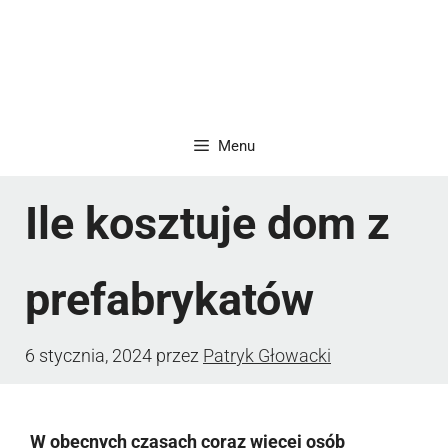
Menu
Ile kosztuje dom z
prefabrykatów
6 stycznia, 2024
przez
Patryk Głowacki
W obecnych czasach coraz więcej osób