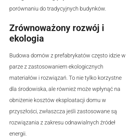
porównaniu do tradycyjnych budynków.
Zrównoważony rozwój i
ekologia
Budowa domów z prefabrykatów często idzie w
parze z zastosowaniem ekologicznych
materiałów i rozwiązań. To nie tylko korzystne
dla środowiska, ale również może wpłynąć na
obniżenie kosztów eksploatacji domu w
przyszłości, zwłaszcza jeśli zastosowane są
rozwiązania z zakresu odnawialnych źródeł
energii.