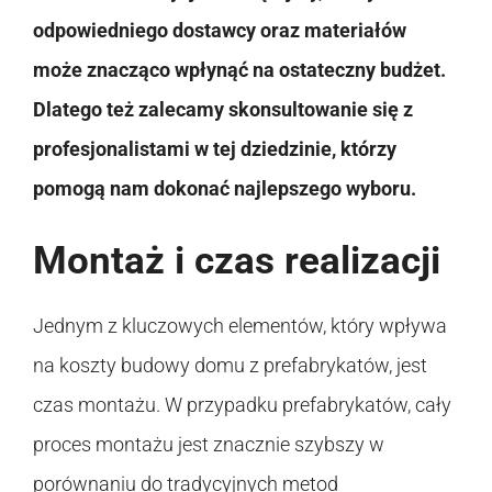
odpowiedniego dostawcy oraz materiałów
może znacząco wpłynąć na ostateczny budżet.
Dlatego też zalecamy skonsultowanie się z
profesjonalistami w tej dziedzinie, którzy
pomogą nam dokonać najlepszego wyboru.
Montaż i czas realizacji
Jednym z kluczowych elementów, który wpływa
na koszty budowy domu z prefabrykatów, jest
czas montażu. W przypadku prefabrykatów, cały
proces montażu jest znacznie szybszy w
porównaniu do tradycyjnych metod