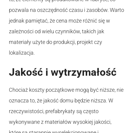
pozwala na oszczędność czasu i zasobów. Warto
jednak pamiętać, że cena może różnić się w
zależności od wielu czynników, takich jak
materiały użyte do produkcji, projekt czy
lokalizacja.
Jakość i wytrzymałość
Chociaż koszty początkowe mogą być niższe, nie
oznacza to, że jakość domu będzie niższa. W
rzeczywistości, prefabrykaty są często
wykonywane z materiałów wysokiej jakości,
które są starannie wyselekcjonowane i