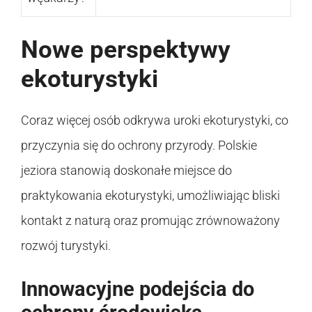
Nowe perspektywy
ekoturystyki
Coraz więcej osób odkrywa uroki ekoturystyki, co
przyczynia się do ochrony przyrody. Polskie
jeziora stanowią doskonałe miejsce do
praktykowania ekoturystyki, umożliwiając bliski
kontakt z naturą oraz promując zrównoważony
rozwój turystyki.
Innowacyjne podejścia do