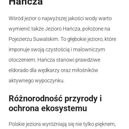
Hańcza
Wśród jezior o najwyższej jakości wody warto
wymienić także Jezioro Hańcza, położone na
Pojezierzu Suwalskim. To głębokie jezioro, które
imponuje swoją czystością i malowniczym
otoczeniem. Hańcza stanowi prawdziwe
eldorado dla wędkarzy oraz miłośników
aktywnego wypoczynku.
Różnorodność przyrody i
ochrona ekosystemu
Polskie jeziora wyróżniają się nie tylko pięknem,