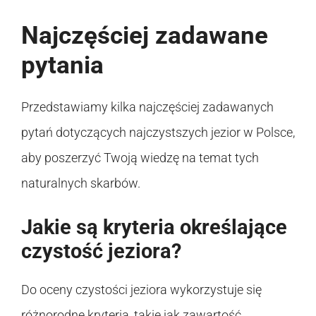
Najczęściej zadawane
pytania
Przedstawiamy kilka najczęściej zadawanych
pytań dotyczących najczystszych jezior w Polsce,
aby poszerzyć Twoją wiedzę na temat tych
naturalnych skarbów.
Jakie są kryteria określające
czystość jeziora?
Do oceny czystości jeziora wykorzystuje się
różnorodne kryteria, takie jak zawartość