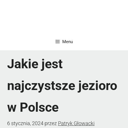
Menu
Jakie jest
najczystsze jezioro
w Polsce
6 stycznia, 2024
przez
Patryk Głowacki