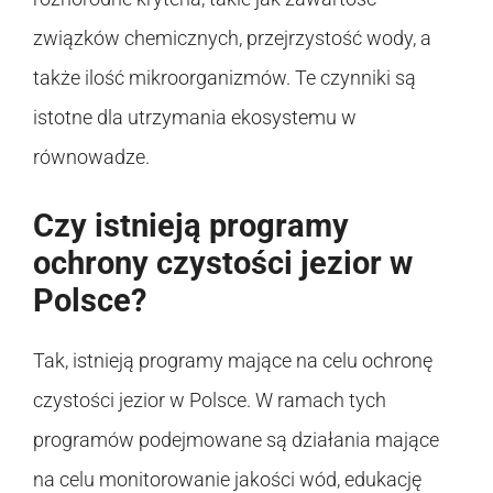
związków chemicznych, przejrzystość wody, a
także ilość mikroorganizmów. Te czynniki są
istotne dla utrzymania ekosystemu w
równowadze.
Czy istnieją programy
ochrony czystości jezior w
Polsce?
Tak, istnieją programy mające na celu ochronę
czystości jezior w Polsce. W ramach tych
programów podejmowane są działania mające
na celu monitorowanie jakości wód, edukację