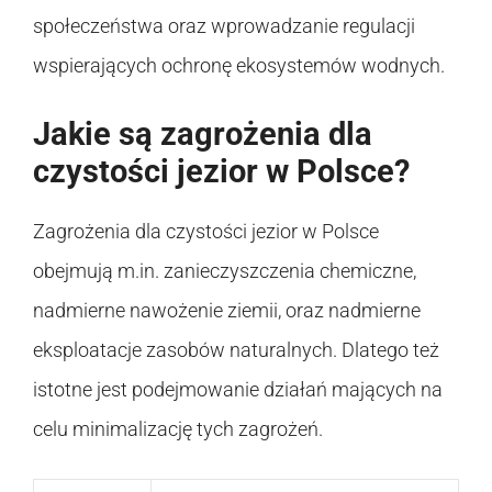
społeczeństwa oraz wprowadzanie regulacji
wspierających ochronę ekosystemów wodnych.
Jakie są zagrożenia dla
czystości jezior w Polsce?
Zagrożenia dla czystości jezior w Polsce
obejmują m.in. zanieczyszczenia chemiczne,
nadmierne nawożenie ziemii, oraz nadmierne
eksploatacje zasobów naturalnych. Dlatego też
istotne jest podejmowanie działań mających na
celu minimalizację tych zagrożeń.