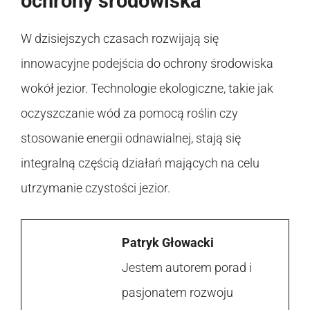
ochrony środowiska
W dzisiejszych czasach rozwijają się
innowacyjne podejścia do ochrony środowiska
wokół jezior. Technologie ekologiczne, takie jak
oczyszczanie wód za pomocą roślin czy
stosowanie energii odnawialnej, stają się
integralną częścią działań mających na celu
utrzymanie czystości jezior.
Patryk Głowacki
Jestem autorem porad i
pasjonatem rozwoju