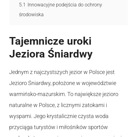
5.1
Innowacyjne podejścia do ochrony
środowiska
Tajemnicze uroki
Jeziora Śniardwy
Jednym z najczystszych jezior w Polsce jest
Jezioro Śniardwy, położone w województwie
warmińsko-mazurskim. To największe jezioro
naturalne w Polsce, z licznymi zatokami i
wyspami. Jego krystalicznie czysta woda
przyciąga turystów i miłośników sportów