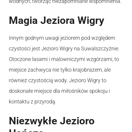
wodnych, tworząc niezapomniane wspomnienia.
Magia Jeziora Wigry
Innym godnym uwagi jeziorem pod względem
czystości jest Jezioro Wigry na Suwalszczyźnie.
Otoczone lasami i malowniczymi wzgórzami, to
miejsce zachwyca nie tylko krajobrazem, ale
również czystością wody. Jezioro Wigry to
doskonałe miejsce dla miłośników spokoju i
kontaktu z przyrodą.
Niezwykłe Jezioro