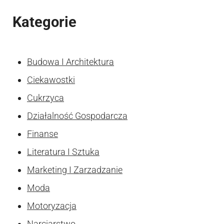
Kategorie
Budowa I Architektura
Ciekawostki
Cukrzyca
Działalność Gospodarcza
Finanse
Literatura I Sztuka
Marketing I Zarzadzanie
Moda
Motoryzacja
Narciarstwo