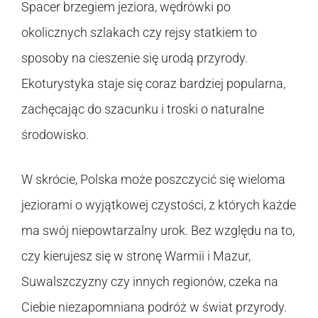
Spacer brzegiem jeziora, wędrówki po
okolicznych szlakach czy rejsy statkiem to
sposoby na cieszenie się urodą przyrody.
Ekoturystyka staje się coraz bardziej popularna,
zachęcając do szacunku i troski o naturalne
środowisko.
W skrócie, Polska może poszczycić się wieloma
jeziorami o wyjątkowej czystości, z których każde
ma swój niepowtarzalny urok. Bez względu na to,
czy kierujesz się w stronę Warmii i Mazur,
Suwalszczyzny czy innych regionów, czeka na
Ciebie niezapomniana podróż w świat przyrody.