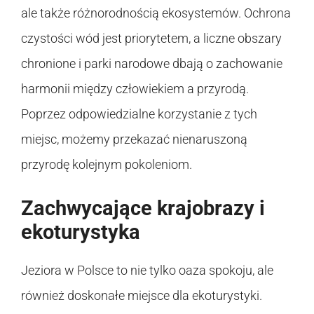
ale także różnorodnością ekosystemów. Ochrona
czystości wód jest priorytetem, a liczne obszary
chronione i parki narodowe dbają o zachowanie
harmonii między człowiekiem a przyrodą.
Poprzez odpowiedzialne korzystanie z tych
miejsc, możemy przekazać nienaruszoną
przyrodę kolejnym pokoleniom.
Zachwycające krajobrazy i
ekoturystyka
Jeziora w Polsce to nie tylko oaza spokoju, ale
również doskonałe miejsce dla ekoturystyki.