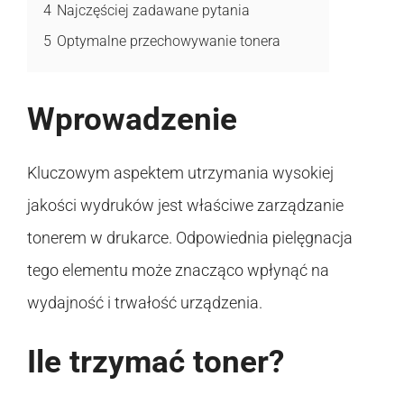
4
Najczęściej zadawane pytania
5
Optymalne przechowywanie tonera
Wprowadzenie
Kluczowym aspektem utrzymania wysokiej
jakości wydruków jest właściwe zarządzanie
tonerem w drukarce. Odpowiednia pielęgnacja
tego elementu może znacząco wpłynąć na
wydajność i trwałość urządzenia.
Ile trzymać toner?