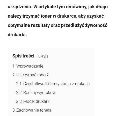
urządzenia. W artykule tym omówimy, jak długo
należy trzymać toner w drukarce, aby uzyskać
optymalne rezultaty oraz przedłużyć żywotność
drukarki.
Spis treści
ukryj
1
Wprowadzenie
2
Ile trzymać toner?
2.1
Częstotliwość korzystania z drukarki
2.2
Rodzaj wydruków
2.3
Model drukarki
3
Zachowanie tonera