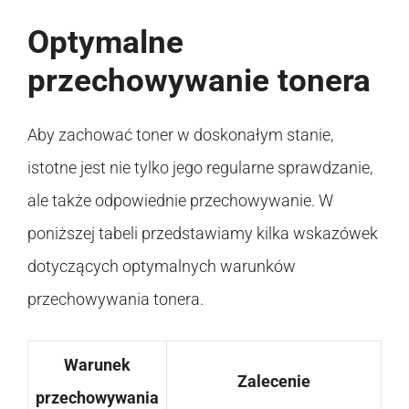
Optymalne
przechowywanie tonera
Aby zachować toner w doskonałym stanie,
istotne jest nie tylko jego regularne sprawdzanie,
ale także odpowiednie przechowywanie. W
poniższej tabeli przedstawiamy kilka wskazówek
dotyczących optymalnych warunków
przechowywania tonera.
Warunek
Zalecenie
przechowywania