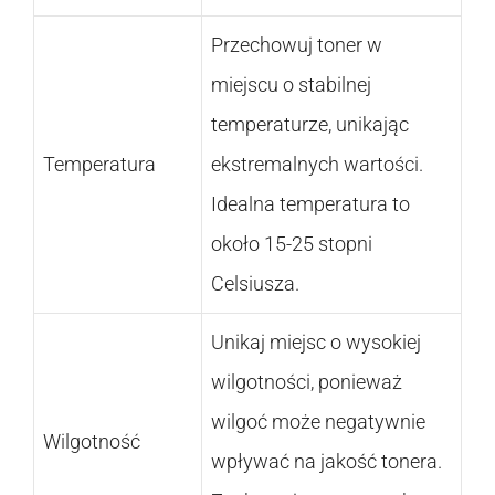
Przechowuj toner w
miejscu o stabilnej
temperaturze, unikając
Temperatura
ekstremalnych wartości.
Idealna temperatura to
około 15-25 stopni
Celsiusza.
Unikaj miejsc o wysokiej
wilgotności, ponieważ
wilgoć może negatywnie
Wilgotność
wpływać na jakość tonera.