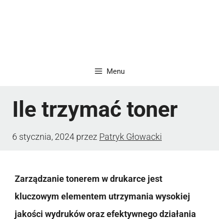
Menu
Ile trzymać toner
6 stycznia, 2024
przez
Patryk Głowacki
Zarządzanie tonerem w drukarce jest
kluczowym elementem utrzymania wysokiej
jakości wydruków oraz efektywnego działania