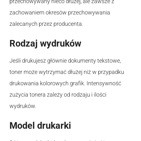
przechowywany nieco dłużej, ale zawsze z
zachowaniem okresów przechowywania
zalecanych przez producenta.
Rodzaj wydruków
Jeśli drukujesz głównie dokumenty tekstowe,
toner może wytrzymać dłużej niż w przypadku
drukowania kolorowych grafik. Intensywność
zużycia tonera zależy od rodzaju i ilości
wydruków.
Model drukarki