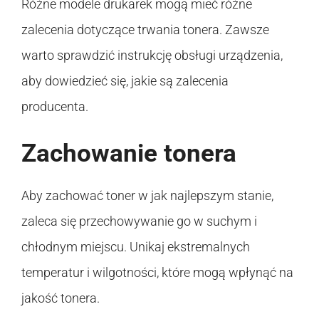
Różne modele drukarek mogą mieć różne
zalecenia dotyczące trwania tonera. Zawsze
warto sprawdzić instrukcję obsługi urządzenia,
aby dowiedzieć się, jakie są zalecenia
producenta.
Zachowanie tonera
Aby zachować toner w jak najlepszym stanie,
zaleca się przechowywanie go w suchym i
chłodnym miejscu. Unikaj ekstremalnych
temperatur i wilgotności, które mogą wpłynąć na
jakość tonera.