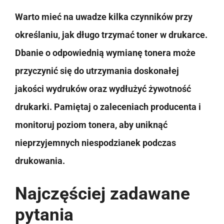
Warto mieć na uwadze kilka czynników przy
określaniu, jak długo trzymać toner w drukarce.
Dbanie o odpowiednią wymianę tonera może
przyczynić się do utrzymania doskonałej
jakości wydruków oraz wydłużyć żywotność
drukarki. Pamiętaj o zaleceniach producenta i
monitoruj poziom tonera, aby uniknąć
nieprzyjemnych niespodzianek podczas
drukowania.
Najczęściej zadawane
pytania