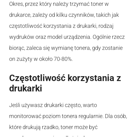
Okres, przez który należy trzymać toner w
drukarce, zależy od kilku czynników, takich jak
częstotliwość korzystania z drukarki, rodzaj
wydruków oraz model urządzenia. Ogólnie rzecz
biorąc, zaleca się wymianę tonera, gdy zostanie
on zużyty w około 70-80%.
Częstotliwość korzystania z
drukarki
Jeśli używasz drukarki często, warto
monitorować poziom tonera regularnie. Dla osób,
które drukują rzadko, toner może być