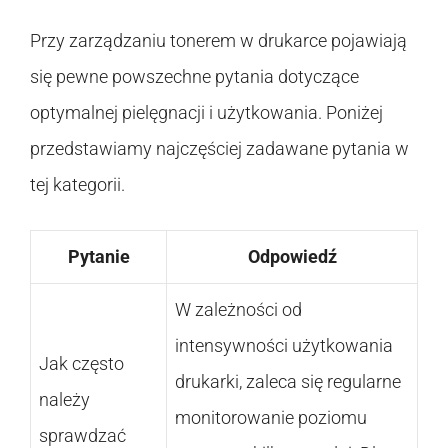
Przy zarządzaniu tonerem w drukarce pojawiają
się pewne powszechne pytania dotyczące
optymalnej pielęgnacji i użytkowania. Poniżej
przedstawiamy najczęściej zadawane pytania w
tej kategorii.
Pytanie
Odpowiedź
W zależności od
intensywności użytkowania
Jak często
drukarki, zaleca się regularne
należy
monitorowanie poziomu
sprawdzać