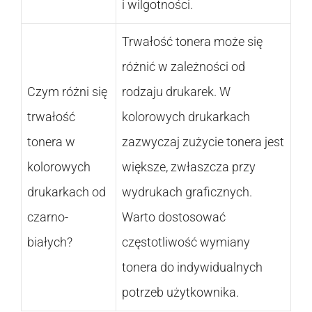
i wilgotności.
Trwałość tonera może się
różnić w zależności od
Czym różni się
rodzaju drukarek. W
trwałość
kolorowych drukarkach
tonera w
zazwyczaj zużycie tonera jest
kolorowych
większe, zwłaszcza przy
drukarkach od
wydrukach graficznych.
czarno-
Warto dostosować
białych?
częstotliwość wymiany
tonera do indywidualnych
potrzeb użytkownika.