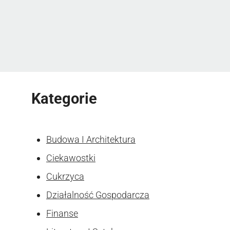
Kategorie
Budowa I Architektura
Ciekawostki
Cukrzyca
Działalność Gospodarcza
Finanse