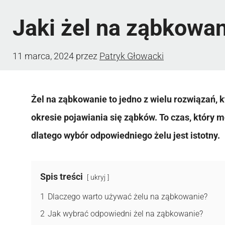
Jaki żel na ząbkowan
11 marca, 2024
przez
Patryk Głowacki
Żel na ząbkowanie to jedno z wielu rozwiązań,
okresie pojawiania się ząbków. To czas, który 
dlatego wybór odpowiedniego żelu jest istotny.
Spis treści
ukryj
1
Dlaczego warto używać żelu na ząbkowanie?
2
Jak wybrać odpowiedni żel na ząbkowanie?