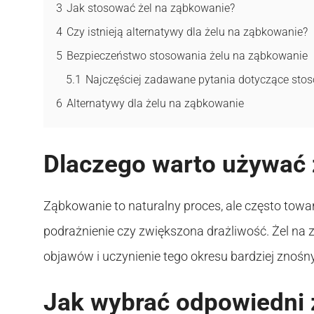
3
Jak stosować żel na ząbkowanie?
4
Czy istnieją alternatywy dla żelu na ząbkowanie?
5
Bezpieczeństwo stosowania żelu na ząbkowanie
5.1
Najczęściej zadawane pytania dotyczące stos
6
Alternatywy dla żelu na ząbkowanie
Dlaczego warto używać 
Ząbkowanie to naturalny proces, ale często towarz
podrażnienie czy zwiększona drażliwość. Żel na
objawów i uczynienie tego okresu bardziej znośn
Jak wybrać odpowiedni 