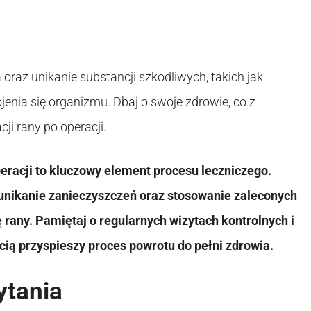
oraz unikanie substancji szkodliwych, takich jak
jenia się organizmu. Dbaj o swoje zdrowie, co z
ji rany po operacji.
eracji to kluczowy element procesu leczniczego.
 unikanie zanieczyszczeń oraz stosowanie zaleconych
rany. Pamiętaj o regularnych wizytach kontrolnych i
ią przyspieszy proces powrotu do pełni zdrowia.
ytania