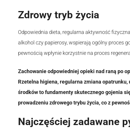
Zdrowy tryb życia
Odpowiednia dieta, regularna aktywność fizyczna 
alkohol czy papierosy, wspierają ogólny proces go
pewnością wpłynie korzystnie na proces regenerac
Zachowanie odpowiedniej opieki nad raną po op
Rzetelna higiena, regularna zmiana opatrunku,
środków to fundamenty skutecznego gojenia się 
prowadzeniu zdrowego trybu życia, co z pewnośc
Najczęściej zadawane p