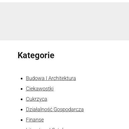
Kategorie
Budowa I Architektura
Ciekawostki
Cukrzyca
Działalność Gospodarcza
Finanse