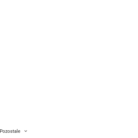
Pozostale