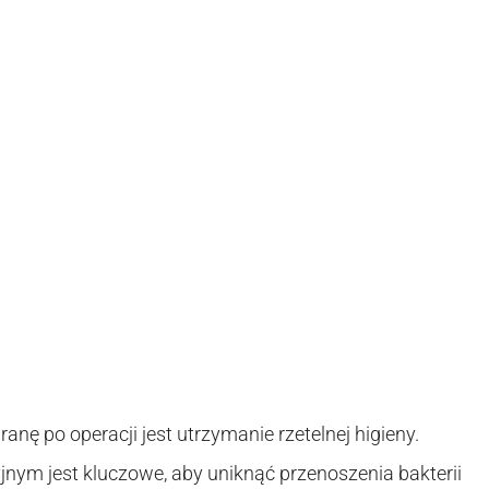
nę po operacji jest utrzymanie rzetelnej higieny.
jnym jest kluczowe, aby uniknąć przenoszenia bakterii