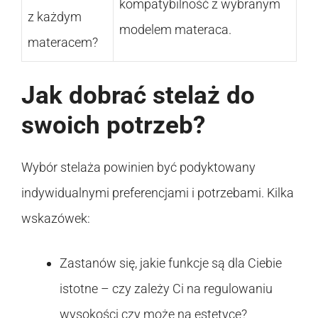
kompatybilność z wybranym
z każdym
modelem materaca.
materacem?
Jak dobrać stelaż do
swoich potrzeb?
Wybór stelaża powinien być podyktowany
indywidualnymi preferencjami i potrzebami. Kilka
wskazówek:
Zastanów się, jakie funkcje są dla Ciebie
istotne – czy zależy Ci na regulowaniu
wysokości czy może na estetyce?