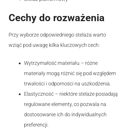
Cechy do rozważenia
Przy wyborze odpowiedniego stelaża warto
wziąć pod uwagę kilka kluczowych cech:
Wytrzymałość materiału – różne
materiały mogą różnić się pod względem
trwałości i odporności na uszkodzenia.
Elastyczność – niektóre stelaże posiadają
regulowane elementy, co pozwala na
dostosowanie ich do indywidualnych
preferencji.