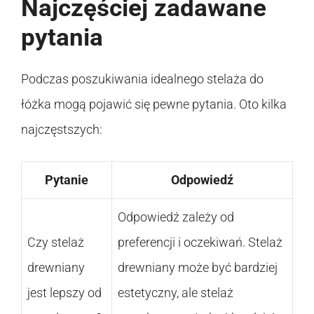
Najczęściej zadawane
pytania
Podczas poszukiwania idealnego stelaża do
łóżka mogą pojawić się pewne pytania. Oto kilka
najczęstszych:
Pytanie
Odpowiedź
Odpowiedź zależy od
Czy stelaż
preferencji i oczekiwań. Stelaż
drewniany
drewniany może być bardziej
jest lepszy od
estetyczny, ale stelaż