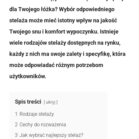
dla Twojego łóżka? Wybór odpowiedniego
stelaża może mieć istotny wpływ na jakość
Twojego snu i komfort wypoczynku. Istnieje
wiele rodzajów stelaży dostępnych na rynku,
każdy z nich ma swoje zalety i specyfikę, która
może odpowiadać różnym potrzebom
użytkowników.
Spis treści
ukryj
1
Rodzaje stelaży
2
Cechy do rozważenia
3
Jak wybrać najlepszy stelaż?