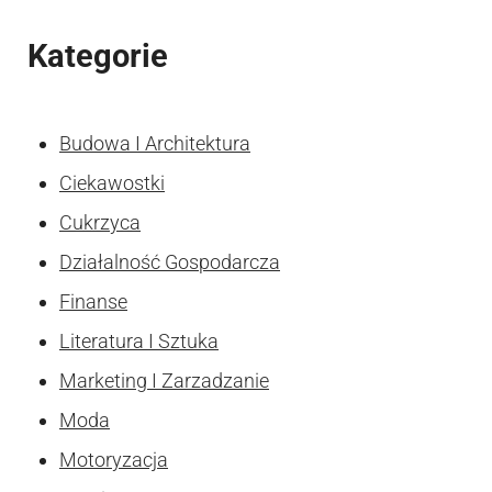
Kategorie
Budowa I Architektura
Ciekawostki
Cukrzyca
Działalność Gospodarcza
Finanse
Literatura I Sztuka
Marketing I Zarzadzanie
Moda
Motoryzacja