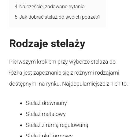
4
Najczęściej zadawane pytania
5
Jak dobrać stelaż do swoich potrzeb?
Rodzaje stelaży
Pierwszym krokiem przy wyborze stelaża do
łóżka jest zapoznanie się z różnymi rodzajami
dostępnymi na rynku. Najpopularniejsze z nich to:
Stelaż drewniany
Stelaż metalowy
Stelaż z ramą regulowaną
Stelaż platformowy