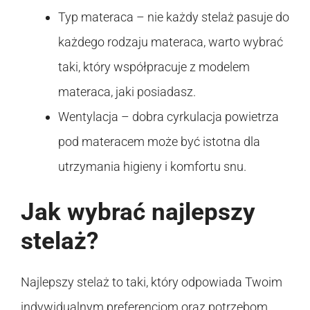
Typ materaca – nie każdy stelaż pasuje do
każdego rodzaju materaca, warto wybrać
taki, który współpracuje z modelem
materaca, jaki posiadasz.
Wentylacja – dobra cyrkulacja powietrza
pod materacem może być istotna dla
utrzymania higieny i komfortu snu.
Jak wybrać najlepszy
stelaż?
Najlepszy stelaż to taki, który odpowiada Twoim
indywidualnym preferencjom oraz potrzebom.