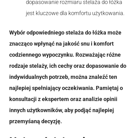
dopasowanie rozmiaru stelaża do łóżka
jest kluczowe dla komfortu użytkowania.
Wybór odpowiedniego stelaża do łóżka może
znacząco wpłynąć na jakość snu i komfort
codziennego wypoczynku. Rozważając różne
rodzaje stelaży, ich cechy oraz dopasowanie do
indywidualnych potrzeb, można znaleźć ten
najlepiej spełniający oczekiwania. Pamiętaj o
konsultacji z ekspertem oraz analizie opinii
innych użytkowników, aby podjąć najlepiej
przemyśaną decyzję.