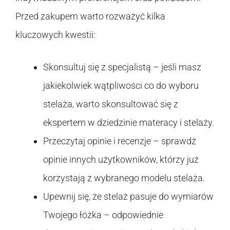
Przed zakupem warto rozważyć kilka
kluczowych kwestii:
Skonsultuj się z specjalistą – jeśli masz
jakiekolwiek wątpliwości co do wyboru
stelaża, warto skonsultować się z
ekspertem w dziedzinie materacy i stelaży.
Przeczytaj opinie i recenzje – sprawdź
opinie innych użytkowników, którzy już
korzystają z wybranego modelu stelaża.
Upewnij się, że stelaż pasuje do wymiarów
Twojego łóżka – odpowiednie