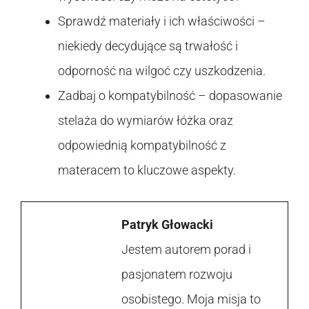
Sprawdź materiały i ich właściwości –
niekiedy decydujące są trwałość i
odporność na wilgoć czy uszkodzenia.
Zadbaj o kompatybilność – dopasowanie
stelaża do wymiarów łóżka oraz
odpowiednią kompatybilność z
materacem to kluczowe aspekty.
Patryk Głowacki
Jestem autorem porad i
pasjonatem rozwoju
osobistego. Moja misja to