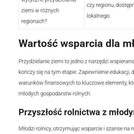
czy regionu, dostęp
ziemi w różnych
lokalnego.
regionach?
Wartość wsparcia dla m
Przydzielanie ziemi to jedno z narzędzi wspierani
kończy się na tym etapie. Zapewnienie edukacji,
warunków finansowych to kluczowe elementy, któ
młodych gospodarstw rolnych.
Przyszłość rolnictwa z młody
Młodzi rolnicy, otrzymując wsparcie i szanse na ro