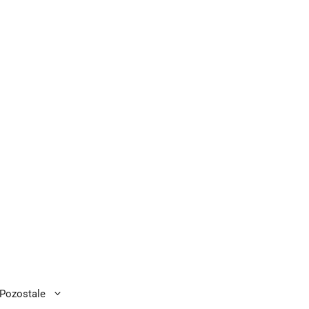
Pozostale