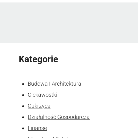
Kategorie
Budowa I Architektura
Ciekawostki
Cukrzyca
Działalność Gospodarcza
Finanse