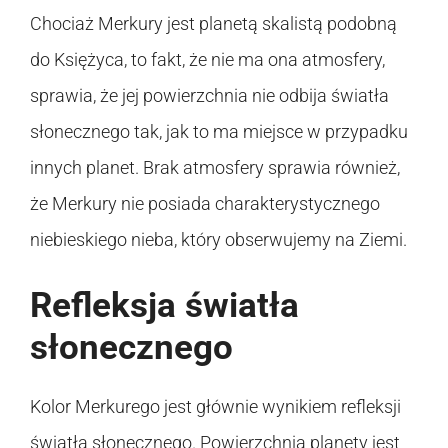
Chociaż Merkury jest planetą skalistą podobną
do Księżyca, to fakt, że nie ma ona atmosfery,
sprawia, że jej powierzchnia nie odbija światła
słonecznego tak, jak to ma miejsce w przypadku
innych planet. Brak atmosfery sprawia również,
że Merkury nie posiada charakterystycznego
niebieskiego nieba, który obserwujemy na Ziemi.
Refleksja światła
słonecznego
Kolor Merkurego jest głównie wynikiem refleksji
światła słonecznego. Powierzchnia planety jest