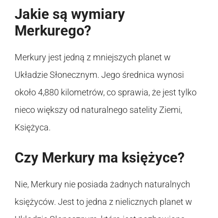
Jakie są wymiary
Merkurego?
Merkury jest jedną z mniejszych planet w
Układzie Słonecznym. Jego średnica wynosi
około 4,880 kilometrów, co sprawia, że jest tylko
nieco większy od naturalnego satelity Ziemi,
Księżyca.
Czy Merkury ma księżyce?
Nie, Merkury nie posiada żadnych naturalnych
księżyców. Jest to jedna z nielicznych planet w