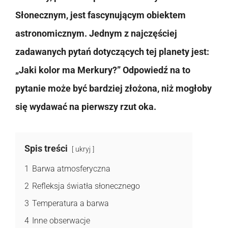
Słonecznym, jest fascynującym obiektem
astronomicznym. Jednym z najczęściej
zadawanych pytań dotyczących tej planety jest:
„Jaki kolor ma Merkury?” Odpowiedź na to
pytanie może być bardziej złożona, niż mogłoby
się wydawać na pierwszy rzut oka.
Spis treści
ukryj
1
Barwa atmosferyczna
2
Refleksja światła słonecznego
3
Temperatura a barwa
4
Inne obserwacje