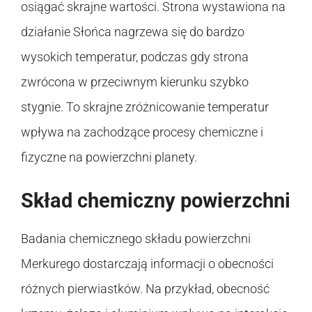
osiągać skrajne wartości. Strona wystawiona na
działanie Słońca nagrzewa się do bardzo
wysokich temperatur, podczas gdy strona
zwrócona w przeciwnym kierunku szybko
stygnie. To skrajne zróżnicowanie temperatur
wpływa na zachodzące procesy chemiczne i
fizyczne na powierzchni planety.
Skład chemiczny powierzchni
Badania chemicznego składu powierzchni
Merkurego dostarczają informacji o obecności
różnych pierwiastków. Na przykład, obecność