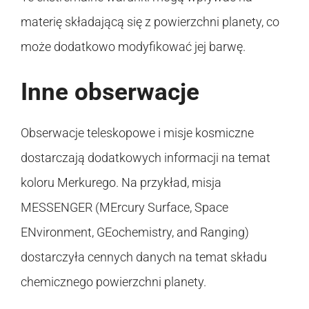
materię składającą się z powierzchni planety, co
może dodatkowo modyfikować jej barwę.
Inne obserwacje
Obserwacje teleskopowe i misje kosmiczne
dostarczają dodatkowych informacji na temat
koloru Merkurego. Na przykład, misja
MESSENGER (MErcury Surface, Space
ENvironment, GEochemistry, and Ranging)
dostarczyła cennych danych na temat składu
chemicznego powierzchni planety.