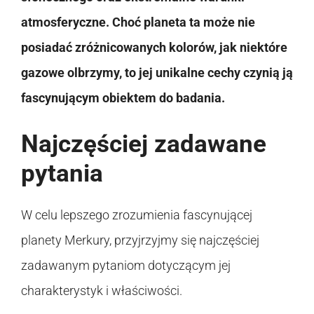
atmosferyczne. Choć planeta ta może nie
posiadać zróżnicowanych kolorów, jak niektóre
gazowe olbrzymy, to jej unikalne cechy czynią ją
fascynującym obiektem do badania.
Najczęściej zadawane
pytania
W celu lepszego zrozumienia fascynującej
planety Merkury, przyjrzyjmy się najczęściej
zadawanym pytaniom dotyczącym jej
charakterystyk i właściwości.