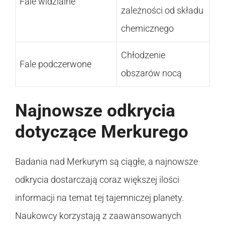
Fale widzialne
zależności od składu
chemicznego
Chłodzenie
Fale podczerwone
obszarów nocą
Najnowsze odkrycia
dotyczące Merkurego
Badania nad Merkurym są ciągłe, a najnowsze
odkrycia dostarczają coraz większej ilości
informacji na temat tej tajemniczej planety.
Naukowcy korzystają z zaawansowanych