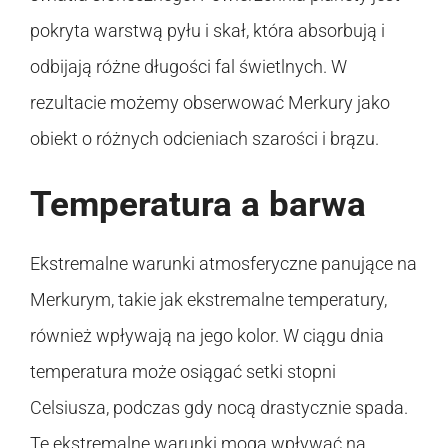
pokryta warstwą pyłu i skał, która absorbują i
odbijają różne długości fal świetlnych. W
rezultacie możemy obserwować Merkury jako
obiekt o różnych odcieniach szarości i brązu.
Temperatura a barwa
Ekstremalne warunki atmosferyczne panujące na
Merkurym, takie jak ekstremalne temperatury,
również wpływają na jego kolor. W ciągu dnia
temperatura może osiągać setki stopni
Celsiusza, podczas gdy nocą drastycznie spada.
Te ekstremalne warunki mogą wpływać na