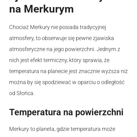
na Merkurym
Chociaż Merkury nie posiada tradycyjnej
atmosfery, to obserwuje się pewne zjawiska
atmosferyczne na jego powierzchni. Jednym z
nich jest efekt termiczny, który sprawia, że
temperatura na planecie jest znacznie wyższa niż
można by się spodziewać w oparciu o odległość
od Słońca.
Temperatura na powierzchni
Merkury to planeta, gdzie temperatura może