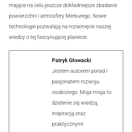
mające na celu jeszcze dokładniejsze zbadanie
powierzchni i atmosfery Merkurego. Nowe
technologie pozwalają na rozwinięcie naszej
wiedzy o tej fascynującej planecie.
Patryk Głowacki
Jestem autorem porad i
pasjonatem rozwoju
osobistego. Moja misja to
dzielenie się wiedzą,
inspiracją oraz
praktycznymi