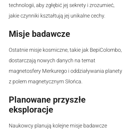
technologii, aby zgłębić jej sekrety i zrozumieć,
jakie czynniki kształtują jej unikalne cechy.
Misje badawcze
Ostatnie misje kosmiczne, takie jak BepiColombo,
dostarczają nowych danych na temat
magnetosfery Merkurego i oddziaływania planety
z polem magnetycznym Słońca.
Planowane przyszłe
eksploracje
Naukowcy planują kolejne misje badawcze