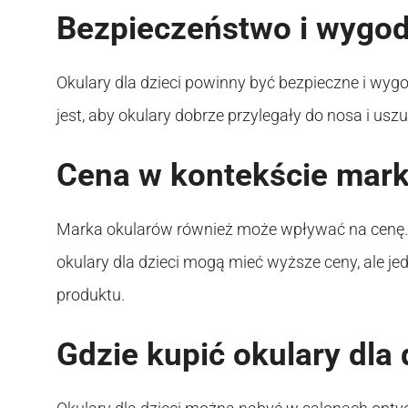
Bezpieczeństwo i wygo
Okulary dla dzieci powinny być bezpieczne i wygod
jest, aby okulary dobrze przylegały do nosa i usz
Cena w kontekście mark
Marka okularów również może wpływać na cenę. 
okulary dla dzieci mogą mieć wyższe ceny, ale j
produktu.
Gdzie kupić okulary dla 