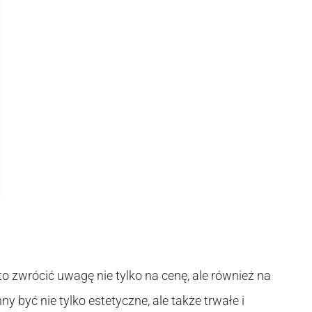
o zwrócić uwagę nie tylko na cenę, ale również na
 być nie tylko estetyczne, ale także trwałe i