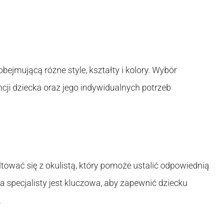
bejmującą różne style, kształty i kolory. Wybór
ji dziecka oraz jego indywidualnych potrzeb
wać się z okulistą, który pomoże ustalić odpowiednią
a specjalisty jest kluczowa, aby zapewnić dziecku
.