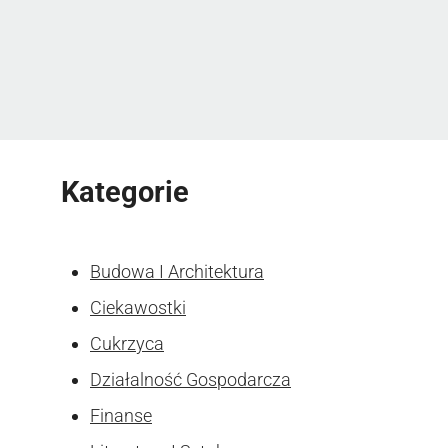
Kategorie
Budowa I Architektura
Ciekawostki
Cukrzyca
Działalność Gospodarcza
Finanse