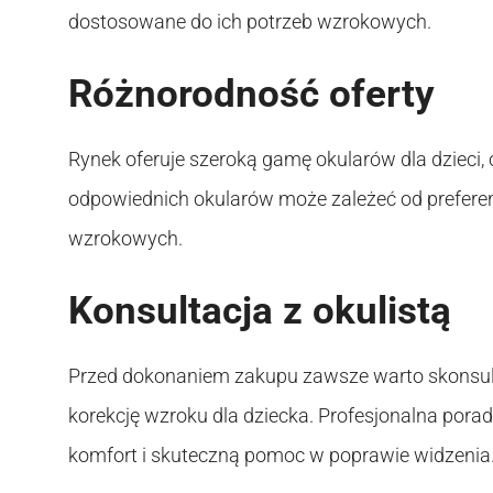
dostosowane do ich potrzeb wzrokowych.
Różnorodność oferty
Rynek oferuje szeroką gamę okularów dla dzieci, o
odpowiednich okularów może zależeć od preferenc
wzrokowych.
Konsultacja z okulistą
Przed dokonaniem zakupu zawsze warto skonsulto
korekcję wzroku dla dziecka. Profesjonalna porad
komfort i skuteczną pomoc w poprawie widzenia