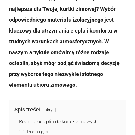
najlepsza dla Twojej kurtki zimowej? Wybór
odpowiedniego materiału izolacyjnego jest
kluczowy dla utrzymania ciepła i komfortu w
trudnych warunkach atmosferycznych. W
naszym artykule omówimy różne rodzaje
ocieplin, abyś mógł podjąć świadomą decyzję
przy wyborze tego niezwykle istotnego
elementu ubioru zimowego.
Spis treści
ukryj
1
Rodzaje ocieplin do kurtek zimowych
1.1
Puch gęsi