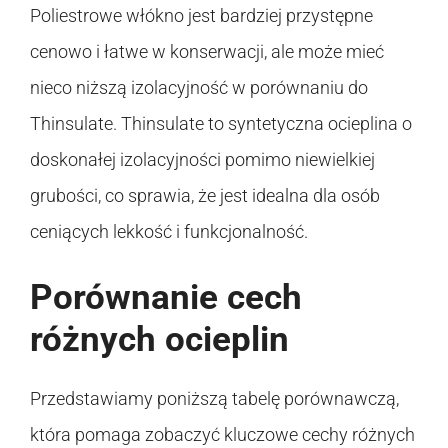
Poliestrowe włókno jest bardziej przystępne
cenowo i łatwe w konserwacji, ale może mieć
nieco niższą izolacyjność w porównaniu do
Thinsulate. Thinsulate to syntetyczna ocieplina o
doskonałej izolacyjności pomimo niewielkiej
grubości, co sprawia, że jest idealna dla osób
ceniących lekkość i funkcjonalność.
Porównanie cech
różnych ocieplin
Przedstawiamy poniższą tabelę porównawczą,
która pomaga zobaczyć kluczowe cechy różnych