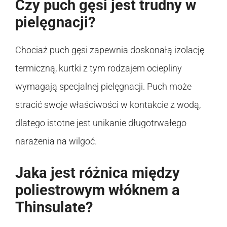
Czy puch gęsi jest trudny w
pielęgnacji?
Chociaż puch gęsi zapewnia doskonałą izolację
termiczną, kurtki z tym rodzajem ociepliny
wymagają specjalnej pielęgnacji. Puch może
stracić swoje właściwości w kontakcie z wodą,
dlatego istotne jest unikanie długotrwałego
narażenia na wilgoć.
Jaka jest różnica między
poliestrowym włóknem a
Thinsulate?