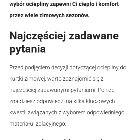
wybór ociepliny zapewni Ci ciepło i komfort
przez wiele zimowych sezonów.
Najczęściej zadawane
pytania
Przed podjęciem decyzji dotyczącej ociepliny do
kurtki zimowej, warto zaznajomić się z
najczęściej zadawanymi pytaniami. Poniżej
znajdziesz odpowiedzi na kilka kluczowych
kwestii związanych z wyborem odpowiedniego
materiału izolacyjnego.