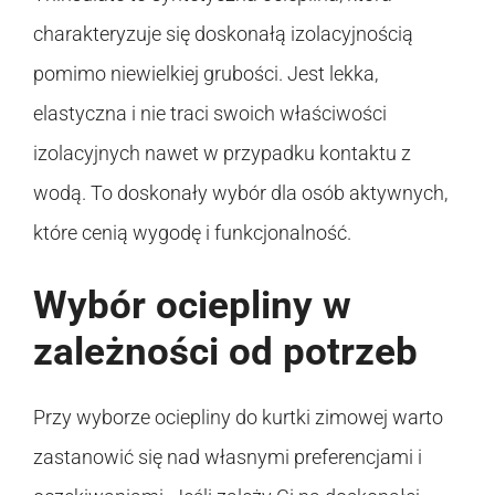
charakteryzuje się doskonałą izolacyjnością
pomimo niewielkiej grubości. Jest lekka,
elastyczna i nie traci swoich właściwości
izolacyjnych nawet w przypadku kontaktu z
wodą. To doskonały wybór dla osób aktywnych,
które cenią wygodę i funkcjonalność.
Wybór ociepliny w
zależności od potrzeb
Przy wyborze ociepliny do kurtki zimowej warto
zastanowić się nad własnymi preferencjami i