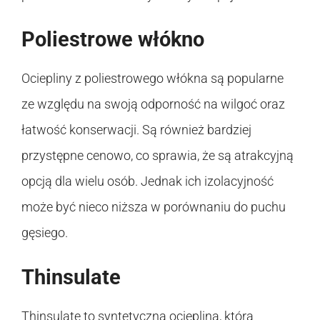
Poliestrowe włókno
Ociepliny z poliestrowego włókna są popularne
ze względu na swoją odporność na wilgoć oraz
łatwość konserwacji. Są również bardziej
przystępne cenowo, co sprawia, że są atrakcyjną
opcją dla wielu osób. Jednak ich izolacyjność
może być nieco niższa w porównaniu do puchu
gęsiego.
Thinsulate
Thinsulate to syntetyczna ocieplina, która