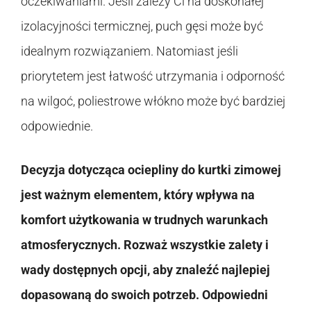
oczekiwaniami. Jeśli zależy Ci na doskonałej
izolacyjności termicznej, puch gęsi może być
idealnym rozwiązaniem. Natomiast jeśli
priorytetem jest łatwość utrzymania i odporność
na wilgoć, poliestrowe włókno może być bardziej
odpowiednie.
Decyzja dotycząca ociepliny do kurtki zimowej
jest ważnym elementem, który wpływa na
komfort użytkowania w trudnych warunkach
atmosferycznych. Rozważ wszystkie zalety i
wady dostępnych opcji, aby znaleźć najlepiej
dopasowaną do swoich potrzeb. Odpowiedni