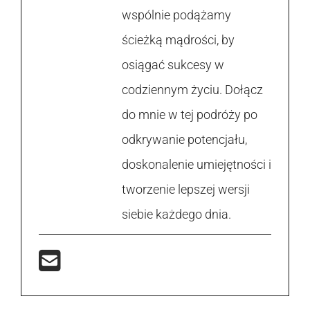
wspólnie podążamy
ścieżką mądrości, by
osiągać sukcesy w
codziennym życiu. Dołącz
do mnie w tej podróży po
odkrywanie potencjału,
doskonalenie umiejętności i
tworzenie lepszej wersji
siebie każdego dnia.