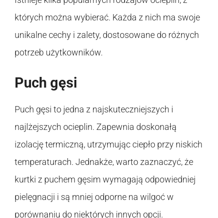
których można wybierać. Każda z nich ma swoje
unikalne cechy i zalety, dostosowane do różnych
potrzeb użytkowników.
Puch gęsi
Puch gęsi to jedna z najskuteczniejszych i
najlżejszych ocieplin. Zapewnia doskonałą
izolację termiczną, utrzymując ciepło przy niskich
temperaturach. Jednakże, warto zaznaczyć, że
kurtki z puchem gęsim wymagają odpowiedniej
pielęgnacji i są mniej odporne na wilgoć w
porównaniu do niektórych innych opcji.