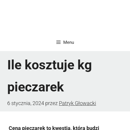
Menu
Ile kosztuje kg
pieczarek
6 stycznia, 2024
przez
Patryk Głowacki
Cena pieczarek to kwestia, która budzi