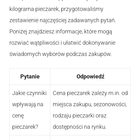
kilograma pieczarek, przygotowaliśmy
zestawienie najczęściej zadawanych pytań.
Poniżej znajdziesz informacje, które mogą
rozwiać wątpliwości i ułatwić dokonywanie
świadomych wyborów podczas zakupów.
Pytanie
Odpowiedź
Jakie czynniki
Cena pieczarek zależy m.in. od
wpływają na
miejsca zakupu, sezonowości,
cenę
rodzaju pieczarki oraz
pieczarek?
dostępności na rynku.