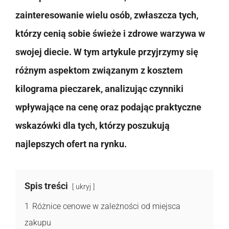
zainteresowanie wielu osób, zwłaszcza tych,
którzy cenią sobie świeże i zdrowe warzywa w
swojej diecie. W tym artykule przyjrzymy się
różnym aspektom związanym z kosztem
kilograma pieczarek, analizując czynniki
wpływające na cenę oraz podając praktyczne
wskazówki dla tych, którzy poszukują
najlepszych ofert na rynku.
Spis treści
ukryj
1
Różnice cenowe w zależności od miejsca
zakupu