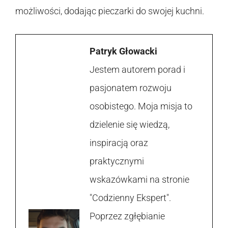
możliwości, dodając pieczarki do swojej kuchni.
Patryk Głowacki
Jestem autorem porad i
pasjonatem rozwoju
osobistego. Moja misja to
dzielenie się wiedzą,
inspiracją oraz
praktycznymi
wskazówkami na stronie
"Codzienny Ekspert".
Poprzez zgłębianie