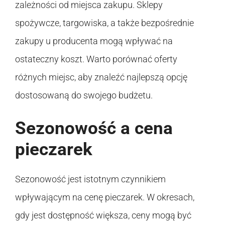
zależności od miejsca zakupu. Sklepy
spożywcze, targowiska, a także bezpośrednie
zakupy u producenta mogą wpływać na
ostateczny koszt. Warto porównać oferty
różnych miejsc, aby znaleźć najlepszą opcję
dostosowaną do swojego budżetu.
Sezonowość a cena
pieczarek
Sezonowość jest istotnym czynnikiem
wpływającym na cenę pieczarek. W okresach,
gdy jest dostępność większa, ceny mogą być