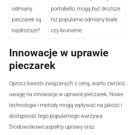
odmiany
portobello, mogą być droższe
pieczarek są
niż popularne odmiany białe
najdroższe?
czy brunatne.
Innowacje w uprawie
pieczarek
Oprócz kwestii związanych z ceną, warto zwrócić
uwagę na innowacje w uprawie pieczarek. Nowe
technologie i metody mogą wpływać na jakość i
dostępność tego popularnego warzywa.
Środowiskowe aspekty uprawy oraz