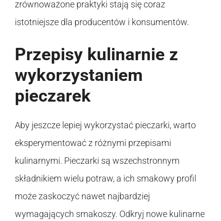
zrównoważone praktyki stają się coraz
istotniejsze dla producentów i konsumentów.
Przepisy kulinarnie z
wykorzystaniem
pieczarek
Aby jeszcze lepiej wykorzystać pieczarki, warto
eksperymentować z różnymi przepisami
kulinarnymi. Pieczarki są wszechstronnym
składnikiem wielu potraw, a ich smakowy profil
może zaskoczyć nawet najbardziej
wymagających smakoszy. Odkryj nowe kulinarne