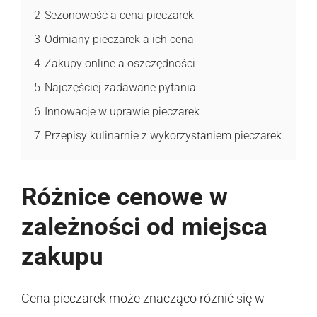
2
Sezonowość a cena pieczarek
3
Odmiany pieczarek a ich cena
4
Zakupy online a oszczędności
5
Najczęściej zadawane pytania
6
Innowacje w uprawie pieczarek
7
Przepisy kulinarnie z wykorzystaniem pieczarek
Różnice cenowe w
zależności od miejsca
zakupu
Cena pieczarek może znacząco różnić się w