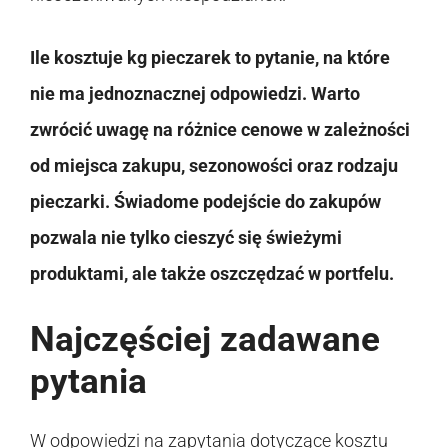
Ile kosztuje kg pieczarek to pytanie, na które
nie ma jednoznacznej odpowiedzi. Warto
zwrócić uwagę na różnice cenowe w zależności
od miejsca zakupu, sezonowości oraz rodzaju
pieczarki. Świadome podejście do zakupów
pozwala nie tylko cieszyć się świeżymi
produktami, ale także oszczędzać w portfelu.
Najczęściej zadawane
pytania
W odpowiedzi na zapytania dotyczące kosztu