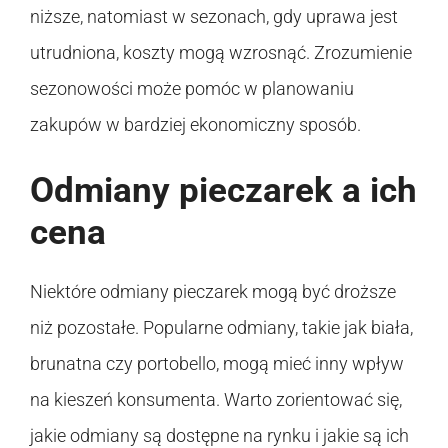
niższe, natomiast w sezonach, gdy uprawa jest
utrudniona, koszty mogą wzrosnąć. Zrozumienie
sezonowości może pomóc w planowaniu
zakupów w bardziej ekonomiczny sposób.
Odmiany pieczarek a ich
cena
Niektóre odmiany pieczarek mogą być droższe
niż pozostałe. Popularne odmiany, takie jak biała,
brunatna czy portobello, mogą mieć inny wpływ
na kieszeń konsumenta. Warto zorientować się,
jakie odmiany są dostępne na rynku i jakie są ich