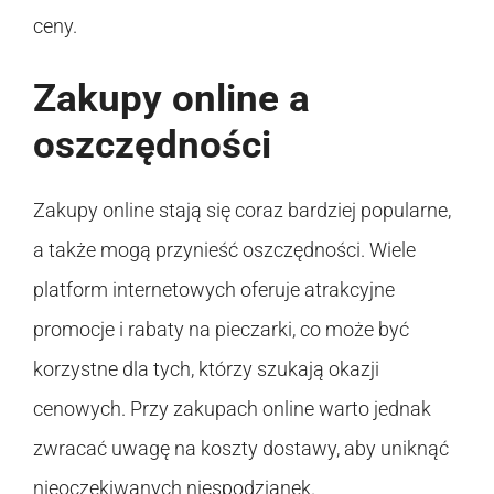
ceny.
Zakupy online a
oszczędności
Zakupy online stają się coraz bardziej popularne,
a także mogą przynieść oszczędności. Wiele
platform internetowych oferuje atrakcyjne
promocje i rabaty na pieczarki, co może być
korzystne dla tych, którzy szukają okazji
cenowych. Przy zakupach online warto jednak
zwracać uwagę na koszty dostawy, aby uniknąć
nieoczekiwanych niespodzianek.