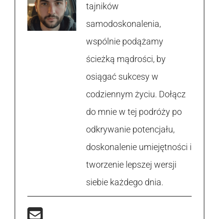
tajników
samodoskonalenia,
wspólnie podążamy
ścieżką mądrości, by
osiągać sukcesy w
codziennym życiu. Dołącz
do mnie w tej podróży po
odkrywanie potencjału,
doskonalenie umiejętności i
tworzenie lepszej wersji
siebie każdego dnia.