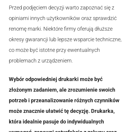
Przed podjęciem decyzji warto zapoznać się z
opiniami innych użytkowników oraz sprawdzić
renomę marki. Niektóre firmy oferują dłuższe
okresy gwarancji lub lepsze wsparcie techniczne,
co może być istotne przy ewentualnych
problemach z urządzeniem.
Wybór odpowiedniej drukarki może być
złożonym zadaniem, ale zrozumienie swoich
potrzeb i przeanalizowanie różnych czynników
może znacznie ułatwić tę decyzję. Drukarka,
która idealnie pasuje do indywidualnych