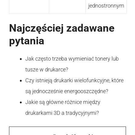
jednostronnym
Najczęściej zadawane
pytania
Jak często trzeba wymieniać tonery lub
tusze w drukarce?
Czy istnieją drukarki wielofunkcyjne, które
są jednocześnie energooszczędne?
Jakie są główne różnice między
drukarkami 3D a tradycyjnymi?