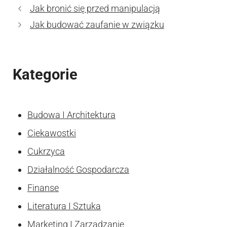
Jak bronić się przed manipulacją
Jak budować zaufanie w związku
Kategorie
Budowa I Architektura
Ciekawostki
Cukrzyca
Działalność Gospodarcza
Finanse
Literatura I Sztuka
Marketing I Zarzadzanie