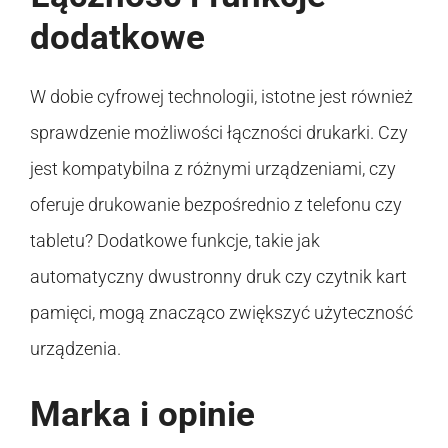
dodatkowe
W dobie cyfrowej technologii, istotne jest również
sprawdzenie możliwości łączności drukarki. Czy
jest kompatybilna z różnymi urządzeniami, czy
oferuje drukowanie bezpośrednio z telefonu czy
tabletu? Dodatkowe funkcje, takie jak
automatyczny dwustronny druk czy czytnik kart
pamięci, mogą znacząco zwiększyć użyteczność
urządzenia.
Marka i opinie