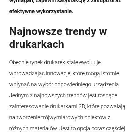
wymagań, zapewni satysfakcję z zakupu oraz
efektywne wykorzystanie.
Najnowsze trendy w
drukarkach
Obecnie rynek drukarek stale ewoluuje,
wprowadzając innowacje, które mogą istotnie
wpłynąć na wybór odpowiedniego urządzenia.
Jednym z najnowszych trendów jest rosnące
zainteresowanie drukarkami 3D, które pozwalają
na tworzenie trójwymiarowych obiektów z
różnych materiałów. Jest to opcja coraz częściej