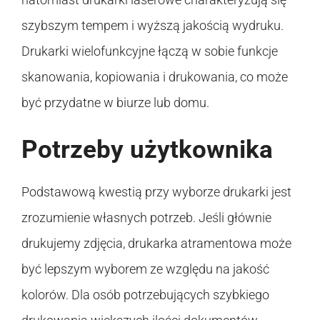
szybszym tempem i wyższą jakością wydruku.
Drukarki wielofunkcyjne łączą w sobie funkcje
skanowania, kopiowania i drukowania, co może
być przydatne w biurze lub domu.
Potrzeby użytkownika
Podstawową kwestią przy wyborze drukarki jest
zrozumienie własnych potrzeb. Jeśli głównie
drukujemy zdjęcia, drukarka atramentowa może
być lepszym wyborem ze względu na jakość
kolorów. Dla osób potrzebujących szybkiego