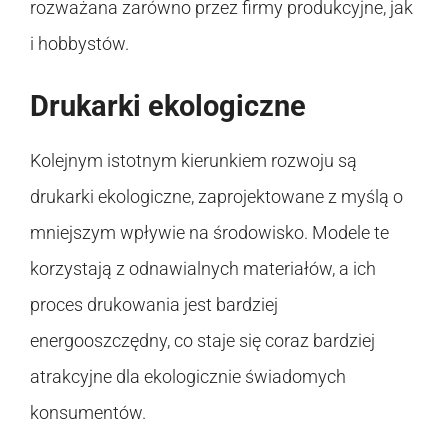
rozważana zarówno przez firmy produkcyjne, jak
i hobbystów.
Drukarki ekologiczne
Kolejnym istotnym kierunkiem rozwoju są
drukarki ekologiczne, zaprojektowane z myślą o
mniejszym wpływie na środowisko. Modele te
korzystają z odnawialnych materiałów, a ich
proces drukowania jest bardziej
energooszczędny, co staje się coraz bardziej
atrakcyjne dla ekologicznie świadomych
konsumentów.