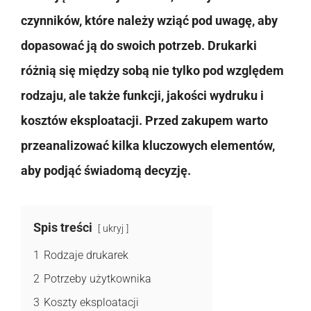
czynników, które należy wziąć pod uwagę, aby
dopasować ją do swoich potrzeb. Drukarki
różnią się między sobą nie tylko pod względem
rodzaju, ale także funkcji, jakości wydruku i
kosztów eksploatacji. Przed zakupem warto
przeanalizować kilka kluczowych elementów,
aby podjąć świadomą decyzję.
Spis treści
ukryj
1
Rodzaje drukarek
2
Potrzeby użytkownika
3
Koszty eksploatacji