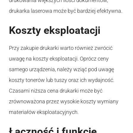
drukowania większych ilości dokumentów,
drukarka laserowa może być bardziej efektywna.
Koszty eksploatacji
Przy zakupie drukarki warto również zwrócić
uwagę na koszty eksploatacji. Oprócz ceny
samego urządzenia, należy wziąć pod uwagę
koszty tonerów lub tuszy oraz ich wydajność.
Czasami niższa cena drukarki może być
zrównoważona przez wysokie koszty wymiany
materiałów eksploatacyjnych.
Łączność i funkcje