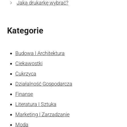
Jaką drukarkę wybrać?
Kategorie
Budowa I Architektura
Ciekawostki
Cukrzyca
Działalność Gospodarcza
Finanse
Literatura I Sztuka
Marketing I Zarzadzanie
Moda