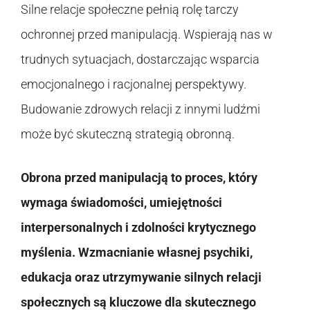
Silne relacje społeczne pełnią rolę tarczy
ochronnej przed manipulacją. Wspierają nas w
trudnych sytuacjach, dostarczając wsparcia
emocjonalnego i racjonalnej perspektywy.
Budowanie zdrowych relacji z innymi ludźmi
może być skuteczną strategią obronną.
Obrona przed manipulacją to proces, który
wymaga świadomości, umiejętności
interpersonalnych i zdolności krytycznego
myślenia. Wzmacnianie własnej psychiki,
edukacja oraz utrzymywanie silnych relacji
społecznych są kluczowe dla skutecznego