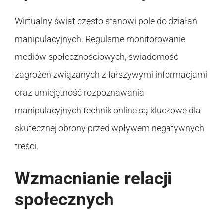
Wirtualny świat często stanowi pole do działań
manipulacyjnych. Regularne monitorowanie
mediów społecznościowych, świadomość
zagrożeń związanych z fałszywymi informacjami
oraz umiejętność rozpoznawania
manipulacyjnych technik online są kluczowe dla
skutecznej obrony przed wpływem negatywnych
treści.
Wzmacnianie relacji
społecznych