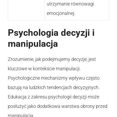
utrzymanie równowagi
emocjonalnej.
Psychologia decyzji i
manipulacja
Zrozumienie, jak podejmujemy decyzje, jest
kluczowe w kontekście manipulacji.
Psychologiczne mechanizmy wpływu często
bazują na ludzkich tendencjach decyzyjnych.
Edukacja z zakresu psychologii decyzji może
posłużyć jako dodatkowa warstwa obrony przed
manipulacją.