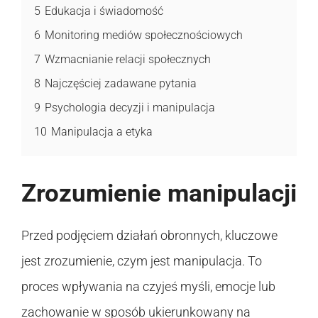
5
Edukacja i świadomość
6
Monitoring mediów społecznościowych
7
Wzmacnianie relacji społecznych
8
Najczęściej zadawane pytania
9
Psychologia decyzji i manipulacja
10
Manipulacja a etyka
Zrozumienie manipulacji
Przed podjęciem działań obronnych, kluczowe
jest zrozumienie, czym jest manipulacja. To
proces wpływania na czyjeś myśli, emocje lub
zachowanie w sposób ukierunkowany na