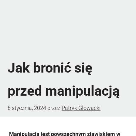
Jak bronić się
przed manipulacją
6 stycznia, 2024
przez
Patryk Głowacki
Manipulacja jest powszechnym zjawiskiem w