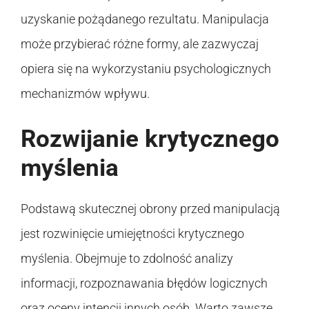
uzyskanie pożądanego rezultatu. Manipulacja
może przybierać różne formy, ale zazwyczaj
opiera się na wykorzystaniu psychologicznych
mechanizmów wpływu.
Rozwijanie krytycznego
myślenia
Podstawą skutecznej obrony przed manipulacją
jest rozwinięcie umiejętności krytycznego
myślenia. Obejmuje to zdolność analizy
informacji, rozpoznawania błędów logicznych
oraz oceny intencji innych osób. Warto zawsze