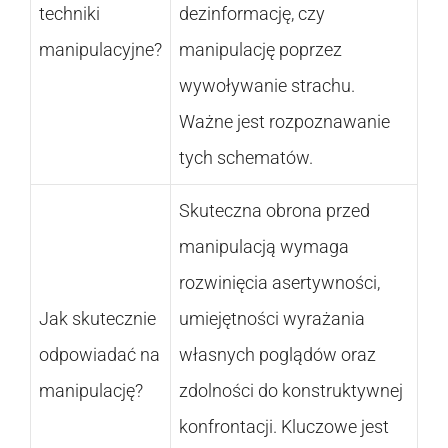
techniki
dezinformację, czy
manipulacyjne?
manipulację poprzez
wywoływanie strachu.
Ważne jest rozpoznawanie
tych schematów.
Skuteczna obrona przed
manipulacją wymaga
rozwinięcia asertywności,
Jak skutecznie
umiejętności wyrażania
odpowiadać na
własnych poglądów oraz
manipulację?
zdolności do konstruktywnej
konfrontacji. Kluczowe jest