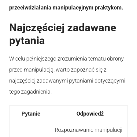
przeciwdziałania manipulacyjnym praktykom.
Najczęściej zadawane
pytania
W celu pełniejszego zrozumienia tematu obrony
przed manipulacją, warto zapoznać się z
najczęściej zadawanymi pytaniami dotyczącymi
tego zagadnienia.
Pytanie
Odpowiedź
Rozpoznawanie manipulacji