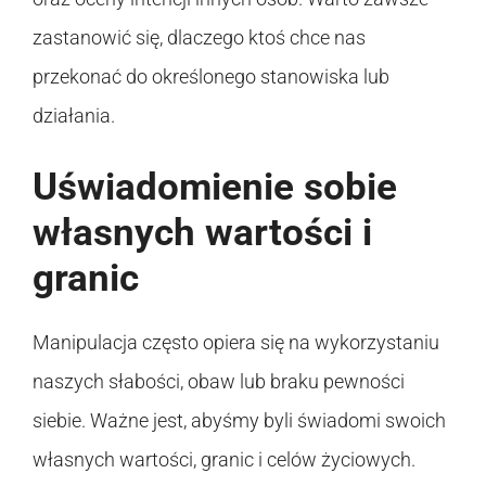
zastanowić się, dlaczego ktoś chce nas
przekonać do określonego stanowiska lub
działania.
Uświadomienie sobie
własnych wartości i
granic
Manipulacja często opiera się na wykorzystaniu
naszych słabości, obaw lub braku pewności
siebie. Ważne jest, abyśmy byli świadomi swoich
własnych wartości, granic i celów życiowych.