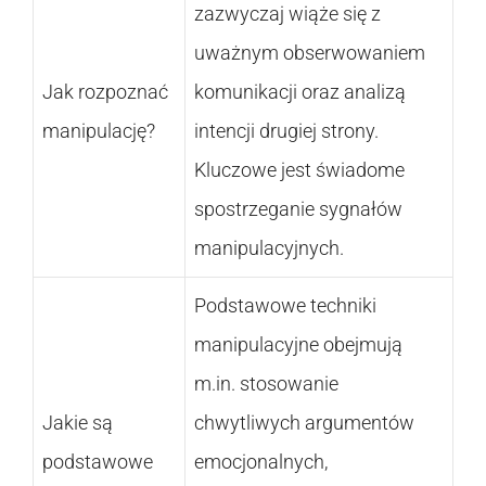
zazwyczaj wiąże się z
uważnym obserwowaniem
Jak rozpoznać
komunikacji oraz analizą
manipulację?
intencji drugiej strony.
Kluczowe jest świadome
spostrzeganie sygnałów
manipulacyjnych.
Podstawowe techniki
manipulacyjne obejmują
m.in. stosowanie
Jakie są
chwytliwych argumentów
podstawowe
emocjonalnych,