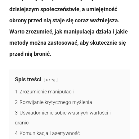
dzisiejszym społeczeństwie, a umiejętność
obrony przed nią staje się coraz ważniejsza.
Warto zrozumieć, jak manipulacja działa i jakie
metody można zastosować, aby skutecznie się
przed nią bronić.
Spis treści
ukryj
1
Zrozumienie manipulacji
2
Rozwijanie krytycznego myślenia
3
Uświadomienie sobie własnych wartości i
granic
4
Komunikacja i asertywność