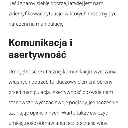
Jeśli znamy siebie dobrze, łatwiej jest nam
zidentyfikować sytuacje, w których możemy być
narażeni na manipulację.
Komunikacja i
asertywność
Umiejętność skutecznej komunikacji i wyrażania
własnych potrzeb to kluczowy element obrony
przed manipulacją. Asertywność pozwala nam
stanowczo wyrażać swoje poglądy, jednocześnie
szanując opinie innych. Warto także ćwiczyć
umiejętność odmawiania bez poczucia winy.