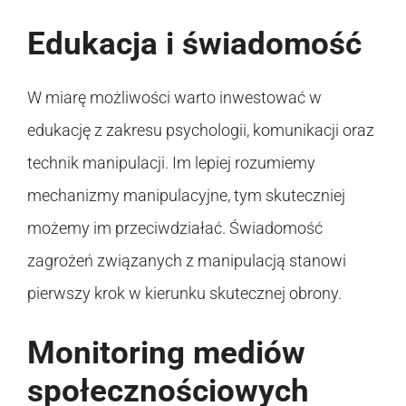
Edukacja i świadomość
W miarę możliwości warto inwestować w
edukację z zakresu psychologii, komunikacji oraz
technik manipulacji. Im lepiej rozumiemy
mechanizmy manipulacyjne, tym skuteczniej
możemy im przeciwdziałać. Świadomość
zagrożeń związanych z manipulacją stanowi
pierwszy krok w kierunku skutecznej obrony.
Monitoring mediów
społecznościowych