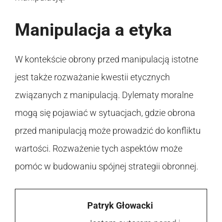
Manipulacja a etyka
W kontekście obrony przed manipulacją istotne
jest także rozważanie kwestii etycznych
związanych z manipulacją. Dylematy moralne
mogą się pojawiać w sytuacjach, gdzie obrona
przed manipulacją może prowadzić do konfliktu
wartości. Rozważenie tych aspektów może
pomóc w budowaniu spójnej strategii obronnej.
Patryk Głowacki