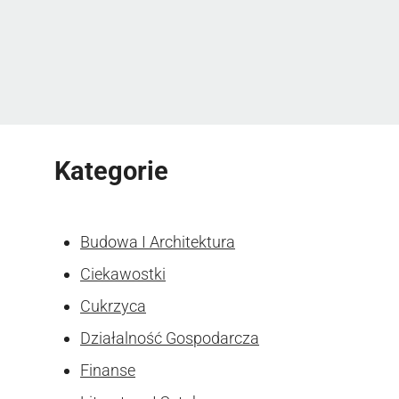
Kategorie
Budowa I Architektura
Ciekawostki
Cukrzyca
Działalność Gospodarcza
Finanse