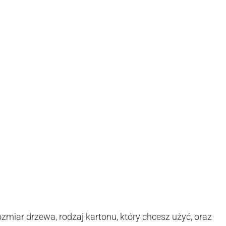
ozmiar drzewa, rodzaj kartonu, który chcesz użyć, oraz