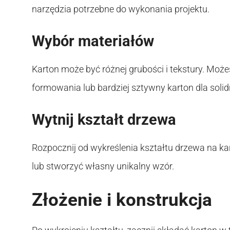
narzędzia potrzebne do wykonania projektu.
Wybór materiałów
Karton może być różnej grubości i tekstury. Może
formowania lub bardziej sztywny karton dla solid
Wytnij kształt drzewa
Rozpocznij od wykreślenia kształtu drzewa na ka
lub stworzyć własny unikalny wzór.
Złożenie i konstrukcja