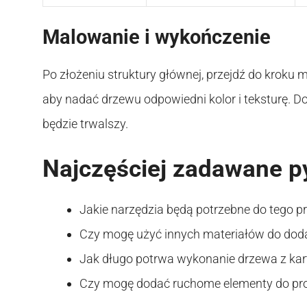
Malowanie i wykończenie
Po złożeniu struktury głównej, przejdź do kroku
aby nadać drzewu odpowiedni kolor i teksturę. Do
będzie trwalszy.
Najczęściej zadawane p
Jakie narzędzia będą potrzebne do tego pr
Czy mogę użyć innych materiałów do dod
Jak długo potrwa wykonanie drzewa z ka
Czy mogę dodać ruchome elementy do pro