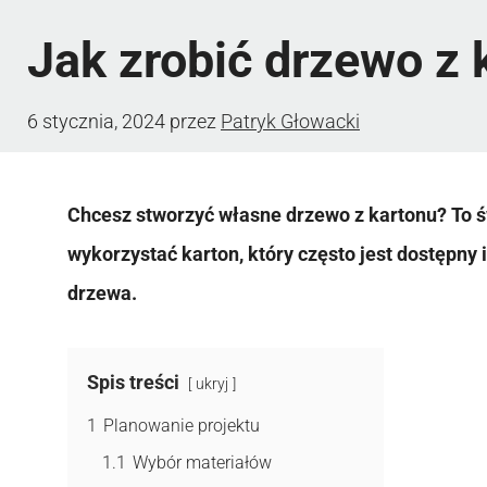
Jak zrobić drzewo z 
6 stycznia, 2024
przez
Patryk Głowacki
Chcesz stworzyć własne drzewo z kartonu? To 
wykorzystać karton, który często jest dostępny 
drzewa.
Spis treści
ukryj
1
Planowanie projektu
1.1
Wybór materiałów