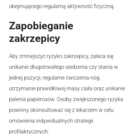
obejmującego regularną aktywność fizyczną.
Zapobieganie
zakrzepicy
Aby zmniejszyć ryzyko zakrzepicy, zaleca się
unikanie długotrwałego siedzenia czy stania w
jednej pozycji, regularne ćwiczenia nóg,
utrzymanie prawidłowej masy ciała oraz unikanie
palenia papierosów. Osoby zwiększonego ryzyka
powinny skonsultować się z lekarzem w celu
omówienia indywidualnych strategii
profilaktycznych.