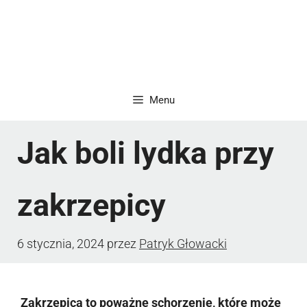
Menu
Jak boli lydka przy
zakrzepicy
6 stycznia, 2024
przez
Patryk Głowacki
Zakrzepica to poważne schorzenie, które może