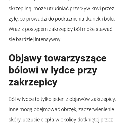
skrzepliną, może utrudniać przepływ krwi przez
żyłę, co prowadzi do podrażnienia tkanek i bólu.
Wraz z postępem zakrzepicy ból może stawać
się bardziej intensywny.
Objawy towarzyszące
bólowi w lydce przy
zakrzepicy
Ból w lydce to tylko jeden z objawów zakrzepicy.
Inne mogą obejmować obrzęk, zaczerwienienie
skóry, uczucie ciepła w okolicy dotkniętej przez