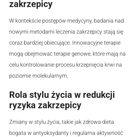
zakrzepicy
W kontekście postępów medycyny, badania nad
nowymi metodami leczenia zakrzepicy stają się
coraz bardziej obiecujące. Innowacyjne terapie
mogą obejmować terapie genowe, które mają na
celu kontrolowanie procesu krzepnięcia krwi na
poziomie molekularnym.
Rola stylu życia w redukcji
ryzyka zakrzepicy
Zmiany w stylu życia, takie jak zdrowa dieta
bogata w antyoksydanty i regularna aktywność