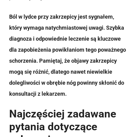
Ból w lydce przy zakrzepicy jest sygnałem,
który wymaga natychmiastowej uwagi. Szybka
diagnoza i odpowiednie leczenie są kluczowe
dla zapobieżenia powikłaniom tego poważnego
schorzenia. Pamiętaj, że objawy zakrzepicy
mogą się różnić, dlatego nawet niewielkie
dolegliwości w obrębie nóg powinny skłonić do
konsultacji z lekarzem.
Najczęściej zadawane
pytania dotyczące