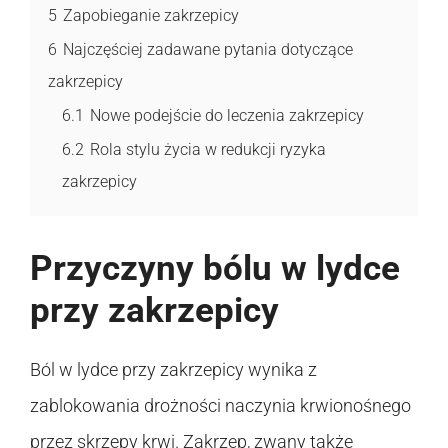
5
Zapobieganie zakrzepicy
6
Najczęściej zadawane pytania dotyczące
zakrzepicy
6.1
Nowe podejście do leczenia zakrzepicy
6.2
Rola stylu życia w redukcji ryzyka
zakrzepicy
Przyczyny bólu w lydce
przy zakrzepicy
Ból w lydce przy zakrzepicy wynika z
zablokowania drożności naczynia krwionośnego
przez skrzepy krwi. Zakrzep, zwany także