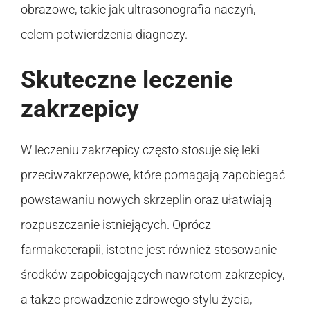
obrazowe, takie jak ultrasonografia naczyń,
celem potwierdzenia diagnozy.
Skuteczne leczenie
zakrzepicy
W leczeniu zakrzepicy często stosuje się leki
przeciwzakrzepowe, które pomagają zapobiegać
powstawaniu nowych skrzeplin oraz ułatwiają
rozpuszczanie istniejących. Oprócz
farmakoterapii, istotne jest również stosowanie
środków zapobiegających nawrotom zakrzepicy,
a także prowadzenie zdrowego stylu życia,