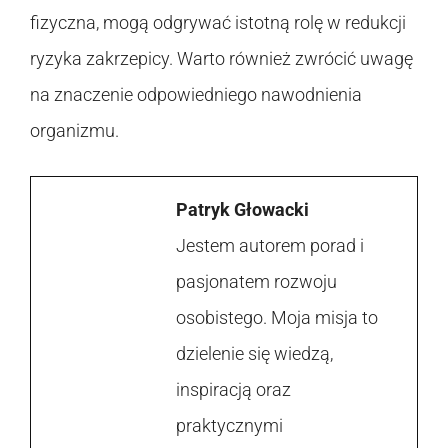
fizyczna, mogą odgrywać istotną rolę w redukcji
ryzyka zakrzepicy. Warto również zwrócić uwagę
na znaczenie odpowiedniego nawodnienia
organizmu.
Patryk Głowacki
Jestem autorem porad i
pasjonatem rozwoju
osobistego. Moja misja to
dzielenie się wiedzą,
inspiracją oraz
praktycznymi