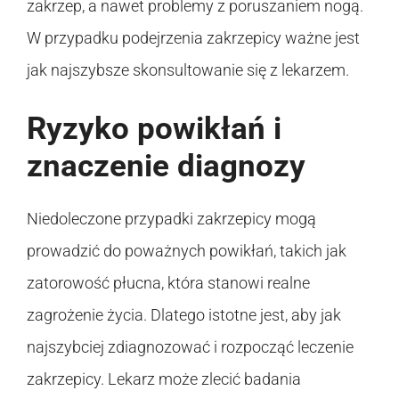
zakrzep, a nawet problemy z poruszaniem nogą.
W przypadku podejrzenia zakrzepicy ważne jest
jak najszybsze skonsultowanie się z lekarzem.
Ryzyko powikłań i
znaczenie diagnozy
Niedoleczone przypadki zakrzepicy mogą
prowadzić do poważnych powikłań, takich jak
zatorowość płucna, która stanowi realne
zagrożenie życia. Dlatego istotne jest, aby jak
najszybciej zdiagnozować i rozpocząć leczenie
zakrzepicy. Lekarz może zlecić badania