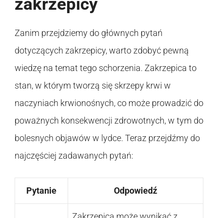
zakrzepicy
Zanim przejdziemy do głównych pytań
dotyczących zakrzepicy, warto zdobyć pewną
wiedzę na temat tego schorzenia. Zakrzepica to
stan, w którym tworzą się skrzepy krwi w
naczyniach krwionośnych, co może prowadzić do
poważnych konsekwencji zdrowotnych, w tym do
bolesnych objawów w lydce. Teraz przejdźmy do
najczęściej zadawanych pytań:
Pytanie
Odpowiedź
Zakrzepica może wynikać z