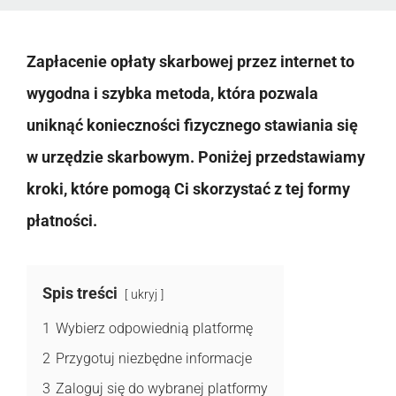
Zapłacenie opłaty skarbowej przez internet to
wygodna i szybka metoda, która pozwala
uniknąć konieczności fizycznego stawiania się
w urzędzie skarbowym. Poniżej przedstawiamy
kroki, które pomogą Ci skorzystać z tej formy
płatności.
Spis treści
ukryj
1
Wybierz odpowiednią platformę
2
Przygotuj niezbędne informacje
3
Zaloguj się do wybranej platformy