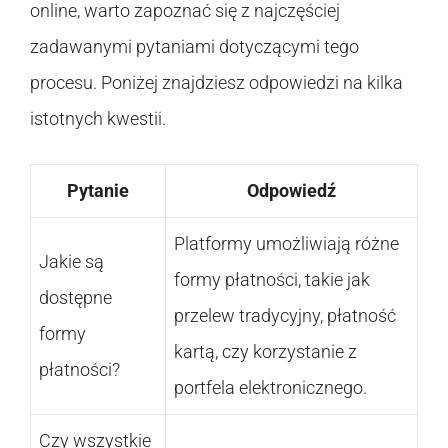
online, warto zapoznać się z najczęściej
zadawanymi pytaniami dotyczącymi tego
procesu. Poniżej znajdziesz odpowiedzi na kilka
istotnych kwestii.
Pytanie
Odpowiedź
Platformy umożliwiają różne
Jakie są
formy płatności, takie jak
dostępne
przelew tradycyjny, płatność
formy
kartą, czy korzystanie z
płatności?
portfela elektronicznego.
Czy wszystkie