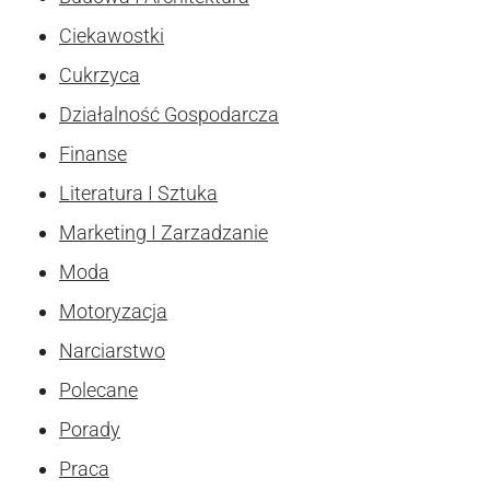
Ciekawostki
Cukrzyca
Działalność Gospodarcza
Finanse
Literatura I Sztuka
Marketing I Zarzadzanie
Moda
Motoryzacja
Narciarstwo
Polecane
Porady
Praca