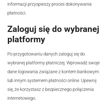
informacji przyspieszy proces dokonywania
płatności.
Zaloguj się do wybranej
platformy
Po przygotowaniu danych zaloguj się do
wybranej platformy płatniczej. Wprowadź swoje
dane logowania związane z kontem bankowym
lub innym systemem płatności online. Upewnij
się, że korzystasz z bezpiecznego połączenia
internetowego.