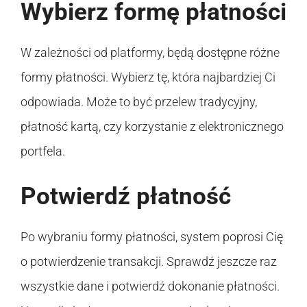
Wybierz formę płatności
W zależności od platformy, będą dostępne różne
formy płatności. Wybierz tę, która najbardziej Ci
odpowiada. Może to być przelew tradycyjny,
płatność kartą, czy korzystanie z elektronicznego
portfela.
Potwierdź płatność
Po wybraniu formy płatności, system poprosi Cię
o potwierdzenie transakcji. Sprawdź jeszcze raz
wszystkie dane i potwierdź dokonanie płatności.