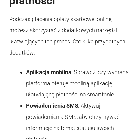
płatności
Podczas płacenia opłaty skarbowej online,
możesz skorzystać z dodatkowych narzędzi
ułatwiających ten proces. Oto kilka przydatnych
dodatków:
Aplikacja mobilna
: Sprawdź, czy wybrana
platforma oferuje mobilną aplikację
ułatwiającą płatności na smartfonie.
Powiadomienia SMS
: Aktywuj
powiadomienia SMS, aby otrzymywać
informacje na temat statusu swoich