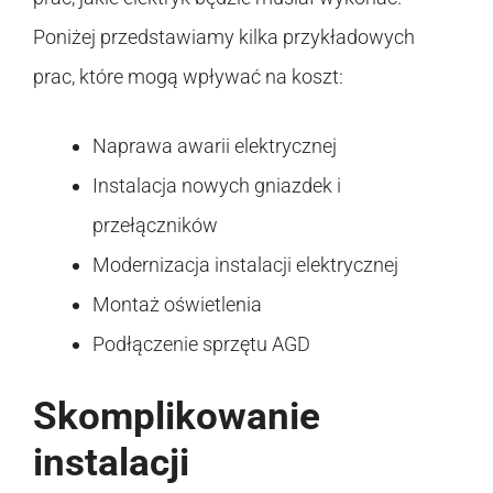
Poniżej przedstawiamy kilka przykładowych
prac, które mogą wpływać na koszt:
Naprawa awarii elektrycznej
Instalacja nowych gniazdek i
przełączników
Modernizacja instalacji elektrycznej
Montaż oświetlenia
Podłączenie sprzętu AGD
Skomplikowanie
instalacji