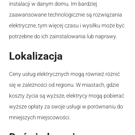
instalacji w danym domu. Im bardziej
zaawansowane technologicznie są rozwiązania
elektryczne, tym więcej czasu i wysiłku może być
potrzebne do ich zainstalowania lub naprawy.
Lokalizacja
Ceny usług elektrycznych mogą również różnić
się w zależności od regionu. W miastach, gdzie
koszty życia są wyższe, elektrycy mogą pobierać
wyższe opłaty za swoje usługi w porównaniu do
mniejszych miejscowości.