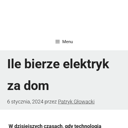
Menu
Ile bierze elektryk
za dom
6 stycznia, 2024
przez
Patryk Głowacki
W dzisiejszych czasach, gdy technologia