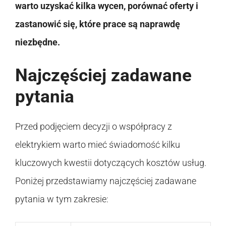
warto uzyskać kilka wycen, porównać oferty i
zastanowić się, które prace są naprawdę
niezbędne.
Najczęściej zadawane
pytania
Przed podjęciem decyzji o współpracy z
elektrykiem warto mieć świadomość kilku
kluczowych kwestii dotyczących kosztów usług.
Poniżej przedstawiamy najczęściej zadawane
pytania w tym zakresie: