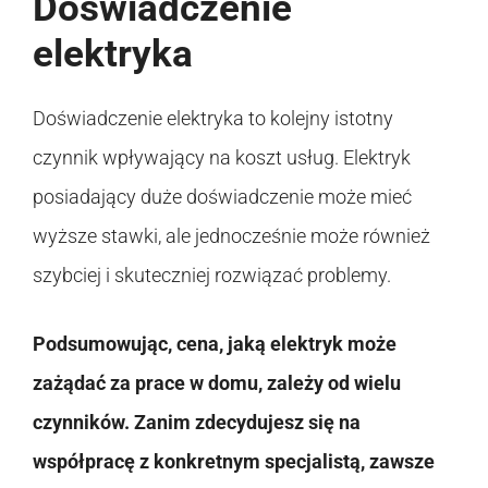
Doświadczenie
elektryka
Doświadczenie elektryka to kolejny istotny
czynnik wpływający na koszt usług. Elektryk
posiadający duże doświadczenie może mieć
wyższe stawki, ale jednocześnie może również
szybciej i skuteczniej rozwiązać problemy.
Podsumowując, cena, jaką elektryk może
zażądać za prace w domu, zależy od wielu
czynników. Zanim zdecydujesz się na
współpracę z konkretnym specjalistą, zawsze