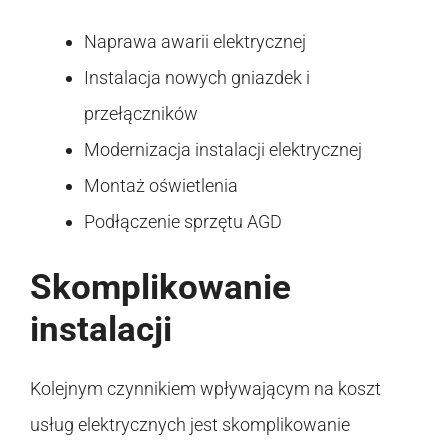
Naprawa awarii elektrycznej
Instalacja nowych gniazdek i
przełączników
Modernizacja instalacji elektrycznej
Montaż oświetlenia
Podłączenie sprzętu AGD
Skomplikowanie
instalacji
Kolejnym czynnikiem wpływającym na koszt
usług elektrycznych jest skomplikowanie