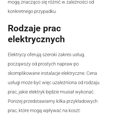
mogą znacząco się różnić w zależności od
konkretnego przypadku.
Rodzaje prac
elektrycznych
Elektrycy oferują szeroki zakres usług,
począwszy od prostych napraw po
skomplikowane instalacje elektryczne. Cena
usługi może być więc uzależniona od rodzaju
prac, jakie elektryk będzie musiał wykonać.
Poniżej przedstawiamy kilka przykładowych
prac, które mogą wpływać na koszt: