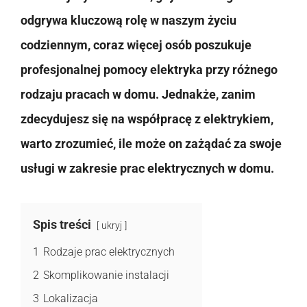
odgrywa kluczową rolę w naszym życiu
codziennym, coraz więcej osób poszukuje
profesjonalnej pomocy elektryka przy różnego
rodzaju pracach w domu. Jednakże, zanim
zdecydujesz się na współpracę z elektrykiem,
warto zrozumieć, ile może on zażądać za swoje
usługi w zakresie prac elektrycznych w domu.
Spis treści
ukryj
1
Rodzaje prac elektrycznych
2
Skomplikowanie instalacji
3
Lokalizacja