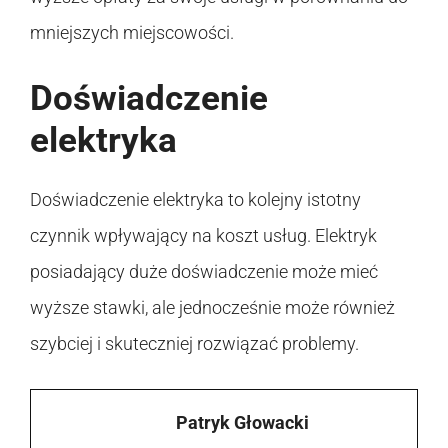
mniejszych miejscowości.
Doświadczenie
elektryka
Doświadczenie elektryka to kolejny istotny
czynnik wpływający na koszt usług. Elektryk
posiadający duże doświadczenie może mieć
wyższe stawki, ale jednocześnie może również
szybciej i skuteczniej rozwiązać problemy.
Patryk Głowacki