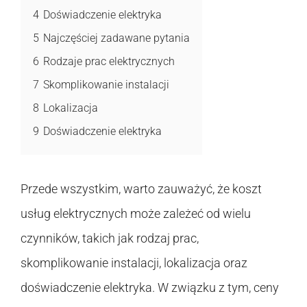
4
Doświadczenie elektryka
5
Najczęściej zadawane pytania
6
Rodzaje prac elektrycznych
7
Skomplikowanie instalacji
8
Lokalizacja
9
Doświadczenie elektryka
Przede wszystkim, warto zauważyć, że koszt
usług elektrycznych może zależeć od wielu
czynników, takich jak rodzaj prac,
skomplikowanie instalacji, lokalizacja oraz
doświadczenie elektryka. W związku z tym, ceny