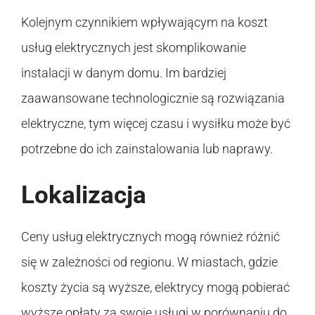
Kolejnym czynnikiem wpływającym na koszt
usług elektrycznych jest skomplikowanie
instalacji w danym domu. Im bardziej
zaawansowane technologicznie są rozwiązania
elektryczne, tym więcej czasu i wysiłku może być
potrzebne do ich zainstalowania lub naprawy.
Lokalizacja
Ceny usług elektrycznych mogą również różnić
się w zależności od regionu. W miastach, gdzie
koszty życia są wyższe, elektrycy mogą pobierać
wyższe opłaty za swoje usługi w porównaniu do