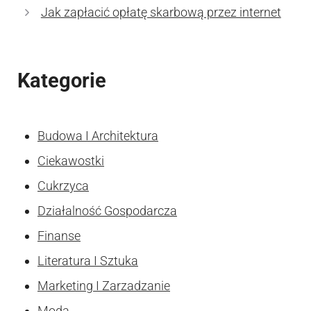
Jak zapłacić opłatę skarbową przez internet
Kategorie
Budowa I Architektura
Ciekawostki
Cukrzyca
Działalność Gospodarcza
Finanse
Literatura I Sztuka
Marketing I Zarzadzanie
Moda