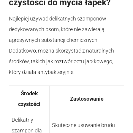
czystości do mycia łapek?
Najlepiej używać delikatnych szamponów
dedykowanych psom, które nie zawierają
agresywnych substancji chemicznych.
Dodatkowo, można skorzystać z naturalnych
środków, takich jak roztwór octu jabłkowego,
który działa antybakteryjnie.
Środek
Zastosowanie
czystości
Delikatny
Skuteczne usuwanie brudu
szampon dla