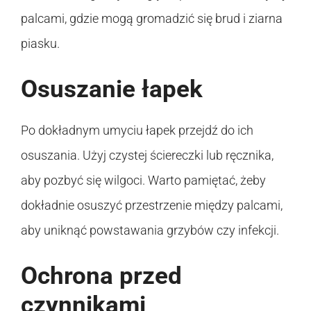
palcami, gdzie mogą gromadzić się brud i ziarna
piasku.
Osuszanie łapek
Po dokładnym umyciu łapek przejdź do ich
osuszania. Użyj czystej ściereczki lub ręcznika,
aby pozbyć się wilgoci. Warto pamiętać, żeby
dokładnie osuszyć przestrzenie między palcami,
aby uniknąć powstawania grzybów czy infekcji.
Ochrona przed
czynnikami