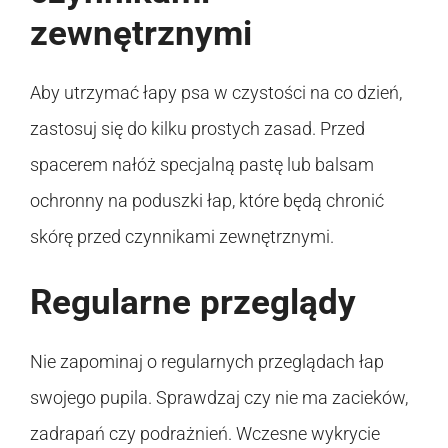
zewnętrznymi
Aby utrzymać łapy psa w czystości na co dzień,
zastosuj się do kilku prostych zasad. Przed
spacerem nałóż specjalną pastę lub balsam
ochronny na poduszki łap, które będą chronić
skórę przed czynnikami zewnętrznymi.
Regularne przeglądy
Nie zapominaj o regularnych przeglądach łap
swojego pupila. Sprawdzaj czy nie ma zacieków,
zadrapań czy podrażnień. Wczesne wykrycie