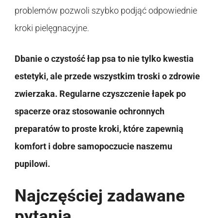
problemów pozwoli szybko podjąć odpowiednie
kroki pielęgnacyjne.
Dbanie o czystość łap psa to nie tylko kwestia
estetyki, ale przede wszystkim troski o zdrowie
zwierzaka. Regularne czyszczenie łapek po
spacerze oraz stosowanie ochronnych
preparatów to proste kroki, które zapewnią
komfort i dobre samopoczucie naszemu
pupilowi.
Najczęściej zadawane
pytania