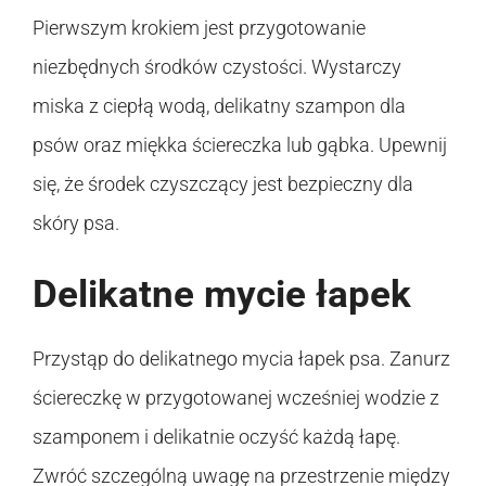
Pierwszym krokiem jest przygotowanie
niezbędnych środków czystości. Wystarczy
miska z ciepłą wodą, delikatny szampon dla
psów oraz miękka ściereczka lub gąbka. Upewnij
się, że środek czyszczący jest bezpieczny dla
skóry psa.
Delikatne mycie łapek
Przystąp do delikatnego mycia łapek psa. Zanurz
ściereczkę w przygotowanej wcześniej wodzie z
szamponem i delikatnie oczyść każdą łapę.
Zwróć szczególną uwagę na przestrzenie między