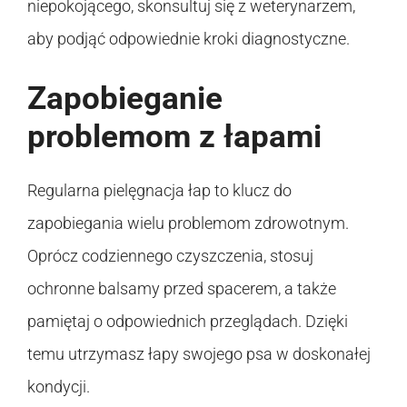
niepokojącego, skonsultuj się z weterynarzem,
aby podjąć odpowiednie kroki diagnostyczne.
Zapobieganie
problemom z łapami
Regularna pielęgnacja łap to klucz do
zapobiegania wielu problemom zdrowotnym.
Oprócz codziennego czyszczenia, stosuj
ochronne balsamy przed spacerem, a także
pamiętaj o odpowiednich przeglądach. Dzięki
temu utrzymasz łapy swojego psa w doskonałej
kondycji.