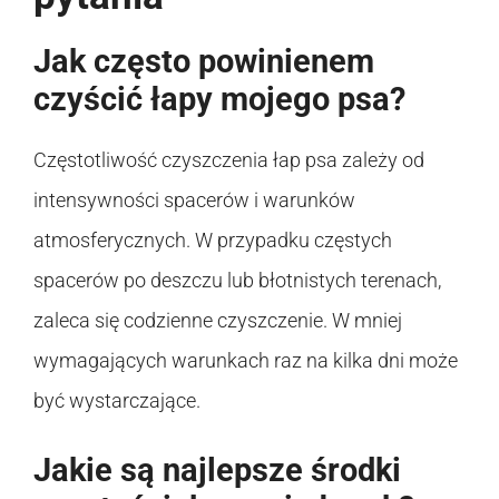
Jak często powinienem
czyścić łapy mojego psa?
Częstotliwość czyszczenia łap psa zależy od
intensywności spacerów i warunków
atmosferycznych. W przypadku częstych
spacerów po deszczu lub błotnistych terenach,
zaleca się codzienne czyszczenie. W mniej
wymagających warunkach raz na kilka dni może
być wystarczające.
Jakie są najlepsze środki