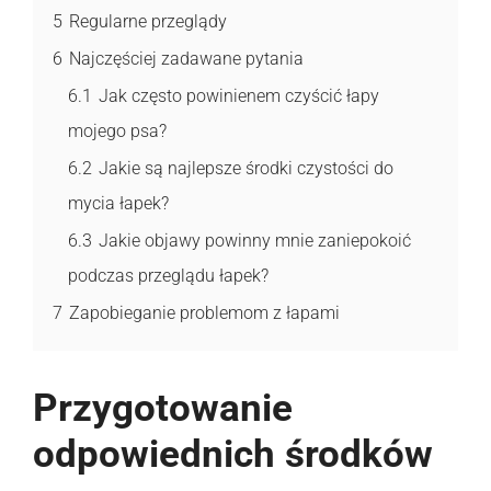
5
Regularne przeglądy
6
Najczęściej zadawane pytania
6.1
Jak często powinienem czyścić łapy
mojego psa?
6.2
Jakie są najlepsze środki czystości do
mycia łapek?
6.3
Jakie objawy powinny mnie zaniepokoić
podczas przeglądu łapek?
7
Zapobieganie problemom z łapami
Przygotowanie
odpowiednich środków