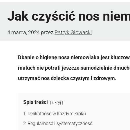
Jak czyścić nos nie
4 marca, 2024
przez
Patryk Głowacki
Dbanie o higienę nosa niemowlaka jest kluczo
maluch nie potrafi jeszcze samodzielnie dmuch
utrzymać nos dziecka czystym i zdrowym.
Spis treści
ukryj
1
Delikatność w każdym kroku
2
Regularność i systematyczność