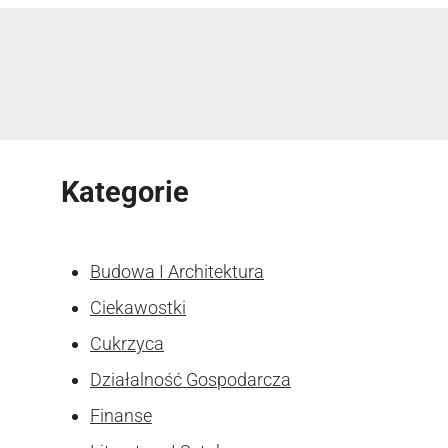
Kategorie
Budowa I Architektura
Ciekawostki
Cukrzyca
Działalność Gospodarcza
Finanse