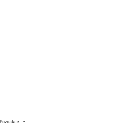
Pozostale