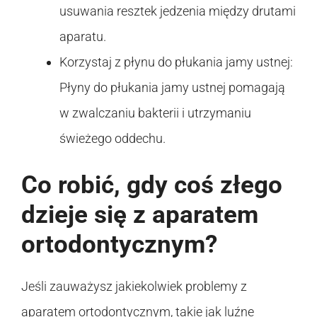
usuwania resztek jedzenia między drutami
aparatu.
Korzystaj z płynu do płukania jamy ustnej:
Płyny do płukania jamy ustnej pomagają
w zwalczaniu bakterii i utrzymaniu
świeżego oddechu.
Co robić, gdy coś złego
dzieje się z aparatem
ortodontycznym?
Jeśli zauważysz jakiekolwiek problemy z
aparatem ortodontycznym, takie jak luźne