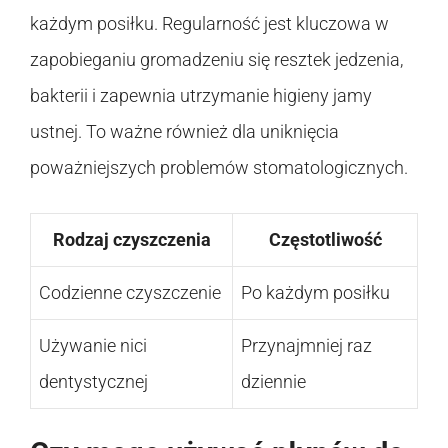
każdym posiłku. Regularność jest kluczowa w
zapobieganiu gromadzeniu się resztek jedzenia,
bakterii i zapewnia utrzymanie higieny jamy
ustnej. To ważne również dla uniknięcia
poważniejszych problemów stomatologicznych.
Rodzaj czyszczenia
Częstotliwość
Codzienne czyszczenie
Po każdym posiłku
Używanie nici
Przynajmniej raz
dentystycznej
dziennie