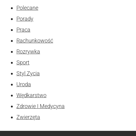
Polecane
Porady
Praca
Rachunkowość
Rozrywka
Sport
Styl Zycia
Uroda
Wędkarstwo
Zdrowie I Medycyna
Zwierzęta