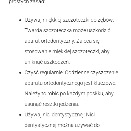
prostych zasad:
Używaj miękkiej szczoteczki do zębów:
Twarda szczoteczka może uszkodzić
aparat ortodontyczny. Zaleca się
stosowanie miękkiej szczoteczki, aby
uniknąć uszkodzeń.
Czyść regularnie: Codzienne czyszczenie
aparatu ortodontycznego jest kluczowe.
Należy to robić po każdym posiłku, aby
usunąć resztki jedzenia.
Używaj nici dentystycznej: Nici
dentystycznej można używać do