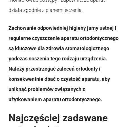
działa zgodnie z planem leczenia.
Zachowanie odpowiedniej higieny jamy ustnej i
regularne czyszczenie aparatu ortodontycznego
są kluczowe dla zdrowia stomatologicznego
podczas noszenia tego rodzaju urządzenia.
Należy przestrzegać zaleceń ortodonty i
konsekwentnie dbać o czystość aparatu, aby
uniknąć problemów związanych z
użytkowaniem aparatu ortodontycznego.
Najczęściej zadawane