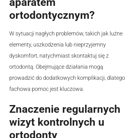
aparatem
ortodontycznym?
W sytuacji nagłych problemów, takich jak luźne
elementy, uszkodzenia lub nieprzyjemny
dyskomfort, natychmiast skontaktuj się z
ortodontą. Obejmujące działania mogą
prowadzić do dodatkowych komplikacji, dlatego
fachowa pomoc jest kluczowa.
Znaczenie regularnych
wizyt kontrolnych u
ortodonty