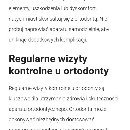
elementy, uszkodzenia lub dyskomfort,
natychmiast skonsultuj się z ortodontą. Nie
próbuj naprawiać aparatu samodzielnie, aby
uniknąć dodatkowych komplikacji.
Regularne wizyty
kontrolne u ortodonty
Regularne wizyty kontrolne u ortodonty są
kluczowe dla utrzymania zdrowia i skuteczności
aparatu ortodontycznego. Ortodonta może
dokonywać niezbędnych dostosowań,
monitorować postępy i zapewnić, że aparat