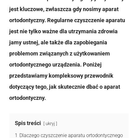
jest kluczowe, zwłaszcza gdy nosimy aparat
ortodontyczny. Regularne czyszczenie aparatu
jest nie tylko ważne dla utrzymania zdrowia
jamy ustnej, ale także dla zapobiegania
problemom związanych z użytkowaniem
ortodontycznego urządzenia. Poniżej
przedstawiamy kompleksowy przewodnik
dotyczący tego, jak skutecznie dbać o aparat
ortodontyczny.
Spis treści
ukryj
1
Dlaczego czyszczenie aparatu ortodontycznego