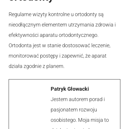
Regularne wizyty kontrolne u ortodonty są
nieodłącznym elementem utrzymania zdrowia i
efektywności aparatu ortodontycznego.
Ortodonta jest w stanie dostosować leczenie,
monitorować postępy i zapewnić, że aparat
działa zgodnie z planem.
Patryk Głowacki
Jestem autorem porad i
pasjonatem rozwoju
osobistego. Moja misja to