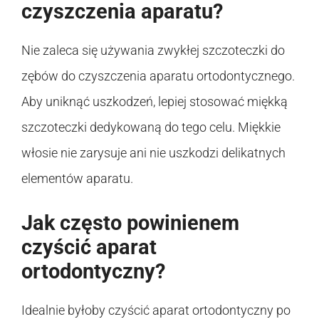
czyszczenia aparatu?
Nie zaleca się używania zwykłej szczoteczki do
zębów do czyszczenia aparatu ortodontycznego.
Aby uniknąć uszkodzeń, lepiej stosować miękką
szczoteczki dedykowaną do tego celu. Miękkie
włosie nie zarysuje ani nie uszkodzi delikatnych
elementów aparatu.
Jak często powinienem
czyścić aparat
ortodontyczny?
Idealnie byłoby czyścić aparat ortodontyczny po