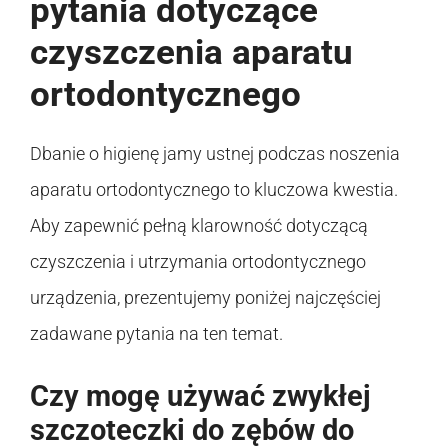
pytania dotyczące
czyszczenia aparatu
ortodontycznego
Dbanie o higienę jamy ustnej podczas noszenia
aparatu ortodontycznego to kluczowa kwestia.
Aby zapewnić pełną klarowność dotyczącą
czyszczenia i utrzymania ortodontycznego
urządzenia, prezentujemy poniżej najczęściej
zadawane pytania na ten temat.
Czy mogę używać zwykłej
szczoteczki do zębów do