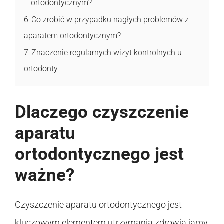
ortodontycznym?
6
Co zrobić w przypadku nagłych problemów z
aparatem ortodontycznym?
7
Znaczenie regularnych wizyt kontrolnych u
ortodonty
Dlaczego czyszczenie
aparatu
ortodontycznego jest
ważne?
Czyszczenie aparatu ortodontycznego jest
kluczowym elementem utrzymania zdrowia jamy