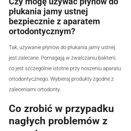
Czy mogę używać płynów do
płukania jamy ustnej
bezpiecznie z aparatem
ortodontycznym?
Tak, używanie płynów do płukania jamy ustnej
jest zalecane. Pomagają w zwalczaniu bakterii,
co jest szczególnie istotne przy noszeniu aparatu
ortodontycznego. Wybieraj produkty zgodne z
zaleceniami ortodonty.
Co zrobić w przypadku
nagłych problemów z