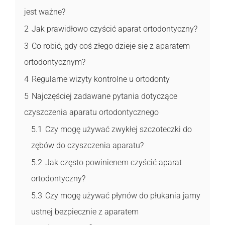
jest ważne?
2
Jak prawidłowo czyścić aparat ortodontyczny?
3
Co robić, gdy coś złego dzieje się z aparatem
ortodontycznym?
4
Regularne wizyty kontrolne u ortodonty
5
Najczęściej zadawane pytania dotyczące
czyszczenia aparatu ortodontycznego
5.1
Czy mogę używać zwykłej szczoteczki do
zębów do czyszczenia aparatu?
5.2
Jak często powinienem czyścić aparat
ortodontyczny?
5.3
Czy mogę używać płynów do płukania jamy
ustnej bezpiecznie z aparatem