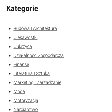
Kategorie
Budowa I Architektura
Ciekawostki
Cukrzyca
Działalność Gospodarcza
Finanse
Literatura I Sztuka
Marketing I Zarzadzanie
Moda
Motoryzacja
Narciarstwo