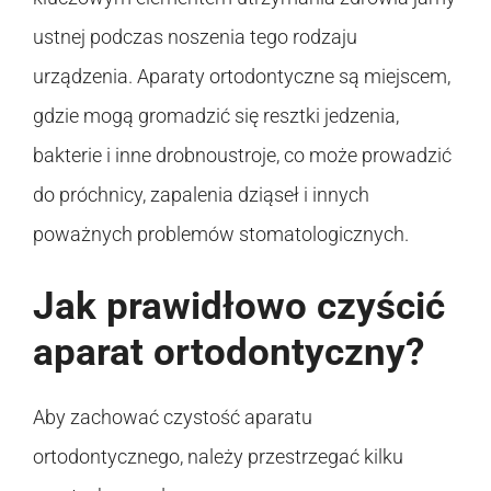
ustnej podczas noszenia tego rodzaju
urządzenia. Aparaty ortodontyczne są miejscem,
gdzie mogą gromadzić się resztki jedzenia,
bakterie i inne drobnoustroje, co może prowadzić
do próchnicy, zapalenia dziąseł i innych
poważnych problemów stomatologicznych.
Jak prawidłowo czyścić
aparat ortodontyczny?
Aby zachować czystość aparatu
ortodontycznego, należy przestrzegać kilku