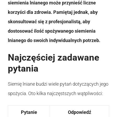
siemienia lnianego może przynieść liczne
korzyści dla zdrowia. Pamiętaj jednak, aby
skonsultować się z profesjonalistą, aby
dostosować ilość spożywanego siemienia
lnianego do swoich indywidualnych potrzeb.
Najczęściej zadawane
pytania
Siemię lniane budzi wiele pytań dotyczących jego
spożycia. Oto kilka najczęstszych wątpliwości:
Pytanie
Odpowiedź