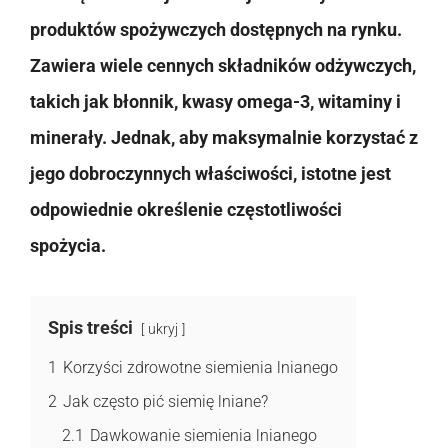
produktów spożywczych dostępnych na rynku.
Zawiera wiele cennych składników odżywczych,
takich jak błonnik, kwasy omega-3, witaminy i
minerały. Jednak, aby maksymalnie korzystać z
jego dobroczynnych właściwości, istotne jest
odpowiednie określenie częstotliwości
spożycia.
Spis treści
ukryj
1
Korzyści zdrowotne siemienia lnianego
2
Jak często pić siemię lniane?
2.1
Dawkowanie siemienia lnianego