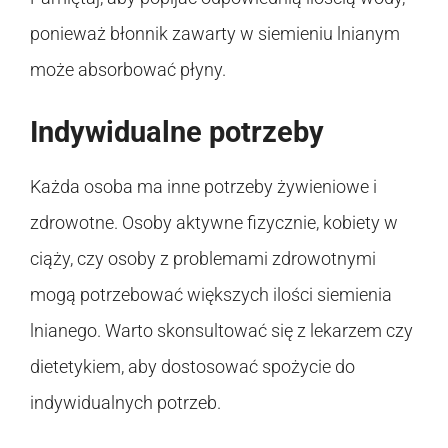
ponieważ błonnik zawarty w siemieniu lnianym
może absorbować płyny.
Indywidualne potrzeby
Każda osoba ma inne potrzeby żywieniowe i
zdrowotne. Osoby aktywne fizycznie, kobiety w
ciąży, czy osoby z problemami zdrowotnymi
mogą potrzebować większych ilości siemienia
lnianego. Warto skonsultować się z lekarzem czy
dietetykiem, aby dostosować spożycie do
indywidualnych potrzeb.