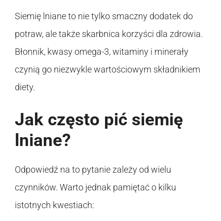
Siemię lniane to nie tylko smaczny dodatek do
potraw, ale także skarbnica korzyści dla zdrowia.
Błonnik, kwasy omega-3, witaminy i minerały
czynią go niezwykle wartościowym składnikiem
diety.
Jak często pić siemię
lniane?
Odpowiedź na to pytanie zależy od wielu
czynników. Warto jednak pamiętać o kilku
istotnych kwestiach: