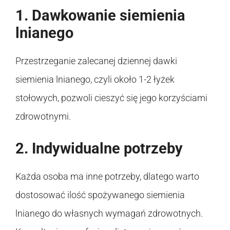
1. Dawkowanie siemienia
lnianego
Przestrzeganie zalecanej dziennej dawki
siemienia lnianego, czyli około 1-2 łyżek
stołowych, pozwoli cieszyć się jego korzyściami
zdrowotnymi.
2. Indywidualne potrzeby
Każda osoba ma inne potrzeby, dlatego warto
dostosować ilość spożywanego siemienia
lnianego do własnych wymagań zdrowotnych.