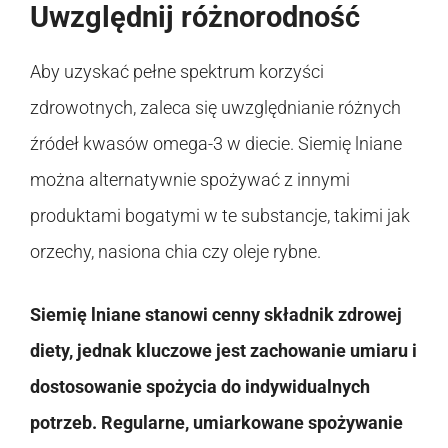
Uwzględnij różnorodność
Aby uzyskać pełne spektrum korzyści
zdrowotnych, zaleca się uwzględnianie różnych
źródeł kwasów omega-3 w diecie. Siemię lniane
można alternatywnie spożywać z innymi
produktami bogatymi w te substancje, takimi jak
orzechy, nasiona chia czy oleje rybne.
Siemię lniane stanowi cenny składnik zdrowej
diety, jednak kluczowe jest zachowanie umiaru i
dostosowanie spożycia do indywidualnych
potrzeb. Regularne, umiarkowane spożywanie