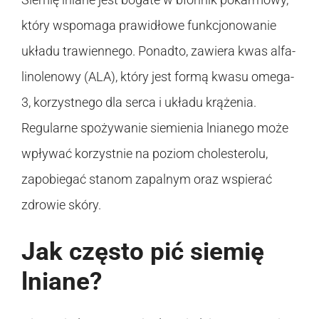
który wspomaga prawidłowe funkcjonowanie
układu trawiennego. Ponadto, zawiera kwas alfa-
linolenowy (ALA), który jest formą kwasu omega-
3, korzystnego dla serca i układu krążenia.
Regularne spożywanie siemienia lnianego może
wpływać korzystnie na poziom cholesterolu,
zapobiegać stanom zapalnym oraz wspierać
zdrowie skóry.
Jak często pić siemię
lniane?