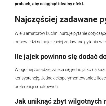
próbach, aby osiągnąć idealny efekt.
Najczęściej zadawane p
Wielu amatorów kuchni nurtuje pytanie dotyczące 
odpowiedzi na najczęściej zadawane pytania w tej
Ile jajek powinno się dodać d
W ogólnej zasadzie, zaleca się jedno jajko na ka
konsystencję. Jednak eksperymentowanie z ilośc
preferencji smakowych.
Jak uniknąć zbyt wilgotnych