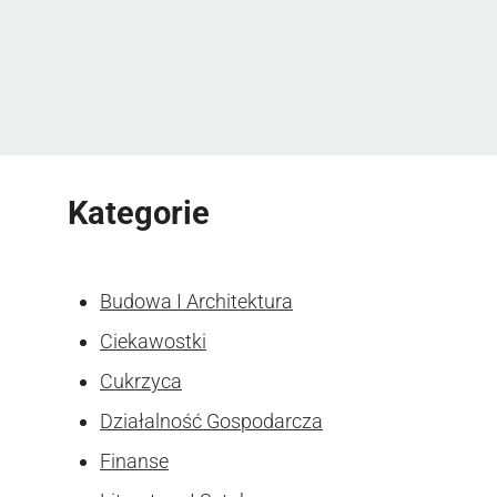
Kategorie
Budowa I Architektura
Ciekawostki
Cukrzyca
Działalność Gospodarcza
Finanse