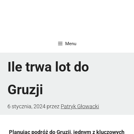
Menu
Ile trwa lot do
Gruzji
6 stycznia, 2024
przez
Patryk Głowacki
Planując podróż do Gruzji, jednym z kluczowych