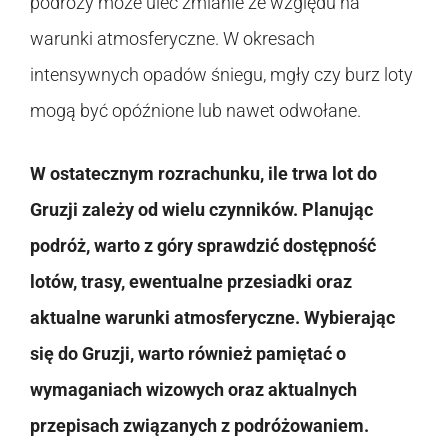
podróży może ulec zmianie ze względu na
warunki atmosferyczne. W okresach
intensywnych opadów śniegu, mgły czy burz loty
mogą być opóźnione lub nawet odwołane.
W ostatecznym rozrachunku, ile trwa lot do
Gruzji zależy od wielu czynników. Planując
podróż, warto z góry sprawdzić dostępność
lotów, trasy, ewentualne przesiadki oraz
aktualne warunki atmosferyczne. Wybierając
się do Gruzji, warto również pamiętać o
wymaganiach wizowych oraz aktualnych
przepisach związanych z podróżowaniem.