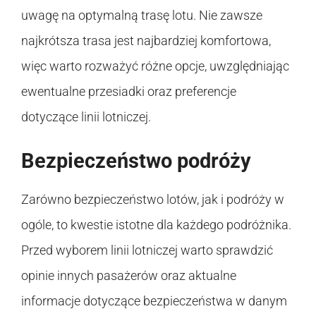
uwagę na optymalną trasę lotu. Nie zawsze
najkrótsza trasa jest najbardziej komfortowa,
więc warto rozważyć różne opcje, uwzględniając
ewentualne przesiadki oraz preferencje
dotyczące linii lotniczej.
Bezpieczeństwo podróży
Zarówno bezpieczeństwo lotów, jak i podróży w
ogóle, to kwestie istotne dla każdego podróżnika.
Przed wyborem linii lotniczej warto sprawdzić
opinie innych pasażerów oraz aktualne
informacje dotyczące bezpieczeństwa w danym