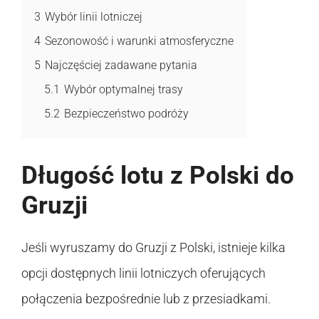
3
Wybór linii lotniczej
4
Sezonowość i warunki atmosferyczne
5
Najczęściej zadawane pytania
5.1
Wybór optymalnej trasy
5.2
Bezpieczeństwo podróży
Długość lotu z Polski do
Gruzji
Jeśli wyruszamy do Gruzji z Polski, istnieje kilka
opcji dostępnych linii lotniczych oferujących
połączenia bezpośrednie lub z przesiadkami.