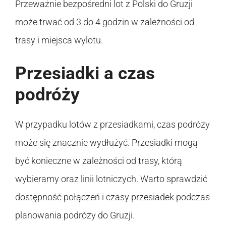
Przeważnie bezpośredni lot z Polski do Gruzji
może trwać od 3 do 4 godzin w zależności od
trasy i miejsca wylotu.
Przesiadki a czas
podróży
W przypadku lotów z przesiadkami, czas podróży
może się znacznie wydłużyć. Przesiadki mogą
być konieczne w zależności od trasy, którą
wybieramy oraz linii lotniczych. Warto sprawdzić
dostępność połączeń i czasy przesiadek podczas
planowania podróży do Gruzji.