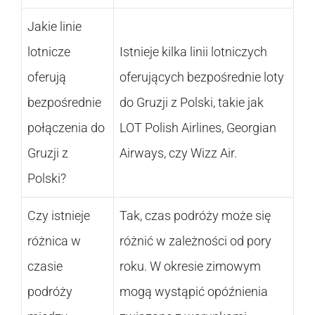
Jakie linie
lotnicze
Istnieje kilka linii lotniczych
oferują
oferujących bezpośrednie loty
bezpośrednie
do Gruzji z Polski, takie jak
połączenia do
LOT Polish Airlines, Georgian
Gruzji z
Airways, czy Wizz Air.
Polski?
Czy istnieje
Tak, czas podróży może się
różnica w
różnić w zależności od pory
czasie
roku. W okresie zimowym
podróży
mogą wystąpić opóźnienia