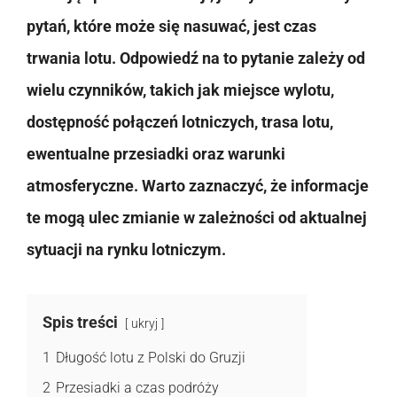
pytań, które może się nasuwać, jest czas
trwania lotu. Odpowiedź na to pytanie zależy od
wielu czynników, takich jak miejsce wylotu,
dostępność połączeń lotniczych, trasa lotu,
ewentualne przesiadki oraz warunki
atmosferyczne. Warto zaznaczyć, że informacje
te mogą ulec zmianie w zależności od aktualnej
sytuacji na rynku lotniczym.
Spis treści
ukryj
1
Długość lotu z Polski do Gruzji
2
Przesiadki a czas podróży