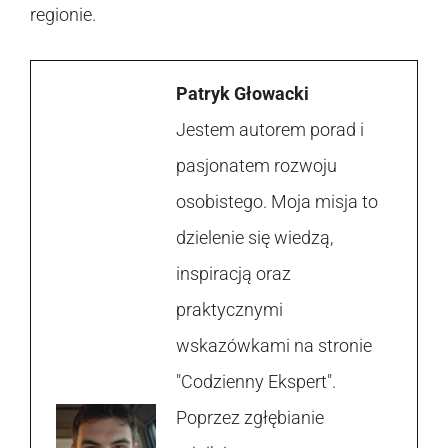
regionie.
Patryk Głowacki
Jestem autorem porad i
pasjonatem rozwoju
osobistego. Moja misja to
dzielenie się wiedzą,
inspiracją oraz
praktycznymi
wskazówkami na stronie
"Codzienny Ekspert".
Poprzez zgłębianie