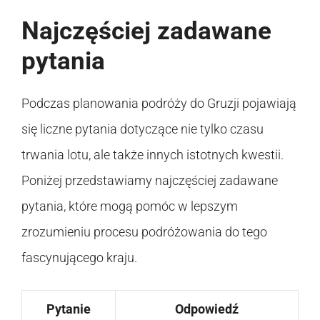
Najczęściej zadawane
pytania
Podczas planowania podróży do Gruzji pojawiają
się liczne pytania dotyczące nie tylko czasu
trwania lotu, ale także innych istotnych kwestii.
Poniżej przedstawiamy najczęściej zadawane
pytania, które mogą pomóc w lepszym
zrozumieniu procesu podróżowania do tego
fascynującego kraju.
Pytanie
Odpowiedź