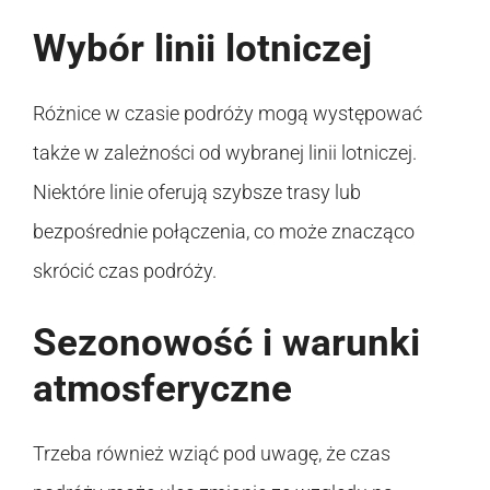
Wybór linii lotniczej
Różnice w czasie podróży mogą występować
także w zależności od wybranej linii lotniczej.
Niektóre linie oferują szybsze trasy lub
bezpośrednie połączenia, co może znacząco
skrócić czas podróży.
Sezonowość i warunki
atmosferyczne
Trzeba również wziąć pod uwagę, że czas