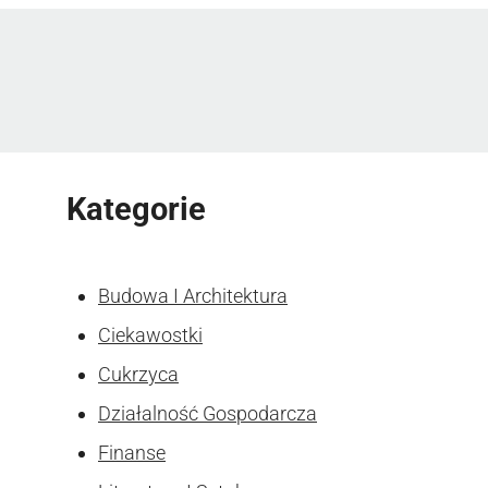
Kategorie
Budowa I Architektura
Ciekawostki
Cukrzyca
Działalność Gospodarcza
Finanse