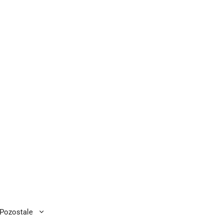
Pozostale