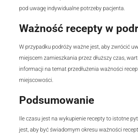
pod uwagę indywidualne potrzeby pacjenta.
Ważność recepty w pod
W przypadku podróży ważne jest, aby zwrócić uwa
miejscem zamieszkania przez dłuższy czas, wart
informacji na temat przedłużenia ważności recepty
miejscowości.
Podsumowanie
Ile czasu jest na wykupienie recepty to istotne 
jest, aby być świadomym okresu ważności recepty,