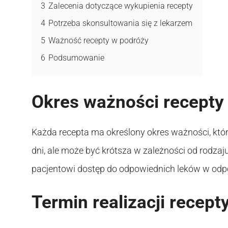
3
Zalecenia dotyczące wykupienia recepty
4
Potrzeba skonsultowania się z lekarzem
5
Ważność recepty w podróży
6
Podsumowanie
Okres ważności recepty
Każda recepta ma określony okres ważności, któr
dni, ale może być krótsza w zależności od rodzaju
pacjentowi dostęp do odpowiednich leków w odp
Termin realizacji recept