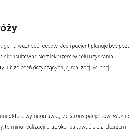
róży
gę na ważność recepty. Jeśli pacjent planuje być poza
o skonsultować się z lekarzem w celu uzyskania
 lub zaleceń dotyczących jej realizacji w innej
pytanie, które wymaga uwagi ze strony pacjentów. Ważne
 terminu realizacji oraz skonsultować się z lekarzem