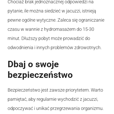
Chociaż brak jednoznacznej odpowiedzi na
pytanie, ile można siedzieć w jacuzzi, istnieją
pewne ogólne wytyczne. Zaleca się ograniczanie
czasu w wannie z hydromasażem do 15-30
minut. Dłuższy pobyt może prowadzić do
odwodnienia i innych problemów zdrowotnych.
Dbaj o swoje
bezpieczeństwo
Bezpieczeństwo jest zawsze priorytetem. Warto
pamiętać, aby regularnie wychodzić z jacuzzi,
odpoczywać i unikać przegrzewania organizmu.