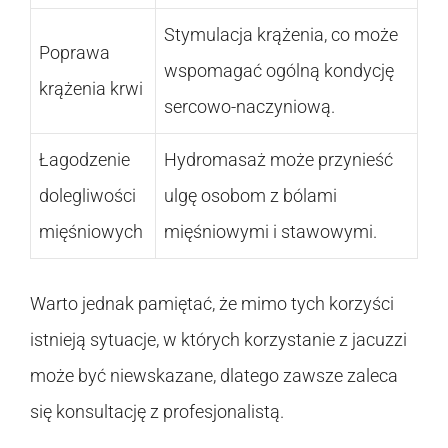
Stymulacja krążenia, co może
Poprawa
wspomagać ogólną kondycję
krążenia krwi
sercowo-naczyniową.
Łagodzenie
Hydromasaż może przynieść
dolegliwości
ulgę osobom z bólami
mięśniowych
mięśniowymi i stawowymi.
Warto jednak pamiętać, że mimo tych korzyści
istnieją sytuacje, w których korzystanie z jacuzzi
może być niewskazane, dlatego zawsze zaleca
się konsultację z profesjonalistą.