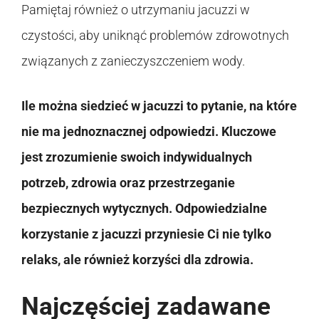
Pamiętaj również o utrzymaniu jacuzzi w
czystości, aby uniknąć problemów zdrowotnych
związanych z zanieczyszczeniem wody.
Ile można siedzieć w jacuzzi to pytanie, na które
nie ma jednoznacznej odpowiedzi. Kluczowe
jest zrozumienie swoich indywidualnych
potrzeb, zdrowia oraz przestrzeganie
bezpiecznych wytycznych. Odpowiedzialne
korzystanie z jacuzzi przyniesie Ci nie tylko
relaks, ale również korzyści dla zdrowia.
Najczęściej zadawane