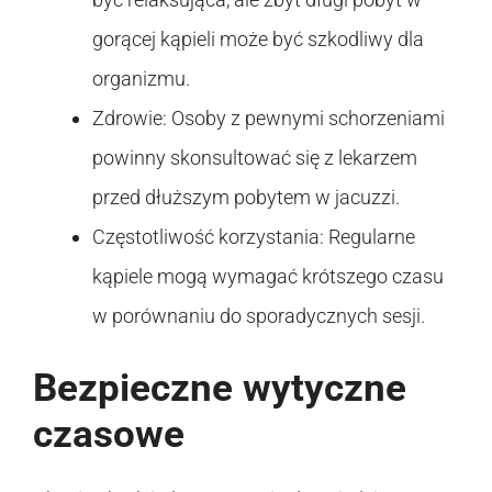
gorącej kąpieli może być szkodliwy dla
organizmu.
Zdrowie: Osoby z pewnymi schorzeniami
powinny skonsultować się z lekarzem
przed dłuższym pobytem w jacuzzi.
Częstotliwość korzystania: Regularne
kąpiele mogą wymagać krótszego czasu
w porównaniu do sporadycznych sesji.
Bezpieczne wytyczne
czasowe