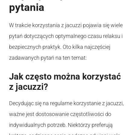
pytania
W trakcie korzystania z jacuzzi pojawia się wiele
pytań dotyczących optymalnego czasu relaksu i
bezpiecznych praktyk. Oto kilka najczęściej
zadawanych pytań na ten temat:
Jak często można korzystać
z jacuzzi?
Decydując się na regularne korzystanie z jacuzzi,
ważne jest dostosowanie częstotliwości do
indywidualnych potrzeb. Niektórzy preferują