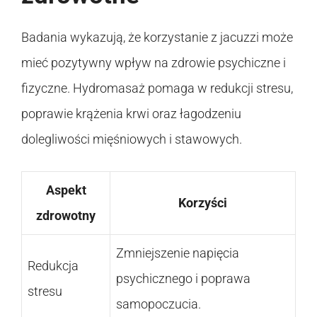
Badania wykazują, że korzystanie z jacuzzi może
mieć pozytywny wpływ na zdrowie psychiczne i
fizyczne. Hydromasaż pomaga w redukcji stresu,
poprawie krążenia krwi oraz łagodzeniu
dolegliwości mięśniowych i stawowych.
Aspekt
Korzyści
zdrowotny
Zmniejszenie napięcia
Redukcja
psychicznego i poprawa
stresu
samopoczucia.