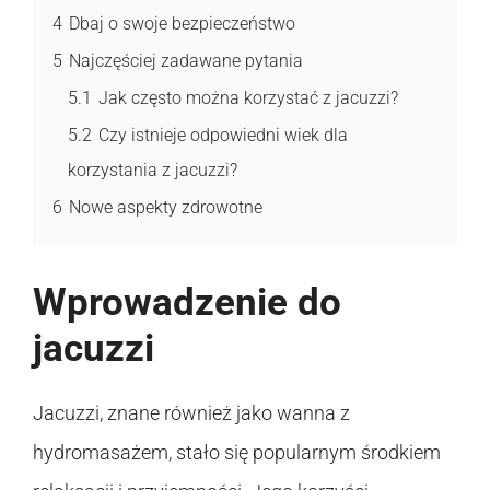
4
Dbaj o swoje bezpieczeństwo
5
Najczęściej zadawane pytania
5.1
Jak często można korzystać z jacuzzi?
5.2
Czy istnieje odpowiedni wiek dla
korzystania z jacuzzi?
6
Nowe aspekty zdrowotne
Wprowadzenie do
jacuzzi
Jacuzzi, znane również jako wanna z
hydromasażem, stało się popularnym środkiem