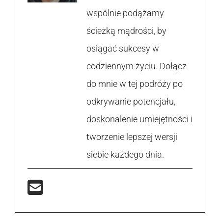
wspólnie podążamy
ścieżką mądrości, by
osiągać sukcesy w
codziennym życiu. Dołącz
do mnie w tej podróży po
odkrywanie potencjału,
doskonalenie umiejętności i
tworzenie lepszej wersji
siebie każdego dnia.