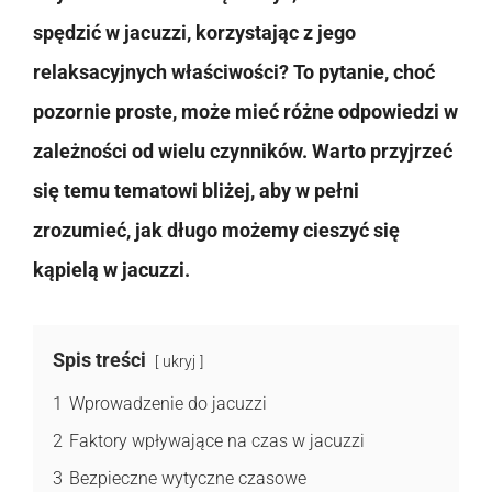
spędzić w jacuzzi, korzystając z jego
relaksacyjnych właściwości? To pytanie, choć
pozornie proste, może mieć różne odpowiedzi w
zależności od wielu czynników. Warto przyjrzeć
się temu tematowi bliżej, aby w pełni
zrozumieć, jak długo możemy cieszyć się
kąpielą w jacuzzi.
Spis treści
ukryj
1
Wprowadzenie do jacuzzi
2
Faktory wpływające na czas w jacuzzi
3
Bezpieczne wytyczne czasowe