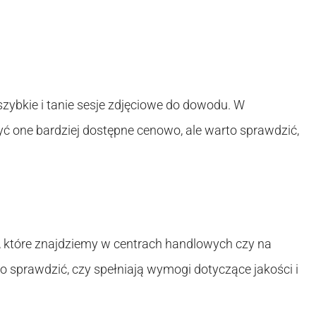
 szybkie i tanie sesje zdjęciowe do dowodu. W
ć one bardziej dostępne cenowo, ale warto sprawdzić,
ć, które znajdziemy w centrach handlowych czy na
o sprawdzić, czy spełniają wymogi dotyczące jakości i