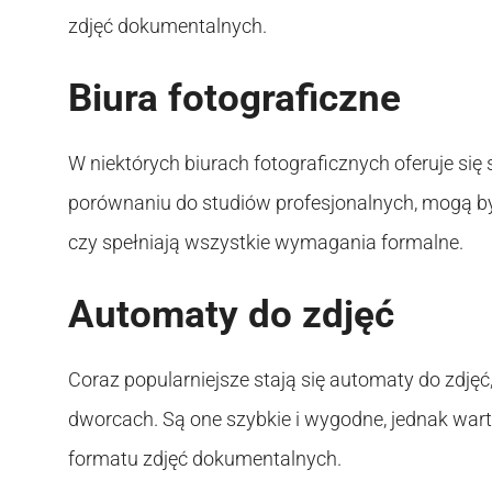
zdjęć dokumentalnych.
Biura fotograficzne
W niektórych biurach fotograficznych oferuje się
porównaniu do studiów profesjonalnych, mogą by
czy spełniają wszystkie wymagania formalne.
Automaty do zdjęć
Coraz popularniejsze stają się automaty do zdję
dworcach. Są one szybkie i wygodne, jednak wart
formatu zdjęć dokumentalnych.