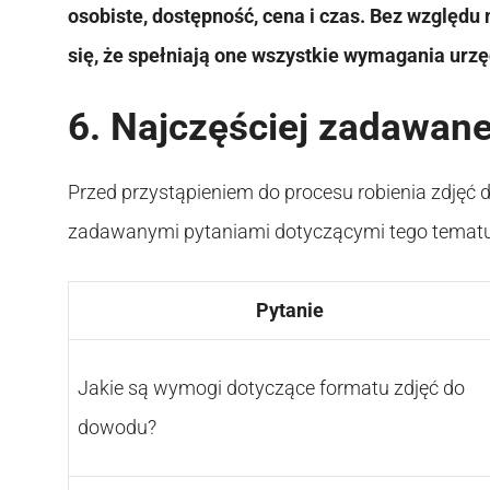
osobiste, dostępność, cena i czas. Bez względu n
się, że spełniają one wszystkie wymagania urz
6. Najczęściej zadawane
Przed przystąpieniem do procesu robienia zdjęć 
zadawanymi pytaniami dotyczącymi tego tematu. 
Pytanie
Jakie są wymogi dotyczące formatu zdjęć do
dowodu?