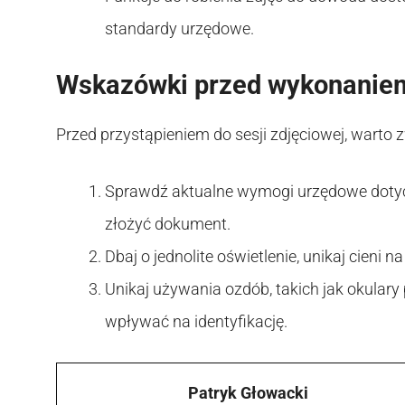
standardy urzędowe.
Wskazówki przed wykonaniem
Przed przystąpieniem do sesji zdjęciowej, warto z
Sprawdź aktualne wymogi urzędowe dotyc
złożyć dokument.
Dbaj o jednolite oświetlenie, unikaj cieni na
Unikaj używania ozdób, takich jak okular
wpływać na identyfikację.
Patryk Głowacki