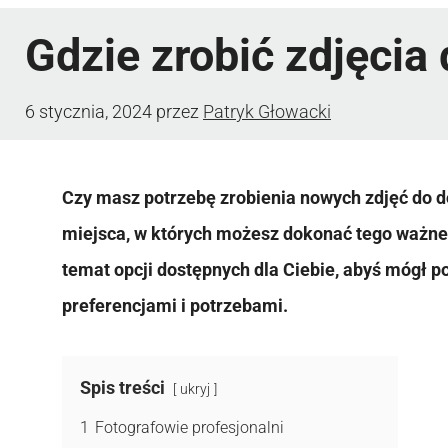
Gdzie zrobić zdjęcia
6 stycznia, 2024
przez
Patryk Głowacki
Czy masz potrzebę zrobienia nowych zdjęć do 
miejsca, w których możesz dokonać tego ważn
temat opcji dostępnych dla Ciebie, abyś mógł p
preferencjami i potrzebami.
Spis treści
ukryj
1
Fotografowie profesjonalni