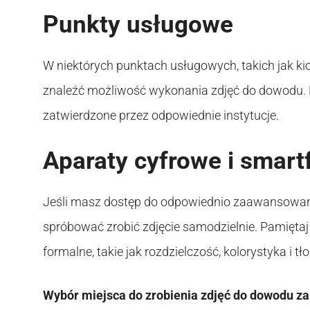
Punkty usługowe
W niektórych punktach usługowych, takich jak ki
znaleźć możliwość wykonania zdjęć do dowodu. Pr
zatwierdzone przez odpowiednie instytucje.
Aparaty cyfrowe i smart
Jeśli masz dostęp do odpowiednio zaawansowan
spróbować zrobić zdjęcie samodzielnie. Pamiętaj
formalne, takie jak rozdzielczość, kolorystyka i tło
Wybór miejsca do zrobienia zdjęć do dowodu zal