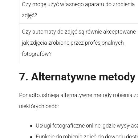
Czy mogę użyć własnego aparatu do zrobienia
zdjęć?
Czy automaty do zdjęć są równie akceptowane
jak zdjęcia zrobione przez profesjonalnych
fotografów?
7. Alternatywne metody 
Ponadto, istnieją alternatywne metody robienia 
niektórych osób:
Usługi fotograficzne online, gdzie wysyła
Funkcje do robienia zdjęć do dowodu dost