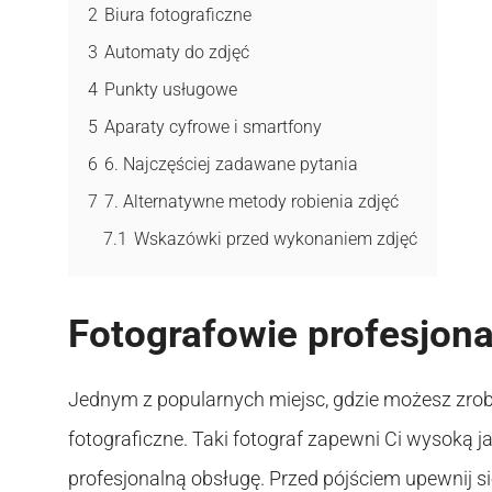
2
Biura fotograficzne
3
Automaty do zdjęć
4
Punkty usługowe
5
Aparaty cyfrowe i smartfony
6
6. Najczęściej zadawane pytania
7
7. Alternatywne metody robienia zdjęć
7.1
Wskazówki przed wykonaniem zdjęć
Fotografowie profesjona
Jednym z popularnych miejsc, gdzie możesz zrobi
fotograficzne. Taki fotograf zapewni Ci wysoką 
profesjonalną obsługę. Przed pójściem upewnij si