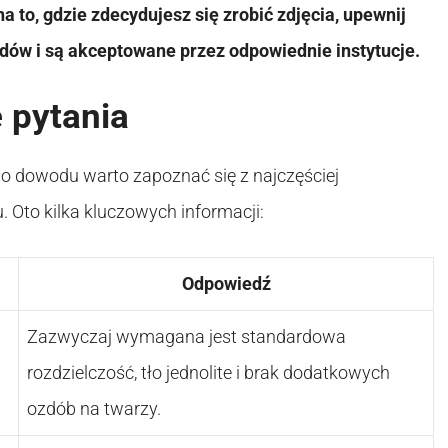
a to, gdzie zdecydujesz się zrobić zdjęcia, upewnij
ędów i są akceptowane przez odpowiednie instytucje.
 pytania
do dowodu warto zapoznać się z najczęściej
Oto kilka kluczowych informacji:
Odpowiedź
Zazwyczaj wymagana jest standardowa
rozdzielczość, tło jednolite i brak dodatkowych
ozdób na twarzy.