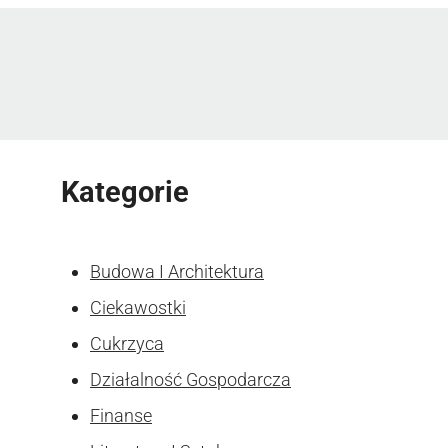
Kategorie
Budowa I Architektura
Ciekawostki
Cukrzyca
Działalność Gospodarcza
Finanse