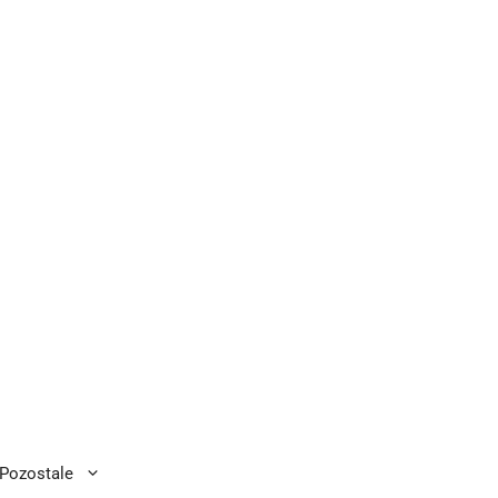
Pozostale