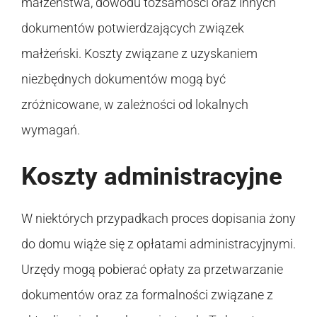
małżeństwa, dowodu tożsamości oraz innych
dokumentów potwierdzających związek
małżeński. Koszty związane z uzyskaniem
niezbędnych dokumentów mogą być
zróżnicowane, w zależności od lokalnych
wymagań.
Koszty administracyjne
W niektórych przypadkach proces dopisania żony
do domu wiąże się z opłatami administracyjnymi.
Urzędy mogą pobierać opłaty za przetwarzanie
dokumentów oraz za formalności związane z