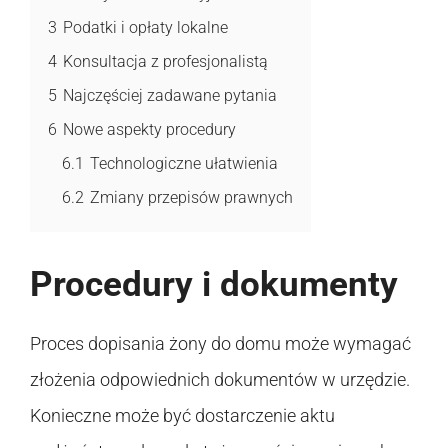
3
Podatki i opłaty lokalne
4
Konsultacja z profesjonalistą
5
Najczęściej zadawane pytania
6
Nowe aspekty procedury
6.1
Technologiczne ułatwienia
6.2
Zmiany przepisów prawnych
Procedury i dokumenty
Proces dopisania żony do domu może wymagać
złożenia odpowiednich dokumentów w urzędzie.
Konieczne może być dostarczenie aktu