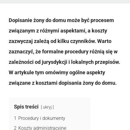
Dopisanie żony do domu może być procesem
związanym z różnymi aspektami, a koszty
zazwyczaj zależą od kilku czynników. Warto
zaznaczyć, że formalne procedury różnią się w
zależności od jurysdykcji i lokalnych przepisów.
W artykule tym omówimy ogólne aspekty
związane z kosztami dopisania żony do domu.
Spis treści
ukryj
1
Procedury i dokumenty
2
Koszty administracyjne