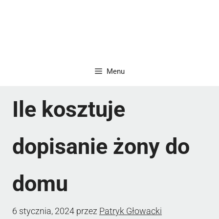
Menu
Ile kosztuje
dopisanie żony do
domu
6 stycznia, 2024
przez
Patryk Głowacki