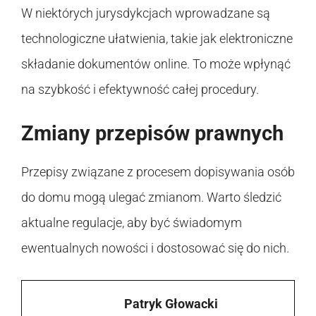
W niektórych jurysdykcjach wprowadzane są
technologiczne ułatwienia, takie jak elektroniczne
składanie dokumentów online. To może wpłynąć
na szybkość i efektywność całej procedury.
Zmiany przepisów prawnych
Przepisy związane z procesem dopisywania osób
do domu mogą ulegać zmianom. Warto śledzić
aktualne regulacje, aby być świadomym
ewentualnych nowości i dostosować się do nich.
Patryk Głowacki