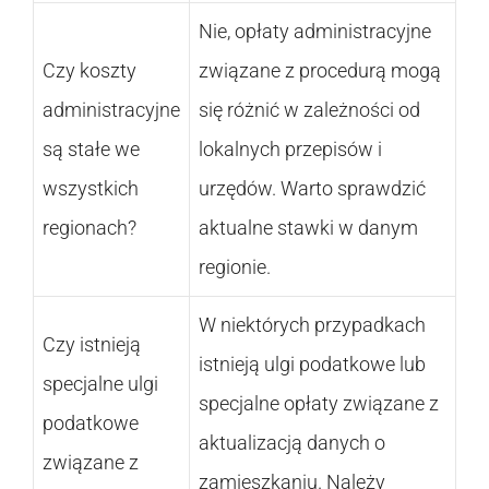
Nie, opłaty administracyjne
Czy koszty
związane z procedurą mogą
administracyjne
się różnić w zależności od
są stałe we
lokalnych przepisów i
wszystkich
urzędów. Warto sprawdzić
regionach?
aktualne stawki w danym
regionie.
W niektórych przypadkach
Czy istnieją
istnieją ulgi podatkowe lub
specjalne ulgi
specjalne opłaty związane z
podatkowe
aktualizacją danych o
związane z
zamieszkaniu. Należy