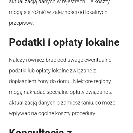
aktualizacją danych w rejestrach. Te koszty
mogą się różnić w zależności od lokalnych
przepisów.
Podatki i opłaty lokalne
Należy również brać pod uwagę ewentualne
podatki lub opłaty lokalne związane z
dopisaniem żony do domu. Niektóre regiony
mogą nakładać specjalne opłaty związane z
aktualizacją danych o zamieszkaniu, co może
wpływać na ogólne koszty procedury.
Konsultacja z