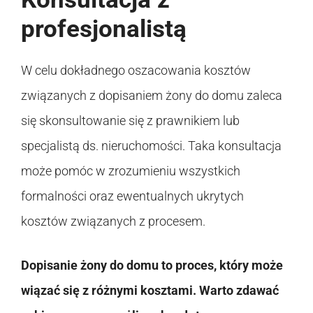
profesjonalistą
W celu dokładnego oszacowania kosztów
związanych z dopisaniem żony do domu zaleca
się skonsultowanie się z prawnikiem lub
specjalistą ds. nieruchomości. Taka konsultacja
może pomóc w zrozumieniu wszystkich
formalności oraz ewentualnych ukrytych
kosztów związanych z procesem.
Dopisanie żony do domu to proces, który może
wiązać się z różnymi kosztami. Warto zdawać