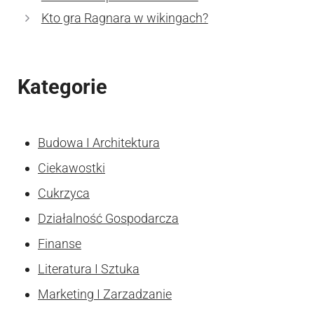
Kto gra Ragnara w wikingach?
Kategorie
Budowa I Architektura
Ciekawostki
Cukrzyca
Działalność Gospodarcza
Finanse
Literatura I Sztuka
Marketing I Zarzadzanie