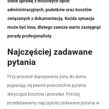
sobie sprawę z możliwych opłat
administracyjnych, podatków oraz kosztów
związanych z dokumentacją. Każda sytuacja
może być inna, dlatego zawsze warto zasięgnąć
porady profesjonalisty.
Najczęściej zadawane
pytania
Przy procesie dopisywania żony do domu
pojawiają się pewne powszechne pytania
dotyczące kosztów i procedur. Poniżej
przedstawiamy najczęściej zadawane pytania w