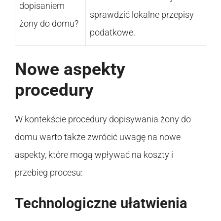
dopisaniem
sprawdzić lokalne przepisy
żony do domu?
podatkowe.
Nowe aspekty
procedury
W kontekście procedury dopisywania żony do
domu warto także zwrócić uwagę na nowe
aspekty, które mogą wpływać na koszty i
przebieg procesu:
Technologiczne ułatwienia