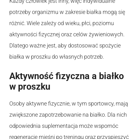
Każdy człowiek jest inny, więc indywidualne
potrzeby organizmu w zakresie białka mogą się
różnić. Wiele zależy od wieku, płci, poziomu
aktywności fizycznej oraz celów żywieniowych.
Dlatego ważne jest, aby dostosować spożycie
białka w proszku do własnych potrzeb.
Aktywność fizyczna a białko
w proszku
Osoby aktywne fizycznie, w tym sportowcy, mają
zwiększone zapotrzebowanie na białko. Dla nich
odpowiednia suplementacja może wspomóc
regenerację mięśni po treningu oraz przyspieszyć