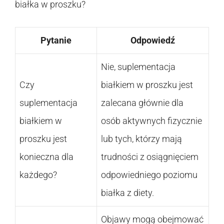
białka w proszku?
Pytanie
Odpowiedź
Nie, suplementacja
Czy
białkiem w proszku jest
suplementacja
zalecana głównie dla
białkiem w
osób aktywnych fizycznie
proszku jest
lub tych, którzy mają
konieczna dla
trudności z osiągnięciem
każdego?
odpowiedniego poziomu
białka z diety.
Objawy mogą obejmować