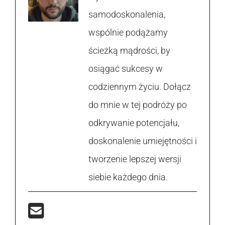
samodoskonalenia,
wspólnie podążamy
ścieżką mądrości, by
osiągać sukcesy w
codziennym życiu. Dołącz
do mnie w tej podróży po
odkrywanie potencjału,
doskonalenie umiejętności i
tworzenie lepszej wersji
siebie każdego dnia.