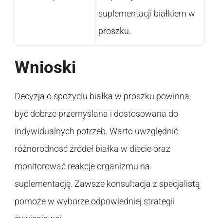
suplementacji białkiem w
proszku.
Wnioski
Decyzja o spożyciu białka w proszku powinna
być dobrze przemyślana i dostosowana do
indywidualnych potrzeb. Warto uwzględnić
różnorodność źródeł białka w diecie oraz
monitorować reakcje organizmu na
suplementację. Zawsze konsultacja z specjalistą
pomoże w wyborze odpowiedniej strategii