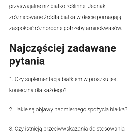
przyswajalne niż białko roślinne. Jednak
zróżnicowane źródła białka w diecie pomagają
zaspokoić różnorodne potrzeby aminokwasów.
Najczęściej zadawane
pytania
1. Czy suplementacja białkiem w proszku jest
konieczna dla każdego?
2. Jakie są objawy nadmiernego spożycia białka?
3. Czy istnieją przeciwwskazania do stosowania