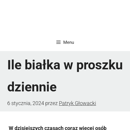
Menu
Ile białka w proszku
dziennie
6 stycznia, 2024
przez
Patryk Głowacki
W dzisiejszych czasach coraz więcej osób