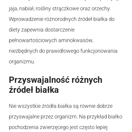
jaja, nabiał, rośliny strączkowe oraz orzechy.
Wprowadzenie różnorodnych źródeł białka do
diety zapewnia dostarczenie
pełnowartościowych aminokwasów,
niezbędnych do prawidłowego funkcjonowania
organizmu.
Przyswajalność różnych
źródeł białka
Nie wszystkie źródła białka są równie dobrze
przyswajalne przez organizm. Na przykład białko
pochodzenia zwierzęcego jest często lepiej