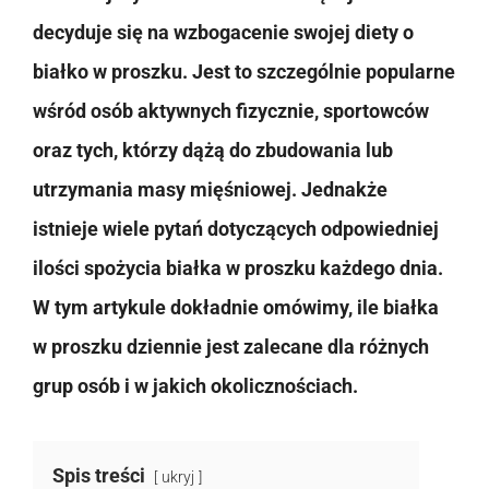
decyduje się na wzbogacenie swojej diety o
białko w proszku. Jest to szczególnie popularne
wśród osób aktywnych fizycznie, sportowców
oraz tych, którzy dążą do zbudowania lub
utrzymania masy mięśniowej. Jednakże
istnieje wiele pytań dotyczących odpowiedniej
ilości spożycia białka w proszku każdego dnia.
W tym artykule dokładnie omówimy, ile białka
w proszku dziennie jest zalecane dla różnych
grup osób i w jakich okolicznościach.
Spis treści
ukryj