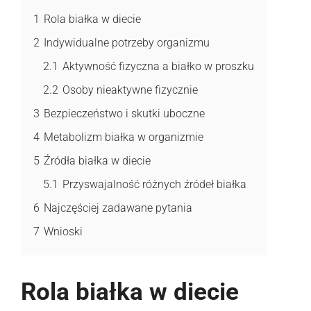
1
Rola białka w diecie
2
Indywidualne potrzeby organizmu
2.1
Aktywność fizyczna a białko w proszku
2.2
Osoby nieaktywne fizycznie
3
Bezpieczeństwo i skutki uboczne
4
Metabolizm białka w organizmie
5
Źródła białka w diecie
5.1
Przyswajalność różnych źródeł białka
6
Najczęściej zadawane pytania
7
Wnioski
Rola białka w diecie