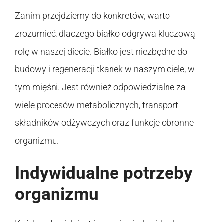
Zanim przejdziemy do konkretów, warto
zrozumieć, dlaczego białko odgrywa kluczową
rolę w naszej diecie. Białko jest niezbędne do
budowy i regeneracji tkanek w naszym ciele, w
tym mięśni. Jest również odpowiedzialne za
wiele procesów metabolicznych, transport
składników odżywczych oraz funkcje obronne
organizmu.
Indywidualne potrzeby
organizmu