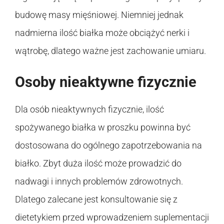
budowę masy mięśniowej. Niemniej jednak
nadmierna ilość białka może obciążyć nerki i
wątrobę, dlatego ważne jest zachowanie umiaru.
Osoby nieaktywne fizycznie
Dla osób nieaktywnych fizycznie, ilość
spożywanego białka w proszku powinna być
dostosowana do ogólnego zapotrzebowania na
białko. Zbyt duża ilość może prowadzić do
nadwagi i innych problemów zdrowotnych.
Dlatego zalecane jest konsultowanie się z
dietetykiem przed wprowadzeniem suplementacji