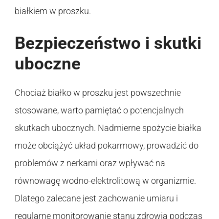
białkiem w proszku.
Bezpieczeństwo i skutki
uboczne
Chociaż białko w proszku jest powszechnie
stosowane, warto pamiętać o potencjalnych
skutkach ubocznych. Nadmierne spożycie białka
może obciążyć układ pokarmowy, prowadzić do
problemów z nerkami oraz wpływać na
równowagę wodno-elektrolitową w organizmie.
Dlatego zalecane jest zachowanie umiaru i
regularne monitorowanie stanu zdrowia podczas