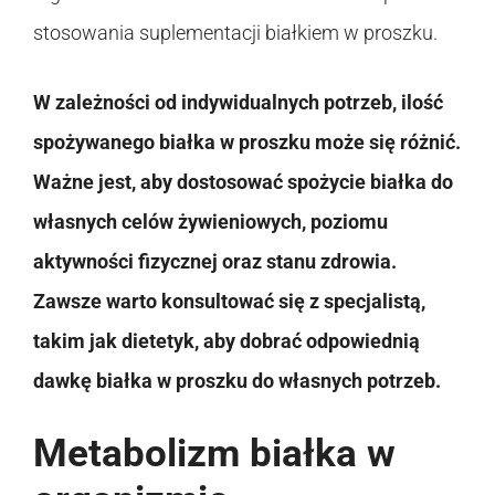
stosowania suplementacji białkiem w proszku.
W zależności od indywidualnych potrzeb, ilość
spożywanego białka w proszku może się różnić.
Ważne jest, aby dostosować spożycie białka do
własnych celów żywieniowych, poziomu
aktywności fizycznej oraz stanu zdrowia.
Zawsze warto konsultować się z specjalistą,
takim jak dietetyk, aby dobrać odpowiednią
dawkę białka w proszku do własnych potrzeb.
Metabolizm białka w