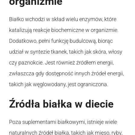
organizmie
Białko wchodzi w skład wielu enzymów, które
katalizują reakcje biochemiczne w organizmie.
Dodatkowo, pełni funkcję budulcową, biorąc
udział w syntezie tkanek, takich jak skóra, włosy
czy paznokcie. Jest również źródłem energii,
zwłaszcza gdy dostępność innych źródeł energii,
takich jak węglowodany, jest ograniczona.
Źródła białka w diecie
Poza suplementami białkowymi, istnieje wiele
naturalnych źródeł białka, takich jak mięso, ryby,